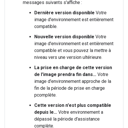
messages suivants s'affiche :
Dernière version disponible
Votre
image d'environnement est entièrement
compatible.
Nouvelle version disponible
Votre
image d'environnement est entièrement
compatible et vous pouvez la mettre à
niveau vers une version ultérieure.
La prise en charge de cette version
de l'image prendra fin dans…
Votre
image d'environnement approche de la
fin de la période de prise en charge
pcomplète.
Cette version n'est plus compatible
depuis le…
Votre environnement a
dépassé la période d'assistance
complète.