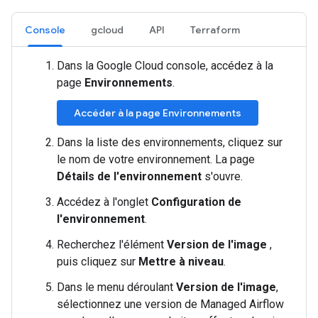
Console
gcloud
API
Terraform
Dans la Google Cloud console, accédez à la
page
Environnements
.
Accéder à la page Environnements
Dans la liste des environnements, cliquez sur
le nom de votre environnement. La page
Détails de l'environnement
s'ouvre.
Accédez à l'onglet
Configuration de
l'environnement
.
Recherchez l'élément
Version de l'image
,
puis cliquez sur
Mettre à niveau
.
Dans le menu déroulant
Version de l'image
,
sélectionnez une version de Managed Airflow