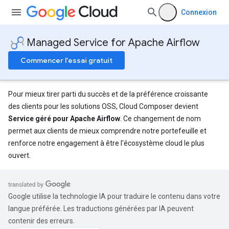
Connexion
Managed Service for Apache Airflow
Commencer l'essai gratuit
Pour mieux tirer parti du succès et de la préférence croissante
des clients pour les solutions OSS, Cloud Composer devient
Service géré pour Apache Airflow
. Ce changement de nom
permet aux clients de mieux comprendre notre portefeuille et
renforce notre engagement à être l'écosystème cloud le plus
ouvert.
Google utilise la technologie IA pour traduire le contenu dans votre
langue préférée. Les traductions générées par IA peuvent
contenir des erreurs.