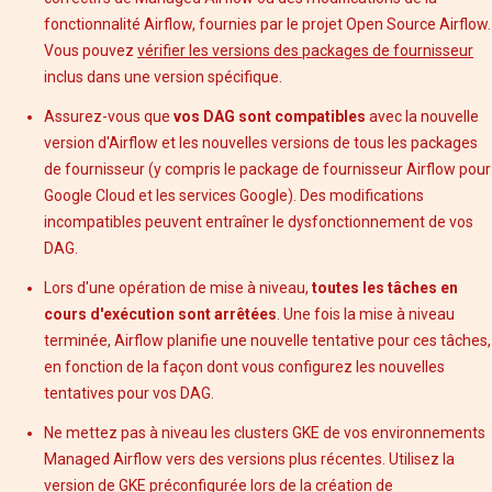
fonctionnalité Airflow, fournies par le projet Open Source Airflow.
Vous pouvez
vérifier les versions des packages de fournisseur
inclus dans une version spécifique.
Assurez-vous que
vos DAG sont compatibles
avec la nouvelle
version d'Airflow et les nouvelles versions de tous les packages
de fournisseur (y compris le package de fournisseur Airflow pour
Google Cloud et les services Google). Des modifications
incompatibles peuvent entraîner le dysfonctionnement de vos
DAG.
Lors d'une opération de mise à niveau,
toutes les tâches en
cours d'exécution sont arrêtées
. Une fois la mise à niveau
terminée, Airflow planifie une nouvelle tentative pour ces tâches,
en fonction de la façon dont vous configurez les nouvelles
tentatives pour vos DAG.
Ne mettez pas à niveau les clusters GKE de vos environnements
Managed Airflow vers des versions plus récentes. Utilisez la
version de GKE préconfigurée lors de la création de