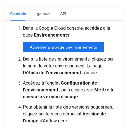
Console
gcloud
API
Dans la Google Cloud console, accédez à la
page
Environnements
.
Accéder à la page Environnements
Dans la liste des environnements, cliquez sur
le nom de votre environnement. La page
Détails de l'environnement
s'ouvre.
Accédez à l'onglet
Configuration de
l'environnement
, puis cliquez sur
Mettre à
niveau la version d'image
.
Pour obtenir la liste des versions suggérées,
cliquez sur le menu déroulant
Version de
l'image
d'Airflow géré.