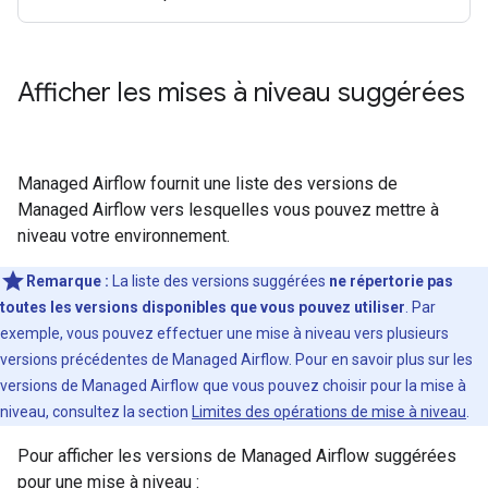
Afficher les mises à niveau suggérées
Managed Airflow fournit une liste des versions de
Managed Airflow vers lesquelles vous pouvez mettre à
niveau votre environnement.
Remarque :
La liste des versions suggérées
ne répertorie pas
toutes les versions disponibles que vous pouvez utiliser
. Par
exemple, vous pouvez effectuer une mise à niveau vers plusieurs
versions précédentes de Managed Airflow. Pour en savoir plus sur les
versions de Managed Airflow que vous pouvez choisir pour la mise à
niveau, consultez la section
Limites des opérations de mise à niveau
.
Pour afficher les versions de Managed Airflow suggérées
pour une mise à niveau :