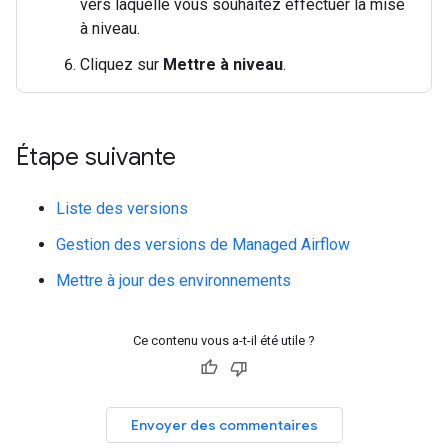
vers laquelle vous souhaitez effectuer la mise
à niveau.
Cliquez sur
Mettre à niveau
.
Étape suivante
Liste des versions
Gestion des versions de Managed Airflow
Mettre à jour des environnements
Ce contenu vous a-t-il été utile ?
Envoyer des commentaires