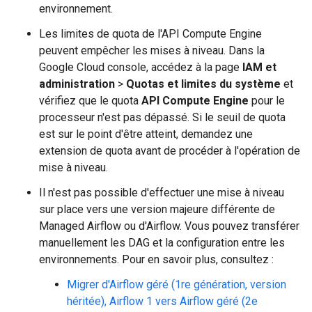
environnement.
Les limites de quota de l'API Compute Engine
peuvent empêcher les mises à niveau. Dans la
Google Cloud console, accédez à la page
IAM et
administration
>
Quotas et limites du système
et
vérifiez que le quota
API Compute Engine
pour le
processeur n'est pas dépassé. Si le seuil de quota
est sur le point d'être atteint, demandez une
extension de quota avant de procéder à l'opération de
mise à niveau.
Il n'est pas possible d'effectuer une mise à niveau
sur place vers une version majeure différente de
Managed Airflow ou d'Airflow. Vous pouvez transférer
manuellement les DAG et la configuration entre les
environnements. Pour en savoir plus, consultez :
Migrer d'Airflow géré (1re génération, version
héritée), Airflow 1 vers Airflow géré (2e