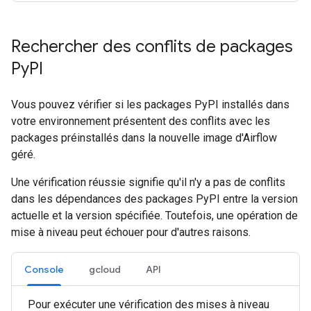
Rechercher des conflits de packages
Py
PI
Vous pouvez vérifier si les packages PyPI installés dans
votre environnement présentent des conflits avec les
packages préinstallés dans la nouvelle image d'Airflow
géré.
Une vérification réussie signifie qu'il n'y a pas de conflits
dans les dépendances des packages PyPI entre la version
actuelle et la version spécifiée. Toutefois, une opération de
mise à niveau peut échouer pour d'autres raisons.
Console
gcloud
API
Pour exécuter une vérification des mises à niveau