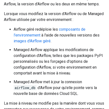
Airflow, la version d'Airflow ou les deux en même temps.
Lorsque vous modifiez la version d'Airflow ou de Managed
Airflow utilisée par votre environnement :
Airflow géré redéploie les
composants de
l'environnement
à l'aide de nouvelles versions des
images d'Airflow géré
.
Managed Airflow applique les modifications de
configuration d'Airflow, telles que les packages PyPI
personnalisés ou les forçages d'options de
configuration d'Airflow, si votre environnement en
comportait avant la mise à niveau.
Managed Airflow met à jour la connexion
airflow_db
d'Airflow pour qu'elle pointe vers la
nouvelle base de données Cloud SQL.
La mise à niveau ne modifie pas la manière dont vous vous