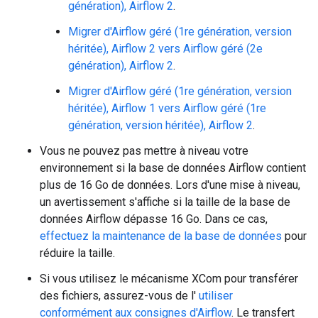
génération), Airflow 2
.
Migrer d'Airflow géré (1re génération, version
héritée), Airflow 2 vers Airflow géré (2e
génération), Airflow 2
.
Migrer d'Airflow géré (1re génération, version
héritée), Airflow 1 vers Airflow géré (1re
génération, version héritée), Airflow 2
.
Vous ne pouvez pas mettre à niveau votre
environnement si la base de données Airflow contient
plus de 16 Go de données. Lors d'une mise à niveau,
un avertissement s'affiche si la taille de la base de
données Airflow dépasse 16 Go. Dans ce cas,
effectuez la maintenance de la base de données
pour
réduire la taille.
Si vous utilisez le mécanisme XCom pour transférer
des fichiers, assurez-vous de l'
utiliser
conformément aux consignes d'Airflow
. Le transfert