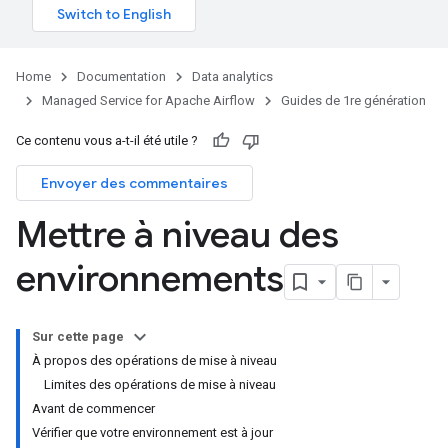
Home
Documentation
Data analytics
Managed Service for Apache Airflow
Guides de 1re génération
Ce contenu vous a-t-il été utile ?
Envoyer des commentaires
Mettre à niveau des
environnements
Sur cette page
À propos des opérations de mise à niveau
Limites des opérations de mise à niveau
Avant de commencer
Vérifier que votre environnement est à jour