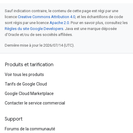
Sauf indication contraire, le contenu de cette page est régi par une
licence
Creative Commons Attribution 4.0
, et les échantillons de code
sont régis par une licence
Apache 2.0
. Pour en savoir plus, consultez les
Règles du site Google Developers
. Java est une marque déposée
d'Oracle et/ou de ses sociétés affiliées.
Dernière mise à jour le 2026/07/14 (UTC).
Produits et tarification
Voir tous les produits
Tarifs de Google Cloud
Google Cloud Marketplace
Contacter le service commercial
Support
Forums de la communauté