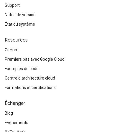
Support
Notes de version
État du système
Resources
GitHub
Premiers pas avec Google Cloud
Exemples de code
Centre d'architecture cloud
Formations et certifications
Échanger
Blog
Événements