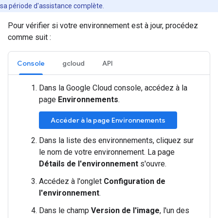
sa période d'assistance complète.
Pour vérifier si votre environnement est à jour, procédez
comme suit :
Console
gcloud
API
Dans la Google Cloud console, accédez à la
page
Environnements
.
Accéder à la page Environnements
Dans la liste des environnements, cliquez sur
le nom de votre environnement. La page
Détails de l'environnement
s'ouvre.
Accédez à l'onglet
Configuration de
l'environnement
.
Dans le champ
Version de l'image
, l'un des