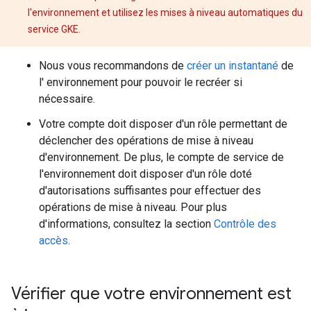
l'environnement et utilisez les mises à niveau automatiques du
service GKE.
Nous vous recommandons de
créer un instantané
de
l' environnement pour pouvoir le recréer si
nécessaire.
Votre compte doit disposer d'un rôle permettant de
déclencher des opérations de mise à niveau
d'environnement. De plus, le compte de service de
l'environnement doit disposer d'un rôle doté
d'autorisations suffisantes pour effectuer des
opérations de mise à niveau. Pour plus
d'informations, consultez la section
Contrôle des
accès
.
Vérifier que votre environnement est