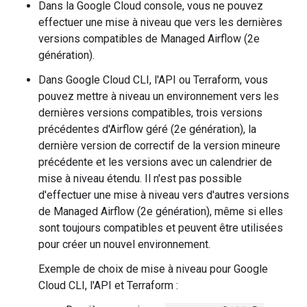
Dans la Google Cloud console, vous ne pouvez
effectuer une mise à niveau que vers les dernières
versions compatibles de Managed Airflow (2e
génération).
Dans Google Cloud CLI, l'API ou Terraform, vous
pouvez mettre à niveau un environnement vers les
dernières versions compatibles, trois versions
précédentes d'Airflow géré (2e génération), la
dernière version de correctif de la version mineure
précédente et les versions avec un calendrier de
mise à niveau étendu. Il n'est pas possible
d'effectuer une mise à niveau vers d'autres versions
de Managed Airflow (2e génération), même si elles
sont toujours compatibles et peuvent être utilisées
pour créer un nouvel environnement.
Exemple de choix de mise à niveau pour Google
Cloud CLI, l'API et Terraform :