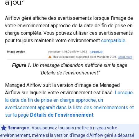
à jour
Airflow géré affiche des avertissements lorsque l'image de
votre environnement approche de la date de fin de prise en
charge complète. Vous pouvez utiliser ces avertissements
pour toujours maintenir votre environnement
compatible
.
Figure 1.
Un message d'abandon s'affiche sur la page
"Détails de l'environnement"
Managed Airflow suit la version d'image de Managed
Airflow sur laquelle votre environnement est basé.
Lorsque
la date de fin de prise en charge approche, un
avertissement apparaît dans la liste des environnements et
sur la page
Détails de l'environnement
.
Remarque
: Vous pouvez toujours mettre à niveau votre
environnement, même si la version d'image d'Airflow géré a dépassé