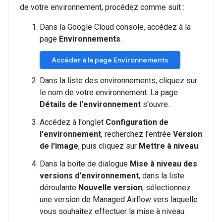
de votre environnement, procédez comme suit :
Dans la Google Cloud console, accédez à la
page
Environnements
.
Accéder à la page Environnements
Dans la liste des environnements, cliquez sur
le nom de votre environnement. La page
Détails de l'environnement
s'ouvre.
Accédez à l'onglet
Configuration de
l'environnement
, recherchez l'entrée
Version
de l'image
, puis cliquez sur
Mettre à niveau
.
Dans la boîte de dialogue
Mise à niveau des
versions d'environnement
, dans la liste
déroulante
Nouvelle version
, sélectionnez
une version de Managed Airflow vers laquelle
vous souhaitez effectuer la mise à niveau.