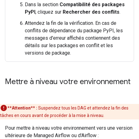
Dans la section
Compatibilité des packages
PyPI
, cliquez sur
Rechercher des conflits
.
Attendez la fin de la vérification. En cas de
conflits de dépendance du package PyPI, les
messages d'erreur affichés contiennent des
détails sur les packages en conflit et les
versions de package.
Mettre à niveau votre environnement
**Attention** :
Suspendez tous les DAG et attendez la fin des
tâches en cours avant de procéder à la mise à niveau.
Pour mettre à niveau votre environnement vers une version
ultérieure de Managed Airflow ou d'Airflow :