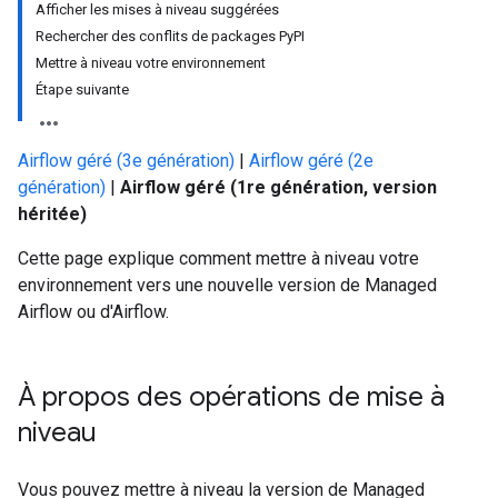
Afficher les mises à niveau suggérées
Rechercher des conflits de packages PyPI
Mettre à niveau votre environnement
Étape suivante
Airflow géré (3e génération)
|
Airflow géré (2e
génération)
|
Airflow géré (1re génération, version
héritée)
Cette page explique comment mettre à niveau votre
environnement vers une nouvelle version de Managed
Airflow ou d'Airflow.
À propos des opérations de mise à
niveau
Vous pouvez mettre à niveau la version de Managed