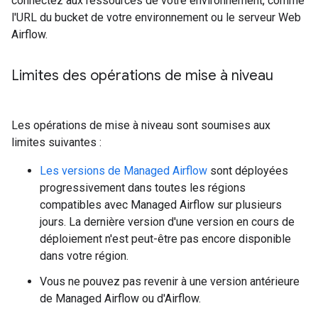
connectez aux ressources de votre environnement, comme
l'URL du bucket de votre environnement ou le serveur Web
Airflow.
Limites des opérations de mise à niveau
Les opérations de mise à niveau sont soumises aux
limites suivantes :
Les versions de Managed Airflow
sont déployées
progressivement dans toutes les régions
compatibles avec Managed Airflow sur plusieurs
jours. La dernière version d'une version en cours de
déploiement n'est peut-être pas encore disponible
dans votre région.
Vous ne pouvez pas revenir à une version antérieure
de Managed Airflow ou d'Airflow.