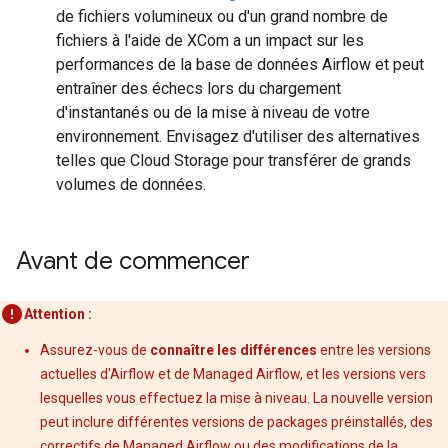
de fichiers volumineux ou d'un grand nombre de
fichiers à l'aide de XCom a un impact sur les
performances de la base de données Airflow et peut
entraîner des échecs lors du chargement
d'instantanés ou de la mise à niveau de votre
environnement. Envisagez d'utiliser des alternatives
telles que Cloud Storage pour transférer de grands
volumes de données.
Avant de commencer
Attention :
Assurez-vous de
connaître les différences
entre les versions
actuelles d'Airflow et de Managed Airflow, et les versions vers
lesquelles vous effectuez la mise à niveau. La nouvelle version
peut inclure différentes versions de packages préinstallés, des
correctifs de Managed Airflow ou des modifications de la