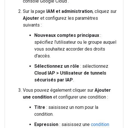
console Google Cloud .
Sur la page
IAM et administration
, cliquez sur
Ajouter
et configurez les paramètres
suivants :
Nouveaux comptes principaux
:
spécifiez l'utilisateur ou le groupe auquel
vous souhaitez accorder des droits
d'accès.
Sélectionnez un rôle
: sélectionnez
Cloud IAP > Utilisateur de tunnels
sécurisés par IAP
.
Vous pouvez également cliquer sur
Ajouter
une condition
et configurer une condition :
Titre
: saisissez un nom pour la
condition.
Expression
: saisissez une
condition