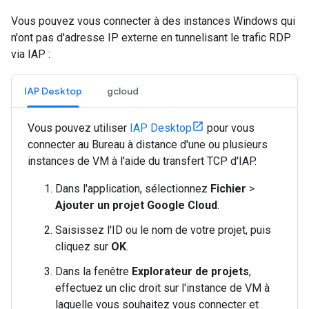
Vous pouvez vous connecter à des instances Windows qui
n'ont pas d'adresse IP externe en tunnelisant le trafic RDP
via IAP :
IAP Desktop
gcloud
Vous pouvez utiliser
IAP Desktop
pour vous
connecter au Bureau à distance d'une ou plusieurs
instances de VM à l'aide du transfert TCP d'IAP.
Dans l'application, sélectionnez
Fichier
>
Ajouter un projet Google Cloud
.
Saisissez l'ID ou le nom de votre projet, puis
cliquez sur
OK
.
Dans la fenêtre
Explorateur de projets
,
effectuez un clic droit sur l'instance de VM à
laquelle vous souhaitez vous connecter et