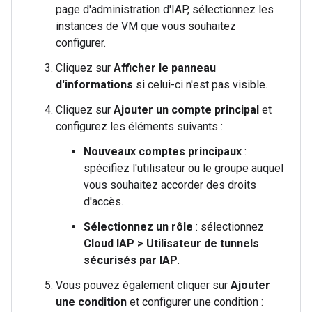
page d'administration d'IAP, sélectionnez les
instances de VM que vous souhaitez
configurer.
Cliquez sur
Afficher le panneau
d'informations
si celui-ci n'est pas visible.
Cliquez sur
Ajouter un compte principal
et
configurez les éléments suivants :
Nouveaux comptes principaux
:
spécifiez l'utilisateur ou le groupe auquel
vous souhaitez accorder des droits
d'accès.
Sélectionnez un rôle
: sélectionnez
Cloud IAP > Utilisateur de tunnels
sécurisés par IAP
.
Vous pouvez également cliquer sur
Ajouter
une condition
et configurer une condition :