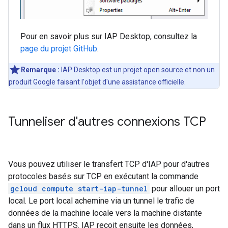
Pour en savoir plus sur IAP Desktop, consultez la
page du projet GitHub
.
Remarque :
IAP Desktop est un projet open source et non un
produit Google faisant l'objet d'une assistance officielle.
Tunneliser d'autres connexions TCP
Vous pouvez utiliser le transfert TCP d'IAP pour d'autres
protocoles basés sur TCP en exécutant la commande
gcloud compute start-iap-tunnel
pour allouer un port
local. Le port local achemine via un tunnel le trafic de
données de la machine locale vers la machine distante
dans un flux HTTPS. IAP reçoit ensuite les données,