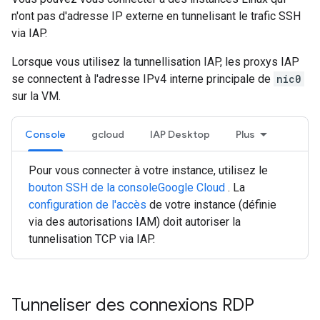
n'ont pas d'adresse IP externe en tunnelisant le trafic SSH
via IAP.
Lorsque vous utilisez la tunnellisation IAP, les proxys IAP
se connectent à l'adresse IPv4 interne principale de
nic0
sur la VM.
Console
gcloud
IAP Desktop
Plus
Pour vous connecter à votre instance, utilisez le
bouton SSH de la consoleGoogle Cloud
. La
configuration de l'accès
de votre instance (définie
via des autorisations IAM) doit autoriser la
tunnelisation TCP via IAP.
Tunneliser des connexions RDP