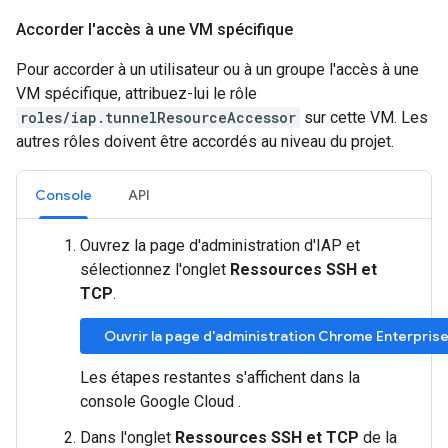
Accorder l'accès à une VM spécifique
Pour accorder à un utilisateur ou à un groupe l'accès à une
VM spécifique, attribuez-lui le rôle
roles/iap.tunnelResourceAccessor
sur cette VM. Les
autres rôles doivent être accordés au niveau du projet.
Console
API
Ouvrez la page d'administration d'IAP et
sélectionnez l'onglet
Ressources SSH et
TCP
.
Ouvrir la page d'administration Chrome Enterpris
Les étapes restantes s'affichent dans la
console Google Cloud .
Dans l'onglet
Ressources SSH et TCP
de la