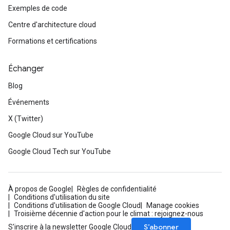
Exemples de code
Centre d'architecture cloud
Formations et certifications
Échanger
Blog
Événements
X (Twitter)
Google Cloud sur YouTube
Google Cloud Tech sur YouTube
À propos de Google
Règles de confidentialité
Conditions d'utilisation du site
Conditions d'utilisation de Google Cloud
Manage cookies
Troisième décennie d'action pour le climat : rejoignez-nous
S’abonner
S'inscrire à la newsletter Google Cloud