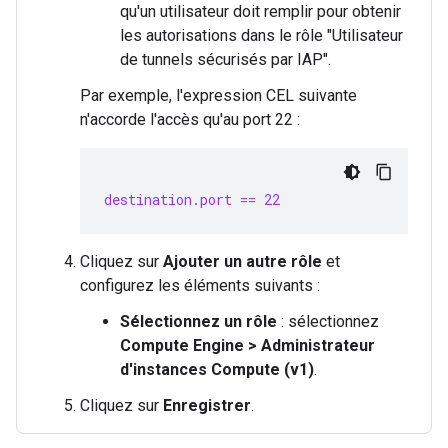
qu'un utilisateur doit remplir pour obtenir
les autorisations dans le rôle "Utilisateur
de tunnels sécurisés par IAP".
Par exemple, l'expression CEL suivante
n'accorde l'accès qu'au port 22 :
destination.port == 22
Cliquez sur
Ajouter un autre rôle
et
configurez les éléments suivants :
Sélectionnez un rôle
: sélectionnez
Compute Engine > Administrateur
d'instances Compute (v1)
.
Cliquez sur
Enregistrer
.