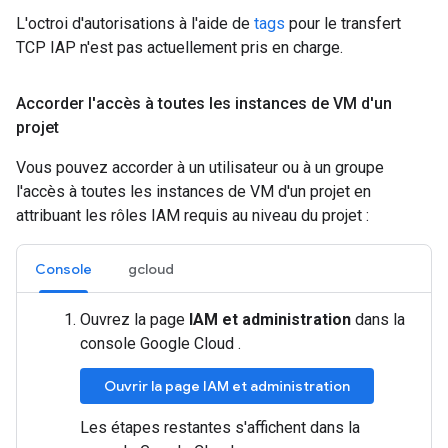
L'octroi d'autorisations à l'aide de
tags
pour le transfert
TCP IAP n'est pas actuellement pris en charge.
Accorder l'accès à toutes les instances de VM d'un
projet
Vous pouvez accorder à un utilisateur ou à un groupe
l'accès à toutes les instances de VM d'un projet en
attribuant les rôles IAM requis au niveau du projet :
Console
gcloud
Ouvrez la page
IAM et administration
dans la
console Google Cloud .
Ouvrir la page IAM et administration
Les étapes restantes s'affichent dans la