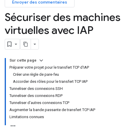
Envoyer des commentaires
Sécuriser des machines
virtuelles avec IAP
Sur cette page
Préparer votre projet pour le transfert TCP d'IAP
Créer une règle de pare-feu
Accorder des rôles pour le transfert TCP IAP
Tunneliser des connexions SSH
Tunneliser des connexions RDP
Tunneliser d'autres connexions TCP
Augmenter la bande passante de transfert TCP IAP
Limitations connues