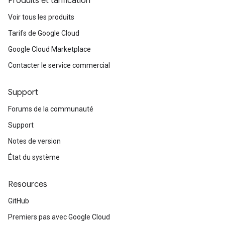
Produits et tarification
Voir tous les produits
Tarifs de Google Cloud
Google Cloud Marketplace
Contacter le service commercial
Support
Forums de la communauté
Support
Notes de version
État du système
Resources
GitHub
Premiers pas avec Google Cloud