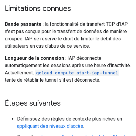
Limitations connues
Bande passante
: la fonctionnalité de transfert TCP d'IAP
n'est pas conçue pour le transfert de données de manière
groupée. IAP se réserve le droit de limiter le débit des
utilisateurs en cas d'abus de ce service.
Longueur de la connexion
: IAP déconnecte
automatiquement les sessions après une heure d'inactivité.
Actuellement,
gcloud compute start-iap-tunnel
tente de rétablir le tunnel s'il est déconnecté.
Étapes suivantes
Définissez des règles de contexte plus riches en
appliquant des niveaux d'accès
.