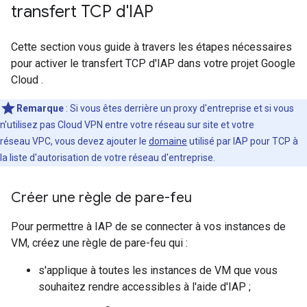
transfert TCP d'IAP
Cette section vous guide à travers les étapes nécessaires
pour activer le transfert TCP d'IAP dans votre projet Google
Cloud .
Remarque
: Si vous êtes derrière un proxy d'entreprise et si vous
n'utilisez pas Cloud VPN entre votre réseau sur site et votre
réseau VPC, vous devez ajouter le
domaine
utilisé par IAP pour TCP à
la liste d'autorisation de votre réseau d'entreprise.
Créer une règle de pare-feu
Pour permettre à IAP de se connecter à vos instances de
VM, créez une règle de pare-feu qui :
s'applique à toutes les instances de VM que vous
souhaitez rendre accessibles à l'aide d'IAP ;