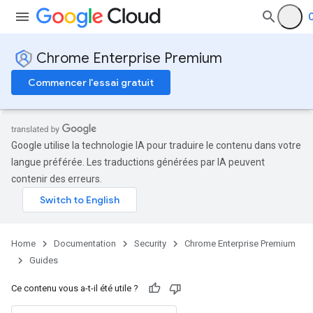
Chrome Enterprise Premium
Commencer l'essai gratuit
Google utilise la technologie IA pour traduire le contenu dans votre
langue préférée. Les traductions générées par IA peuvent
contenir des erreurs.
Home
Documentation
Security
Chrome Enterprise Premium
Guides
Ce contenu vous a-t-il été utile ?