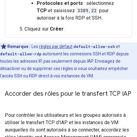
Protocoles et ports
: sélectionnez
TCP
et saisissez
3389,22
pour
autoriser à la fois RDP et SSH.
Cliquez sur
Créer
.
Remarque :
Les
règles par défaut
default-allow-ssh
et
default-allow-rdp
autorisent les connexions SSH et RDP depuis
toutes les adresses IP, pas seulement depuis IAP. Envisagez de
désactiver ou de supprimer ces règles si vous souhaitez empêcher
l'accès SSH ou RDP direct à vos instances de VM.
Accorder des rôles pour le transfert TCP IAP
Pour contrôler les utilisateurs et les groupes autorisés à
utiliser le transfert TCP d'IAP et les instances de VM
auxquelles ils sont autorisés à se connecter, accordez les