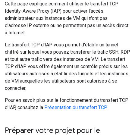
Cette page explique comment utiliser le transfert TCP
Identity-Aware Proxy (IAP) pour activer l'accès
administrateur aux instances de VM qui n'ont pas
d'adresse IP externe ou ne permettent pas un accès direct
à Internet.
Le transfert TCP d'IAP vous permet d'établir un tunnel
chiffré sur lequel vous pouvez transférer le trafic SSH, RDP
et tout autre trafic vers des instances de VM. Le transfert
TCP d'IAP vous offre également un contrôle précis sur les
utilisateurs autorisés à établir des tunnels et les instances
de VM auxquelles les utilisateurs sont autorisés à se
connecter.
Pour en savoir plus sur le fonctionnement du transfert TCP
d'IAP, consultez la
Présentation du transfert TCP
.
Préparer votre projet pour le