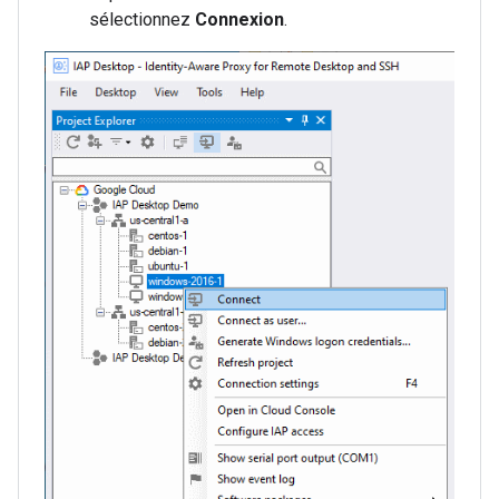
sélectionnez
Connexion
.