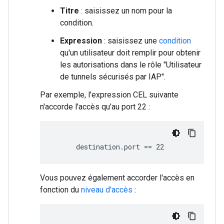
Titre
: saisissez un nom pour la
condition.
Expression
: saisissez une
condition
qu'un utilisateur doit remplir pour obtenir
les autorisations dans le rôle "Utilisateur
de tunnels sécurisés par IAP".
Par exemple, l'expression CEL suivante
n'accorde l'accès qu'au port 22 :
destination.port == 22
Vous pouvez également accorder l'accès en
fonction du
niveau d'accès
: