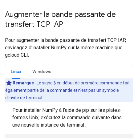
Augmenter la bande passante de
transfert TCP IAP
Pour augmenter la bande passante de transfert TCP IAP,
envisagez d'installer NumPy sur la même machine que
gcloud CLI.
Linux
Windows
Remarque
: Le signe
$
en début de première commande fait
également partie de la commande et n'est pas un symbole
d'invite de terminal.
Pour installer NumPy à l'aide de pip sur les plates-
formes Unix, exécutez la commande suivante dans
une nouvelle instance de terminal :