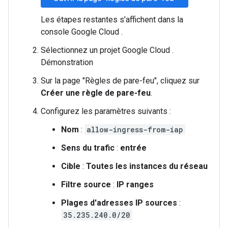
Les étapes restantes s'affichent dans la
console Google Cloud .
Sélectionnez un projet Google Cloud .
Démonstration
Sur la page "Règles de pare-feu", cliquez sur
Créer une règle de pare-feu
.
Configurez les paramètres suivants :
Nom
:
allow-ingress-from-iap
Sens du trafic
:
entrée
Cible
:
Toutes les instances du réseau
Filtre source
:
IP ranges
Plages d'adresses IP sources
:
35.235.240.0/20