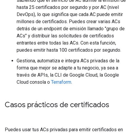
sabiendo que el servicio de AC admite la emisión de
hasta 25 certificados por segundo y por AC (nivel
DevOps), lo que significa que cada AC puede emitir
millones de certificados. Puedes crear varias ACs
detrás de un endpoint de emisión llamado "grupo de
ACs" y distribuir las solicitudes de certificados
entrantes entre todas las ACs. Con esta función,
puedes emitir hasta 100 certificados por segundo.
Gestiona, automatiza e integra ACs privadas de la
forma que mejor se adapte a tu negocio, ya sea a
través de APIs, la CLI de Google Cloud, la Google
Cloud consola o
Terraform
.
Casos prácticos de certificados
Puedes usar tus ACs privadas para emitir certificados en