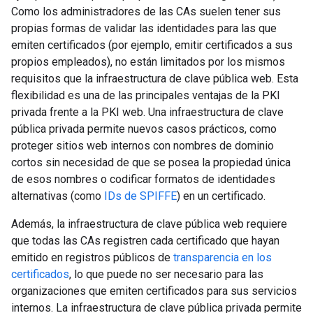
Como los administradores de las CAs suelen tener sus
propias formas de validar las identidades para las que
emiten certificados (por ejemplo, emitir certificados a sus
propios empleados), no están limitados por los mismos
requisitos que la infraestructura de clave pública web. Esta
flexibilidad es una de las principales ventajas de la PKI
privada frente a la PKI web. Una infraestructura de clave
pública privada permite nuevos casos prácticos, como
proteger sitios web internos con nombres de dominio
cortos sin necesidad de que se posea la propiedad única
de esos nombres o codificar formatos de identidades
alternativas (como
IDs de SPIFFE
) en un certificado.
Además, la infraestructura de clave pública web requiere
que todas las CAs registren cada certificado que hayan
emitido en registros públicos de
transparencia en los
certificados
, lo que puede no ser necesario para las
organizaciones que emiten certificados para sus servicios
internos. La infraestructura de clave pública privada permite