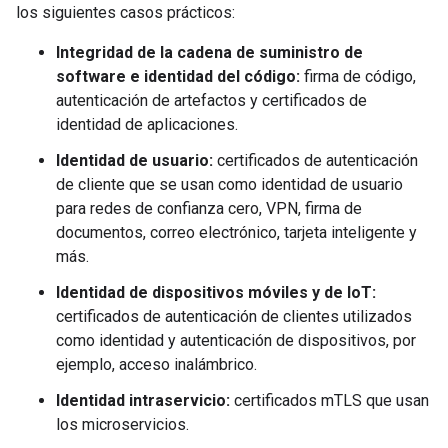
los siguientes casos prácticos:
Integridad de la cadena de suministro de
software e identidad del código:
firma de código,
autenticación de artefactos y certificados de
identidad de aplicaciones.
Identidad de usuario:
certificados de autenticación
de cliente que se usan como identidad de usuario
para redes de confianza cero, VPN, firma de
documentos, correo electrónico, tarjeta inteligente y
más.
Identidad de dispositivos móviles y de IoT:
certificados de autenticación de clientes utilizados
como identidad y autenticación de dispositivos, por
ejemplo, acceso inalámbrico.
Identidad intraservicio:
certificados mTLS que usan
los microservicios.