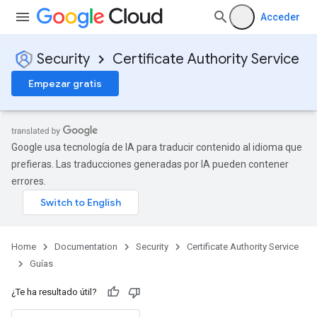
Acceder
Security
Certificate Authority Service
Empezar gratis
Google usa tecnología de IA para traducir contenido al idioma que
prefieras. Las traducciones generadas por IA pueden contener
errores.
Home
Documentation
Security
Certificate Authority Service
Guías
¿Te ha resultado útil?