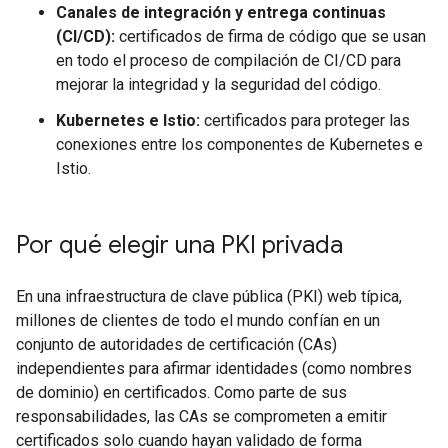
Canales de integración y entrega continuas
(CI/CD):
certificados de firma de código que se usan
en todo el proceso de compilación de CI/CD para
mejorar la integridad y la seguridad del código.
Kubernetes e Istio:
certificados para proteger las
conexiones entre los componentes de Kubernetes e
Istio.
Por qué elegir una PKI privada
En una infraestructura de clave pública (PKI) web típica,
millones de clientes de todo el mundo confían en un
conjunto de autoridades de certificación (CAs)
independientes para afirmar identidades (como nombres
de dominio) en certificados. Como parte de sus
responsabilidades, las CAs se comprometen a emitir
certificados solo cuando hayan validado de forma