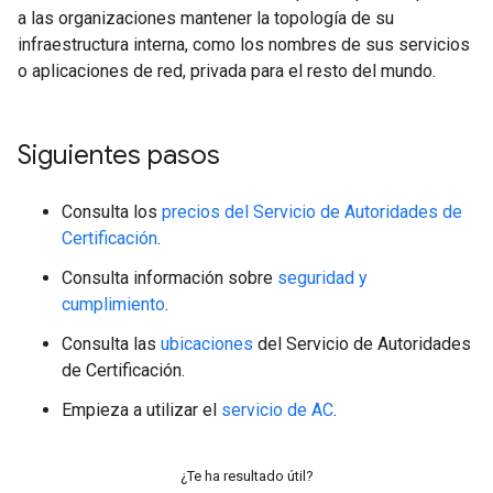
a las organizaciones mantener la topología de su
infraestructura interna, como los nombres de sus servicios
o aplicaciones de red, privada para el resto del mundo.
Siguientes pasos
Consulta los
precios del Servicio de Autoridades de
Certificación
.
Consulta información sobre
seguridad y
cumplimiento
.
Consulta las
ubicaciones
del Servicio de Autoridades
de Certificación.
Empieza a utilizar el
servicio de AC
.
¿Te ha resultado útil?