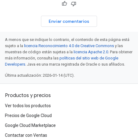
Enviar comentarios
A menos que se indique lo contrario, el contenido de esta página está
sujeto a la
licencia Reconocimiento 4.0 de Creative Commons
y las
muestras de código están sujetas a la
licencia Apache 2.0
. Para obtener
más información, consulta las
políticas del sitio web de Google
Developers
. Java es una marca registrada de Oracle o sus afiliados.
Última actualización: 2026-01-14 (UTC).
Productos y precios
Ver todos los productos
Precios de Google Cloud
Google Cloud Marketplace
Contactar con Ventas