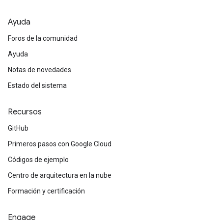
Ayuda
Foros de la comunidad
Ayuda
Notas de novedades
Estado del sistema
Recursos
GitHub
Primeros pasos con Google Cloud
Códigos de ejemplo
Centro de arquitectura en la nube
Formación y certificación
Engage