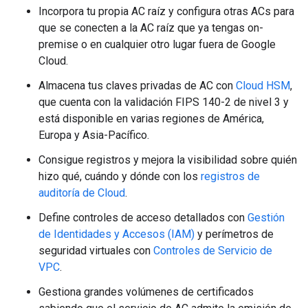
Incorpora tu propia AC raíz y configura otras ACs para
que se conecten a la AC raíz que ya tengas on-
premise o en cualquier otro lugar fuera de Google
Cloud.
Almacena tus claves privadas de AC con
Cloud HSM
,
que cuenta con la validación FIPS 140-2 de nivel 3 y
está disponible en varias regiones de América,
Europa y Asia-Pacífico.
Consigue registros y mejora la visibilidad sobre quién
hizo qué, cuándo y dónde con los
registros de
auditoría de Cloud
.
Define controles de acceso detallados con
Gestión
de Identidades y Accesos (IAM)
y perímetros de
seguridad virtuales con
Controles de Servicio de
VPC
.
Gestiona grandes volúmenes de certificados