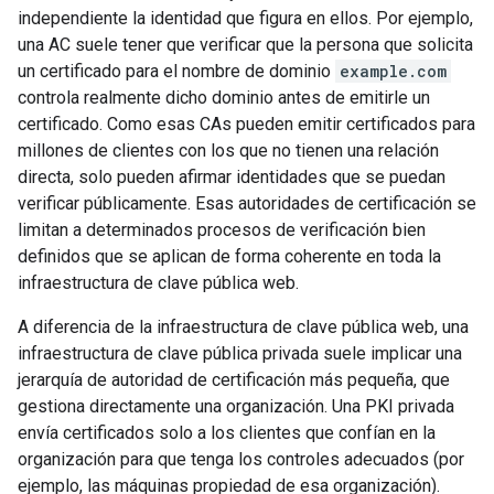
independiente la identidad que figura en ellos. Por ejemplo,
una AC suele tener que verificar que la persona que solicita
un certificado para el nombre de dominio
example.com
controla realmente dicho dominio antes de emitirle un
certificado. Como esas CAs pueden emitir certificados para
millones de clientes con los que no tienen una relación
directa, solo pueden afirmar identidades que se puedan
verificar públicamente. Esas autoridades de certificación se
limitan a determinados procesos de verificación bien
definidos que se aplican de forma coherente en toda la
infraestructura de clave pública web.
A diferencia de la infraestructura de clave pública web, una
infraestructura de clave pública privada suele implicar una
jerarquía de autoridad de certificación más pequeña, que
gestiona directamente una organización. Una PKI privada
envía certificados solo a los clientes que confían en la
organización para que tenga los controles adecuados (por
ejemplo, las máquinas propiedad de esa organización).