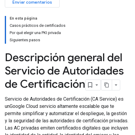
Enviar comentarios
En esta página
Casos prácticos de certificados
Por qué elegir una PKI privada
Siguientes pasos
Descripción general del
Servicio de Autoridades
de Certificación
Servicio de Autoridades de Certificación (CA Service) es
unGoogle Cloud servicio altamente escalable que te
permite simplificar y automatizar el despliegue, la gestión
y la seguridad de las autoridades de certificación privadas.
Las AC privadas emiten certificados digitales que incluyen