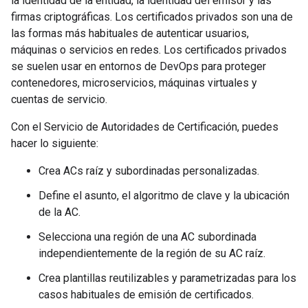
la identidad de la entidad, la identidad del emisor y las
firmas criptográficas. Los certificados privados son una de
las formas más habituales de autenticar usuarios,
máquinas o servicios en redes. Los certificados privados
se suelen usar en entornos de DevOps para proteger
contenedores, microservicios, máquinas virtuales y
cuentas de servicio.
Con el Servicio de Autoridades de Certificación, puedes
hacer lo siguiente:
Crea ACs raíz y subordinadas personalizadas.
Define el asunto, el algoritmo de clave y la ubicación
de la AC.
Selecciona una región de una AC subordinada
independientemente de la región de su AC raíz.
Crea plantillas reutilizables y parametrizadas para los
casos habituales de emisión de certificados.