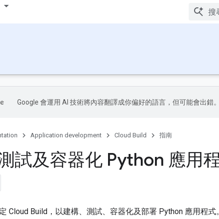
Google 會運用 AI 技術將內容翻譯成你偏好的語言，但可能會出錯
tation
Application development
Cloud Build
指南
測試及容器化 Python 應用
Cloud Build，以建構、測試、容器化及部署 Python 應用程式