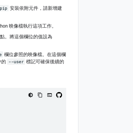
pip
安裝依附元件，請新增建
Python 映像檔執行這項工作。
點。將這個欄位的值設為
e
欄位參照的映像檔。在這個欄
中的
--user
標記可確保後續的