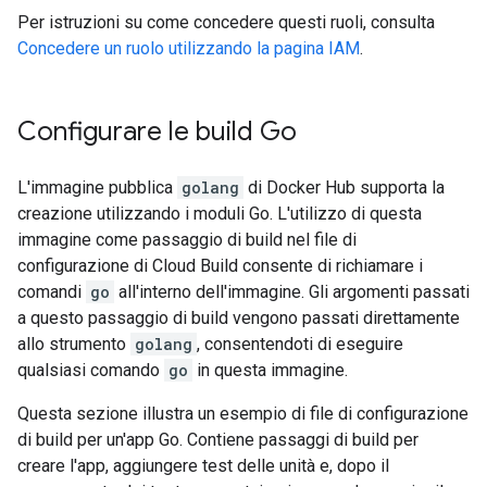
Per istruzioni su come concedere questi ruoli, consulta
Concedere un ruolo utilizzando la pagina IAM
.
Configurare le build Go
L'immagine pubblica
golang
di Docker Hub supporta la
creazione utilizzando i moduli Go. L'utilizzo di questa
immagine come passaggio di build nel file di
configurazione di Cloud Build consente di richiamare i
comandi
go
all'interno dell'immagine. Gli argomenti passati
a questo passaggio di build vengono passati direttamente
allo strumento
golang
, consentendoti di eseguire
qualsiasi comando
go
in questa immagine.
Questa sezione illustra un esempio di file di configurazione
di build per un'app Go. Contiene passaggi di build per
creare l'app, aggiungere test delle unità e, dopo il