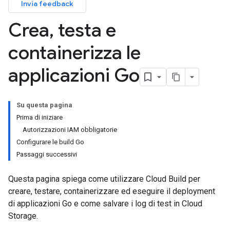
Invia feedback
Crea
,
testa e
containerizza le
applicazioni Go
Su questa pagina
Prima di iniziare
Autorizzazioni IAM obbligatorie
Configurare le build Go
Passaggi successivi
Questa pagina spiega come utilizzare Cloud Build per
creare, testare, containerizzare ed eseguire il deployment
di applicazioni Go e come salvare i log di test in Cloud
Storage.