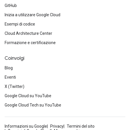
GitHub
Inizia a utilizzare Google Cloud
Esempi di codice
Cloud Architecture Center
Formazione e certificazione
Coinvolgi
Blog
Eventi
X (Twitter)
Google Cloud su YouTube
Google Cloud Tech su YouTube
Informazioni su Google
Privacy
Termini del sito