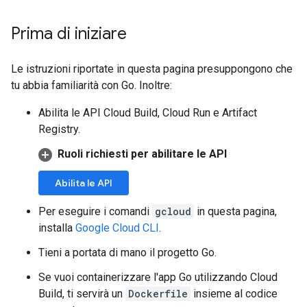
Prima di iniziare
Le istruzioni riportate in questa pagina presuppongono che
tu abbia familiarità con Go. Inoltre:
Abilita le API Cloud Build, Cloud Run e Artifact
Registry.
Ruoli richiesti per abilitare le API
Abilita le API
Per eseguire i comandi
gcloud
in questa pagina,
installa
Google Cloud CLI
.
Tieni a portata di mano il progetto Go.
Se vuoi containerizzare l'app Go utilizzando Cloud
Build, ti servirà un
Dockerfile
insieme al codice