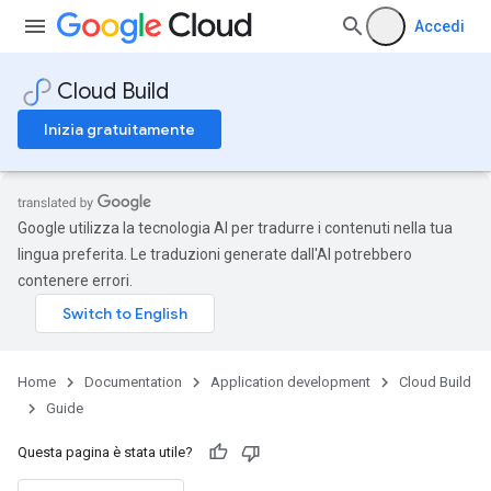
Accedi
Cloud Build
Inizia gratuitamente
Google utilizza la tecnologia AI per tradurre i contenuti nella tua
lingua preferita. Le traduzioni generate dall'AI potrebbero
contenere errori.
Home
Documentation
Application development
Cloud Build
Guide
Questa pagina è stata utile?