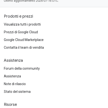
Ultimo aggiornamento 2026-07-16 UTC.
Prodotti e prezzi
Visualizza tutti i prodotti
Prezzi di Google Cloud
Google Cloud Marketplace
Contatta il team di vendita
Assistenza
Forum della community
Assistenza
Note di rilascio
Stato del sistema
Risorse