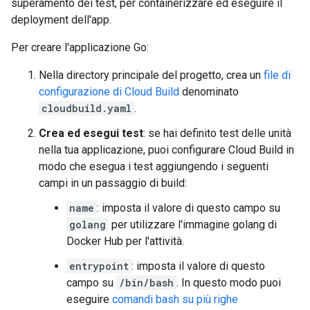
superamento dei test, per containerizzare ed eseguire il
deployment dell'app.
Per creare l'applicazione Go:
Nella directory principale del progetto, crea un
file di
configurazione di Cloud Build
denominato
cloudbuild.yaml
.
Crea ed esegui test
: se hai definito test delle unità
nella tua applicazione, puoi configurare Cloud Build in
modo che esegua i test aggiungendo i seguenti
campi in un passaggio di build:
name
: imposta il valore di questo campo su
golang
per utilizzare l'immagine golang di
Docker Hub per l'attività.
entrypoint
: imposta il valore di questo
campo su
/bin/bash
. In questo modo puoi
eseguire
comandi bash su più righe