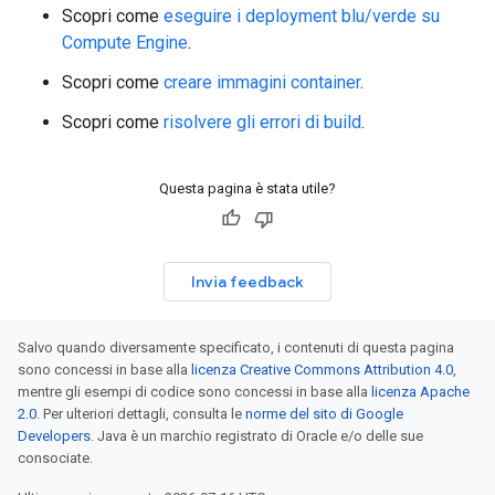
Scopri come
eseguire i deployment blu/verde su
Compute Engine
.
Scopri come
creare immagini container
.
Scopri come
risolvere gli errori di build
.
Questa pagina è stata utile?
Invia feedback
Salvo quando diversamente specificato, i contenuti di questa pagina
sono concessi in base alla
licenza Creative Commons Attribution 4.0
,
mentre gli esempi di codice sono concessi in base alla
licenza Apache
2.0
. Per ulteriori dettagli, consulta le
norme del sito di Google
Developers
. Java è un marchio registrato di Oracle e/o delle sue
consociate.