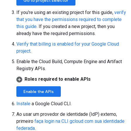
Go to project selector
If you're using an existing project for this guide,
verify
that you have the permissions required to complete
this guide
. If you created a new project, then you
already have the required permissions.
Verify that billing is enabled for your Google Cloud
project
.
Enable the Cloud Build, Compute Engine and Artifact
Registry APIs.
Roles required to enable APIs
Enable the APIs
Instale
a Google Cloud CLI.
Ao usar um provedor de identidade (IdP) externo,
primeiro
faça login na CLI gcloud com sua identidade
federada
.