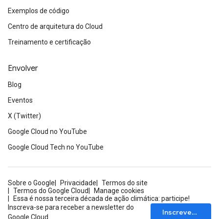
Exemplos de código
Centro de arquitetura do Cloud
Treinamento e certificação
Envolver
Blog
Eventos
X (Twitter)
Google Cloud no YouTube
Google Cloud Tech no YouTube
Sobre o Google
Privacidade
Termos do site
Termos do Google Cloud
Manage cookies
Essa é nossa terceira década de ação climática: participe!
Inscreva-se para receber a newsletter do
Inscrever-se
Google Cloud