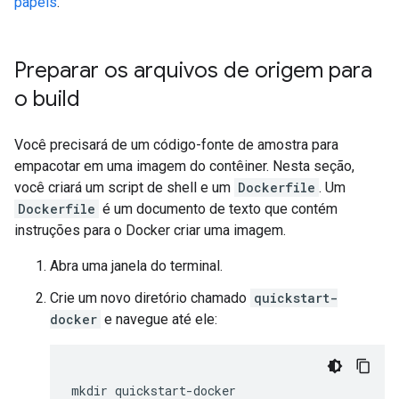
papéis
.
Preparar os arquivos de origem para
o build
Você precisará de um código-fonte de amostra para
empacotar em uma imagem do contêiner. Nesta seção,
você criará um script de shell e um
Dockerfile
. Um
Dockerfile
é um documento de texto que contém
instruções para o Docker criar uma imagem.
Abra uma janela do terminal.
Crie um novo diretório chamado
quickstart-
docker
e navegue até ele:
mkdir quickstart-docker
