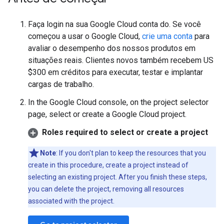
Faça login na sua Google Cloud conta do. Se você
começou a usar o Google Cloud,
crie uma conta
para
avaliar o desempenho dos nossos produtos em
situações reais. Clientes novos também recebem US
$300 em créditos para executar, testar e implantar
cargas de trabalho.
In the Google Cloud console, on the project selector
page, select or create a Google Cloud project.
Roles required to select or create a project
Note
: If you don't plan to keep the resources that you
create in this procedure, create a project instead of
selecting an existing project. After you finish these steps,
you can delete the project, removing all resources
associated with the project.