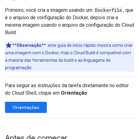
Primeiro, você cria a imagem usando um
Dockerfile
, que
é o arquivo de configuração do Docker, depois cria a
mesma imagem usando o arquivo de configuração do Cloud
Build.
**Observação**
:este guia de início rápido mostra como criar
uma imagem com o Docker, mas o Cloud Build é compatível com
a maioria das ferramentas do build e as linguagens de
programação.
Para seguir as instruções da tarefa diretamente no editor
do Cloud Shell, clique em
Orientação
:
Orientações
Antes de começar