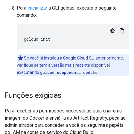
Para
inicializar
a CLI gcloud, execute o seguinte
comando:
gcloud
init
Se você já instalou a Google Cloud CLI anteriormente,
verifique se tem a versão mais recente disponível
executando
gcloud components update
.
Funções exigidas
Para receber as permissões necessárias para criar uma
imagem do Docker e enviá-la ao Artifact Registry, peça ao
administrador para conceder a você os seguintes papéis
do IAM na conta de serviço do Cloud Build: