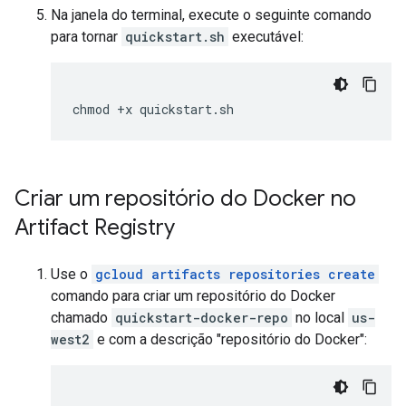
Na janela do terminal, execute o seguinte comando
para tornar
quickstart.sh
executável:
Criar um repositório do Docker no
Artifact Registry
Use o
gcloud artifacts repositories create
comando para criar um repositório do Docker
chamado
quickstart-docker-repo
no local
us-
west2
e com a descrição "repositório do Docker":