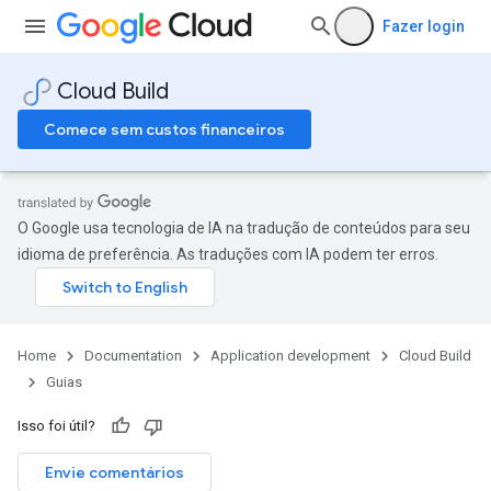
Fazer login
Cloud Build
Comece sem custos financeiros
O Google usa tecnologia de IA na tradução de conteúdos para seu
idioma de preferência. As traduções com IA podem ter erros.
Home
Documentation
Application development
Cloud Build
Guias
Isso foi útil?
Envie comentários