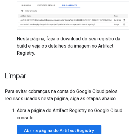
Nesta página, faça o download do seu registro da
build e veja os detalhes da imagem no Artifact
Registry.
Limpar
Para evitar cobranças na conta do Google Cloud pelos
recursos usados nesta página, siga as etapas abaixo.
Abra a página do Artifact Registry no Google Cloud
console.
Abrir a página do Artifact Registry