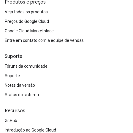
Produtos e preços
Veja todos os produtos
Preços do Google Cloud
Google Cloud Marketplace
Entre em contato com a equipe de vendas.
Suporte
Fóruns da comunidade
Suporte
Notas da versão
Status do sistema
Recursos
GitHub
Introdução ao Google Cloud