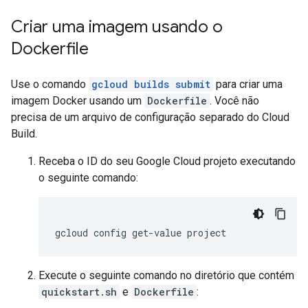
Criar uma imagem usando o
Dockerfile
Use o comando
gcloud builds submit
para criar uma
imagem Docker usando um
Dockerfile
. Você não
precisa de um arquivo de configuração separado do Cloud
Build.
Receba o ID do seu Google Cloud projeto executando
o seguinte comando:
Execute o seguinte comando no diretório que contém
quickstart.sh
e
Dockerfile
: