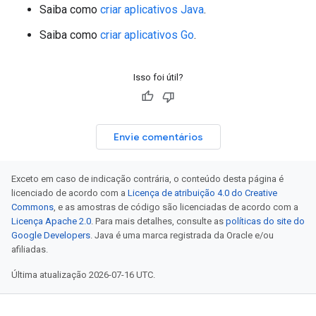
Saiba como
criar aplicativos Java
.
Saiba como
criar aplicativos Go
.
Isso foi útil?
Envie comentários
Exceto em caso de indicação contrária, o conteúdo desta página é
licenciado de acordo com a
Licença de atribuição 4.0 do Creative
Commons
, e as amostras de código são licenciadas de acordo com a
Licença Apache 2.0
. Para mais detalhes, consulte as
políticas do site do
Google Developers
. Java é uma marca registrada da Oracle e/ou
afiliadas.
Última atualização 2026-07-16 UTC.