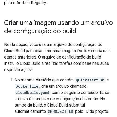
para o Artifact Registry.
Criar uma imagem usando um arquivo
de configuração do build
Nesta seção, você usa um arquivo de configuração do
Cloud Build para criar a mesma imagem Docker criada nas
etapas anteriores. O arquivo de configuração de build
instrui o Cloud Build a realizar tarefas com base nas suas
especificações.
No mesmo diretório que contém
quickstart.sh
e
Dockerfile
, crie um arquivo chamado
cloudbuild.yaml
com o seguinte conteúdo. Esse
arquivo é o arquivo de configuração da versão. No
tempo de build, o Cloud Build substitui
automaticamente
$PROJECT_ID
pelo ID do projeto.