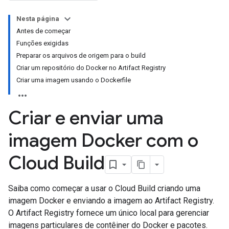
Nesta página
Antes de começar
Funções exigidas
Preparar os arquivos de origem para o build
Criar um repositório do Docker no Artifact Registry
Criar uma imagem usando o Dockerfile
Criar e enviar uma
imagem Docker com o
Cloud Build
Saiba como começar a usar o Cloud Build criando uma
imagem Docker e enviando a imagem ao Artifact Registry.
O Artifact Registry fornece um único local para gerenciar
imagens particulares de contêiner do Docker e pacotes.