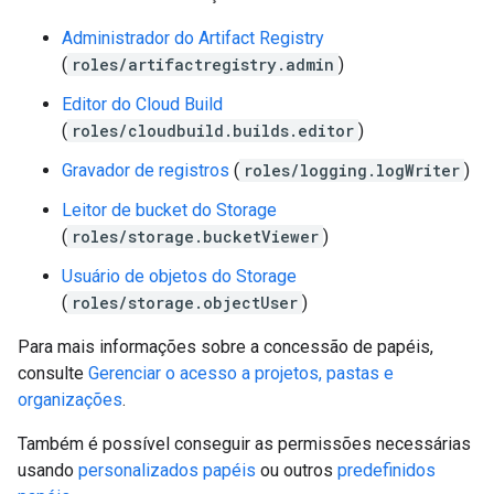
Administrador do Artifact Registry
(
roles/artifactregistry.admin
)
Editor do Cloud Build
(
roles/cloudbuild.builds.editor
)
Gravador de registros
(
roles/logging.logWriter
)
Leitor de bucket do Storage
(
roles/storage.bucketViewer
)
Usuário de objetos do Storage
(
roles/storage.objectUser
)
Para mais informações sobre a concessão de papéis,
consulte
Gerenciar o acesso a projetos, pastas e
organizações
.
Também é possível conseguir as permissões necessárias
usando
personalizados papéis
ou outros
predefinidos