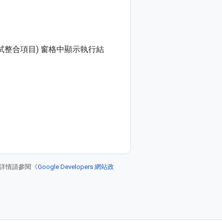
測試整合項目)
窗格中顯示執行結
詳情請參閱《
Google Developers 網站政