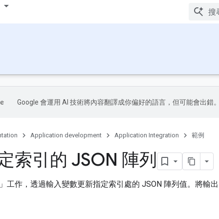
Google 會運用 AI 技術將內容翻譯成你偏好的語言，但可能會出錯
tation
Application development
Application Integration
範例
定索引的 JSON 陣列
工作，透過輸入變數更新指定索引處的 JSON 陣列值。將輸出內