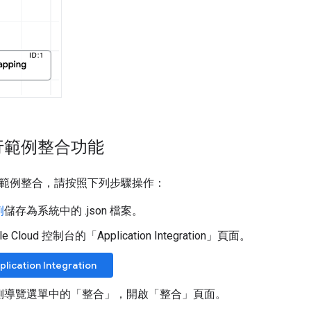
行範例整合功能
範例整合，請按照下列步驟操作：
例
儲存為系統中的 .json 檔案。
e Cloud 控制台的「Application Integration」
頁面。
lication Integration
側導覽選單中的「整合」
，開啟「整合」
頁面。