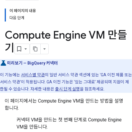
이 페이지의 내용
다음 단계
Compute Engine VM 만들
기
미리보기 — BigQuery 커넥터
이 기능에는
서비스별 약관
의 일반 서비스 약관 섹션에 있는 'GA 이전 제품 또는
서비스 약관'이 적용됩니다. GA 이전 기능은 '있는 그대로' 제공되며 지원이 제
한될 수 있습니다. 자세한 내용은
출시 단계 설명
을 참조하세요.
이 페이지에서는 Compute Engine VM을 만드는 방법을 설명
합니다.
커넥터 VM을 만드는 첫 번째 단계로 Compute Engine
VM을 만듭니다.