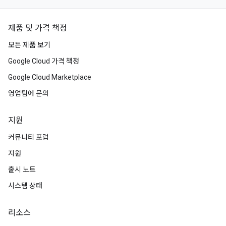
제품 및 가격 책정
모든 제품 보기
Google Cloud 가격 책정
Google Cloud Marketplace
영업팀에 문의
지원
커뮤니티 포럼
지원
출시 노트
시스템 상태
리소스