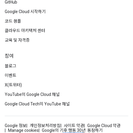
GitHub
Google Cloud 시작하기
코드 샘플
클라우드 아키텍처 센터
교육 및 자격증
참여
블로그
이벤트
X(트위터)
YouTube의 Google Cloud 채널
Google Cloud Tech의 YouTube 채널
Google 정보
개인정보처리방침
사이트 약관
Google Cloud 약관
Manage cookies
Google의 기후 행동 30년: 동참하기