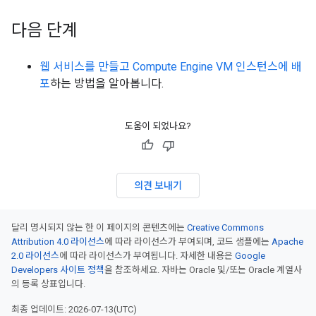
다음 단계
웹 서비스를 만들고 Compute Engine VM 인스턴스에 배
포
하는 방법을 알아봅니다.
도움이 되었나요?
의견 보내기
달리 명시되지 않는 한 이 페이지의 콘텐츠에는
Creative Commons
Attribution 4.0 라이선스
에 따라 라이선스가 부여되며, 코드 샘플에는
Apache
2.0 라이선스
에 따라 라이선스가 부여됩니다. 자세한 내용은
Google
Developers 사이트 정책
을 참조하세요. 자바는 Oracle 및/또는 Oracle 계열사
의 등록 상표입니다.
최종 업데이트: 2026-07-13(UTC)