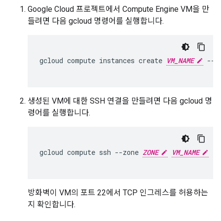
Google Cloud 프로젝트에서 Compute Engine VM을 만
들려면 다음 gcloud 명령어를 실행합니다.
gcloud
compute
instances
create
VM_NAME
--z
생성된 VM에 대한 SSH 연결을 만들려면 다음 gcloud 명
령어를 실행합니다.
gcloud
compute
ssh
--zone
ZONE
VM_NAME
--
방화벽이 VM의 포트 22에서 TCP 인그레스를 허용하는
지 확인합니다.