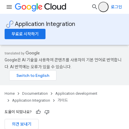
로그인
Application Integration
무료로 시작하기
Google은 AI 기술을 사용하여 콘텐츠를 사용자의 기본 언어로 번역합니
다. AI 번역에는 오류가 있을 수 있습니다.
Home
Documentation
Application development
Application Integration
가이드
도움이 되었나요?
의견 보내기