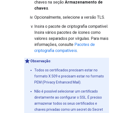
chaves na seção
Armazenamento de
chaves
.
Opcionalmente, selecione a versão TLS.
Insira o pacote de criptografia compatível.
Insira vários pacotes de ícones como
valores separados por vírgulas. Para mais
informações, consulte
Pacotes de
criptografia compatíveis
.
Observação
:
Todos os certificados precisam estar no
formato X.509 e precisam estar no formato
PEM (Privacy Enhanced Mail).
Não é possível selecionar um certificado
diretamente ao configurar o SSL. É preciso
armazenar todos os seus certificados e
chaves privadas como um secret do Secret