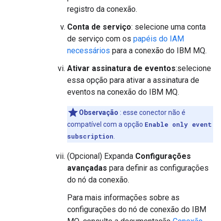
registro da conexão.
Conta de serviço
: selecione uma conta
de serviço com os
papéis do IAM
necessários
para a conexão do IBM MQ.
Ativar assinatura de eventos
:selecione
essa opção para ativar a assinatura de
eventos na conexão do IBM MQ.
Observação
: esse conector não é
compatível com a opção
Enable only event
subscription
.
(Opcional) Expanda
Configurações
avançadas
para definir as configurações
do nó da conexão.
Para mais informações sobre as
configurações do nó de conexão do IBM