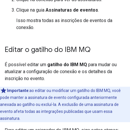
Clique na guia
Assinaturas de eventos
.
Isso mostra todas as inscrições de eventos da
conexão.
Editar o gatilho do IBM MQ
É possível editar um
gatilho do IBM MQ
para mudar ou
atualizar a configuração de conexão e os detalhes da
inscrição no evento.
Importante
:ao editar ou modificar um gatilho do IBM MQ, você
pode manter a assinatura de evento configurada anteriormente
anexada ao gatilho ou excluí-la. A exclusão de uma assinatura de
evento afeta todas as integrações publicadas que usam essa
assinatura.