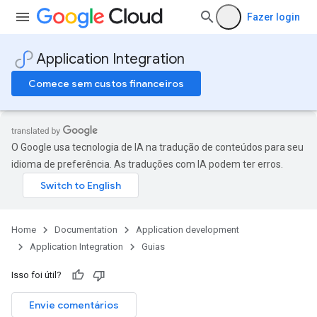
Fazer login
Application Integration
Comece sem custos financeiros
O Google usa tecnologia de IA na tradução de conteúdos para seu
idioma de preferência. As traduções com IA podem ter erros.
Home
Documentation
Application development
Application Integration
Guias
Isso foi útil?
Envie comentários