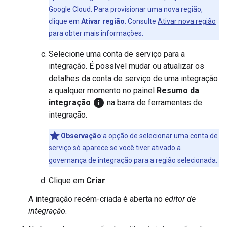
Google Cloud. Para provisionar uma nova região,
clique em
Ativar região
. Consulte
Ativar nova região
para obter mais informações.
Selecione uma conta de serviço para a
integração. É possível mudar ou atualizar os
detalhes da conta de serviço de uma integração
a qualquer momento no painel
Resumo da
info
integração
na barra de ferramentas de
integração.
Observação
:a opção de selecionar uma conta de
serviço só aparece se você tiver ativado a
governança de integração para a região selecionada.
Clique em
Criar
.
A integração recém-criada é aberta no
editor de
integração
.