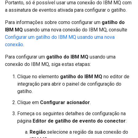
Portanto, só é possível usar uma conexão do IBM MQ com
a assinatura de eventos ativada para configurar o gatilho.
Para informações sobre como configurar um
gatilho do
IBM MQ
usando uma nova conexão do IBM MQ, consulte
Configurar um gatilho do IBM MQ usando uma nova
conexão
.
Para configurar um
gatilho do IBM MQ
usando uma
conexão do IBM MQ, siga estas etapas:
Clique no elemento
gatilho do IBM MQ
no editor de
integração para abrir o painel de configuração do
gatilho.
Clique em
Configurar acionador
.
Forneça os seguintes detalhes de configuração na
página
Editor de gatilho de evento do conector
:
Região
:selecione a região da sua conexão do