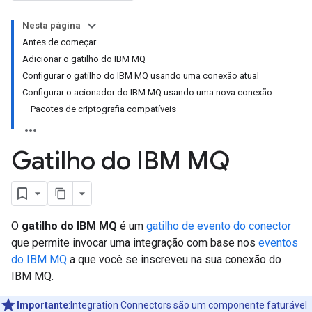
Nesta página
Antes de começar
Adicionar o gatilho do IBM MQ
Configurar o gatilho do IBM MQ usando uma conexão atual
Configurar o acionador do IBM MQ usando uma nova conexão
Pacotes de criptografia compatíveis
Gatilho do IBM MQ
O
gatilho do IBM MQ
é um
gatilho de evento do conector
que permite invocar uma integração com base nos
eventos
do IBM MQ
a que você se inscreveu na sua conexão do
IBM MQ.
Importante
:Integration Connectors são um componente faturável