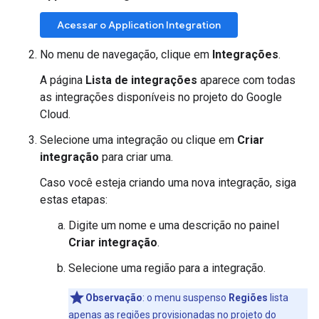
Acessar o Application Integration
No menu de navegação, clique em
Integrações
.
A página
Lista de integrações
aparece com todas
as integrações disponíveis no projeto do Google
Cloud.
Selecione uma integração ou clique em
Criar
integração
para criar uma.
Caso você esteja criando uma nova integração, siga
estas etapas:
Digite um nome e uma descrição no painel
Criar integração
.
Selecione uma região para a integração.
Observação
: o menu suspenso
Regiões
lista
apenas as regiões provisionadas no projeto do