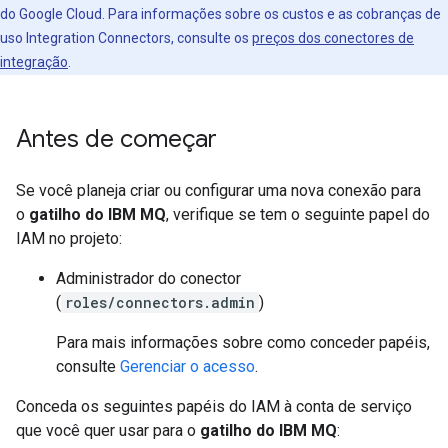
do Google Cloud. Para informações sobre os custos e as cobranças de
uso Integration Connectors, consulte os
preços dos conectores de
integração
.
Antes de começar
Se você planeja criar ou configurar uma nova conexão para
o
gatilho do IBM MQ
, verifique se tem o seguinte papel do
IAM no projeto:
Administrador do conector
(
roles/connectors.admin
)
Para mais informações sobre como conceder papéis,
consulte
Gerenciar o acesso
.
Conceda os seguintes papéis do IAM à conta de serviço
que você quer usar para o
gatilho do IBM MQ
: