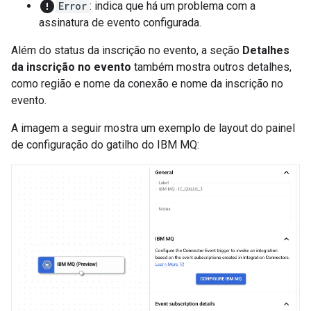
error
Error
: indica que há um problema com a
assinatura de evento configurada.
Além do status da inscrição no evento, a seção
Detalhes
da inscrição no evento
também mostra outros detalhes,
como região e nome da conexão e nome da inscrição no
evento.
A imagem a seguir mostra um exemplo de layout do painel
de configuração do gatilho do IBM MQ: