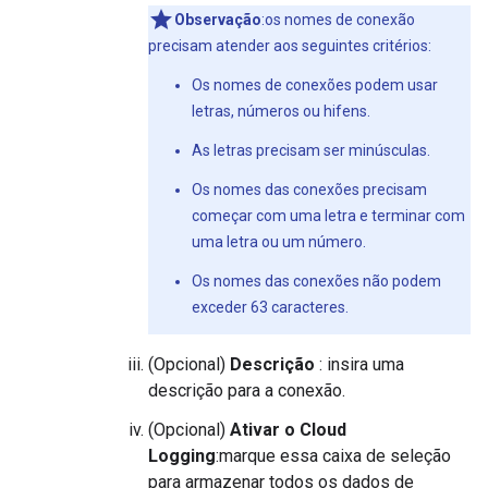
Observação
:os nomes de conexão
precisam atender aos seguintes critérios:
Os nomes de conexões podem usar
letras, números ou hifens.
As letras precisam ser minúsculas.
Os nomes das conexões precisam
começar com uma letra e terminar com
uma letra ou um número.
Os nomes das conexões não podem
exceder 63 caracteres.
(Opcional)
Descrição
: insira uma
descrição para a conexão.
(Opcional)
Ativar o Cloud
Logging
:marque essa caixa de seleção
para armazenar todos os dados de