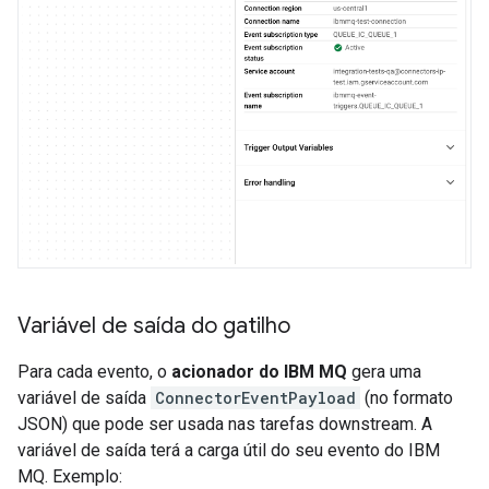
Variável de saída do gatilho
Para cada evento, o
acionador do IBM MQ
gera uma
variável de saída
ConnectorEventPayload
(no formato
JSON) que pode ser usada nas tarefas downstream. A
variável de saída terá a carga útil do seu evento do IBM
MQ. Exemplo: