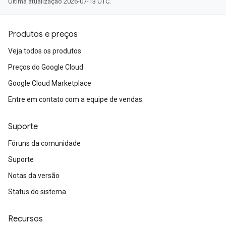
Última atualização 2026-07-13 UTC.
Produtos e preços
Veja todos os produtos
Preços do Google Cloud
Google Cloud Marketplace
Entre em contato com a equipe de vendas.
Suporte
Fóruns da comunidade
Suporte
Notas da versão
Status do sistema
Recursos