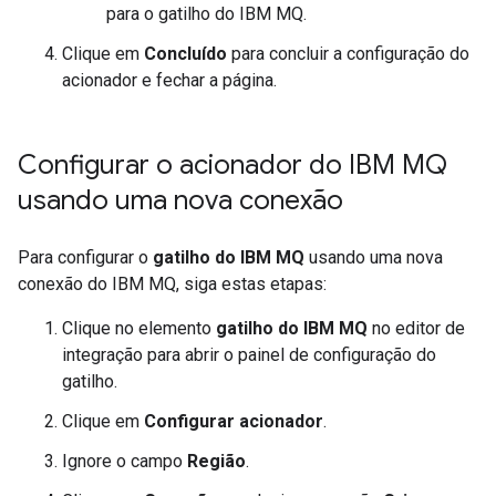
para o gatilho do IBM MQ.
Clique em
Concluído
para concluir a configuração do
acionador e fechar a página.
Configurar o acionador do IBM MQ
usando uma nova conexão
Para configurar o
gatilho do IBM MQ
usando uma nova
conexão do IBM MQ, siga estas etapas:
Clique no elemento
gatilho do IBM MQ
no editor de
integração para abrir o painel de configuração do
gatilho.
Clique em
Configurar acionador
.
Ignore o campo
Região
.