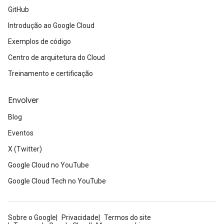
GitHub
Introdução ao Google Cloud
Exemplos de código
Centro de arquitetura do Cloud
Treinamento e certificação
Envolver
Blog
Eventos
X (Twitter)
Google Cloud no YouTube
Google Cloud Tech no YouTube
Sobre o Google
Privacidade
Termos do site