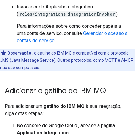
Invocador do Application Integration
(
roles/integrations.integrationInvoker
)
Para informações sobre como conceder papéis a
uma conta de serviço, consulte
Gerenciar o acesso a
contas de serviço
.
Observação
: o gatilho do IBM MQ é compatível com o protocolo
JMS (Java Message Service). Outros protocolos, como MQTT e AMQP,
não são compatíveis.
Adicionar o gatilho do IBM MQ
Para adicionar um
gatilho do IBM MQ
à sua integração,
siga estas etapas:
No console do Google Cloud , acesse a página
Application Integration
.