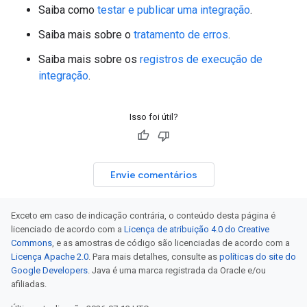
Saiba como
testar e publicar uma integração
.
Saiba mais sobre o
tratamento de erros
.
Saiba mais sobre os
registros de execução de
integração
.
Isso foi útil?
Envie comentários
Exceto em caso de indicação contrária, o conteúdo desta página é
licenciado de acordo com a
Licença de atribuição 4.0 do Creative
Commons
, e as amostras de código são licenciadas de acordo com a
Licença Apache 2.0
. Para mais detalhes, consulte as
políticas do site do
Google Developers
. Java é uma marca registrada da Oracle e/ou
afiliadas.