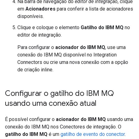
Na barra de navegação do
editor de integração
, clique
em
Acionadores
para conferir a lista de acionadores
disponíveis.
Clique e coloque o elemento
Gatilho do IBM MQ
no
editor de integração.
Para configurar o
acionador do IBM MQ
, use uma
conexão do IBM MQ disponível no Integration
Connectors ou crie uma nova conexão com a opção
de criação inline.
Configurar o gatilho do IBM MQ
usando uma conexão atual
É possível configurar o
acionador do IBM MQ
usando uma
conexão do IBM MQ nos Conectores de integração. O
gatilho do IBM MQ
é um
gatilho de evento do conector
.