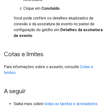
Clique em
Concluído
.
Você pode conferir os detalhes atualizados da
conexão e da assinatura de evento no painel de
configuração do gatilho em
Detalhes da assinatura
de evento
.
Cotas e limites
Para informações sobre o assunto, consulte
Cotas e
limites
.
A seguir
Saiba mais sobre
todas as tarefas e acionadores
.