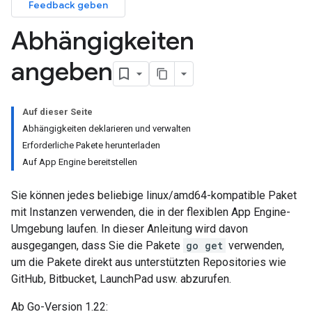
Feedback geben
Abhängigkeiten
angeben
Auf dieser Seite
Abhängigkeiten deklarieren und verwalten
Erforderliche Pakete herunterladen
Auf App Engine bereitstellen
Sie können jedes beliebige linux/amd64-kompatible Paket
mit Instanzen verwenden, die in der flexiblen App Engine-
Umgebung laufen. In dieser Anleitung wird davon
ausgegangen, dass Sie die Pakete
go get
verwenden,
um die Pakete direkt aus unterstützten Repositories wie
GitHub, Bitbucket, LaunchPad usw. abzurufen.
Ab Go-Version 1.22: