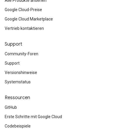
Alle Produkte ansehen
Google Cloud-Preise
Google Cloud Marketplace
Vertrieb kontaktieren
Support
Community-Foren
Support
Versionshinweise
Systemstatus
Ressourcen
GitHub
Erste Schritte mit Google Cloud
Codebeispiele