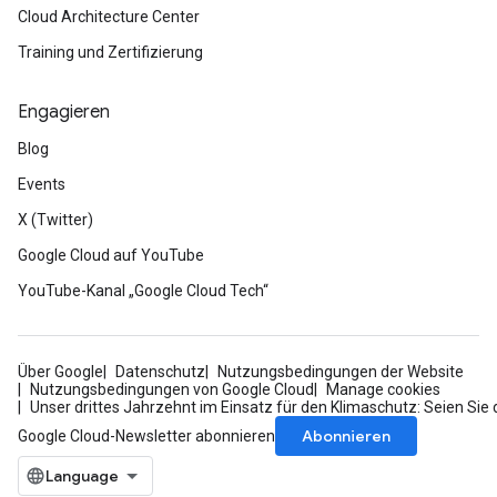
Cloud Architecture Center
Training und Zertifizierung
Engagieren
Blog
Events
X (Twitter)
Google Cloud auf YouTube
YouTube-Kanal „Google Cloud Tech“
Über Google
Datenschutz
Nutzungsbedingungen der Website
Nutzungsbedingungen von Google Cloud
Manage cookies
Unser drittes Jahrzehnt im Einsatz für den Klimaschutz: Seien Sie 
Abonnieren
Google Cloud-Newsletter abonnieren