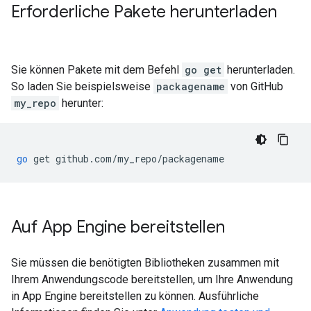
Erforderliche Pakete herunterladen
Sie können Pakete mit dem Befehl
go get
herunterladen.
So laden Sie beispielsweise
packagename
von GitHub
my_repo
herunter:
go
get
github
.
com
/
my_repo
/
packagename
Auf App Engine bereitstellen
Sie müssen die benötigten Bibliotheken zusammen mit
Ihrem Anwendungscode bereitstellen, um Ihre Anwendung
in App Engine bereitstellen zu können. Ausführliche