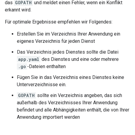
das
GOPATH
und meldet einen Fehler, wenn ein Konflikt
erkannt wird.
Für optimale Ergebnisse empfehlen wir Folgendes:
Erstellen Sie im Verzeichnis Ihrer Anwendung ein
eigenes Verzeichnis für jeden Dienst
Das Verzeichnis jedes Dienstes sollte die Datei
app.yaml
des Dienstes und eine oder mehrere
.go
-Dateien enthalten
Fügen Sie in das Verzeichnis eines Dienstes keine
Unterverzeichnisse ein.
GOPATH
sollte ein Verzeichnis angeben, das sich
außerhalb des Verzeichnisses Ihrer Anwendung
befindet und alle Abhängigkeiten enthält, die von Ihrer
Anwendung importiert werden