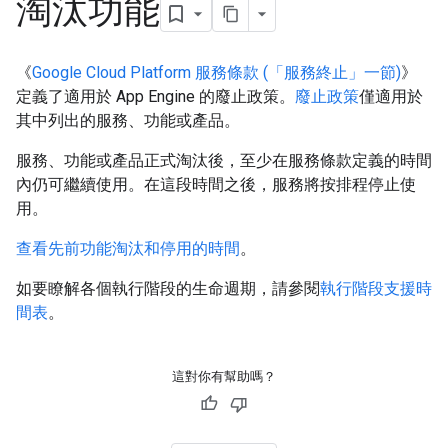
淘汰功能
《
Google Cloud Platform 服務條款 (「服務終止」一節)
》
定義了適用於 App Engine 的廢止政策。
廢止政策
僅適用於
其中列出的服務、功能或產品。
服務、功能或產品正式淘汰後，至少在服務條款定義的時間
內仍可繼續使用。在這段時間之後，服務將按排程停止使
用。
查看先前功能淘汰和停用的時間
。
如要瞭解各個執行階段的生命週期，請參閱
執行階段支援時
間表
。
這對你有幫助嗎？