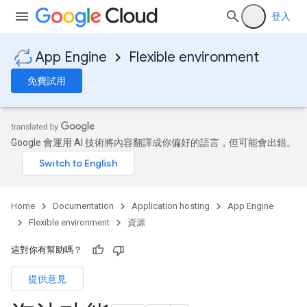
登入
App Engine
Flexible environment
免費試用
Google 會運用 AI 技術將內容翻譯成你偏好的語言，但可能會出錯。
Home
Documentation
Application hosting
App Engine
Flexible environment
資源
這對你有幫助嗎？
提供意見