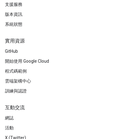
支援服務
版本資訊
系統狀態
實用資源
GitHub
開始使用 Google Cloud
程式碼範例
雲端架構中心
訓練與認證
互動交流
網誌
活動
X (Twitter)