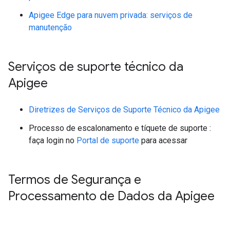
Apigee Edge para nuvem privada: serviços de
manutenção
Serviços de suporte técnico da
Apigee
Diretrizes de Serviços de Suporte Técnico da Apigee
Processo de escalonamento e tíquete de suporte :
faça login no
Portal de suporte
para acessar
Termos de Segurança e
Processamento de Dados da Apigee