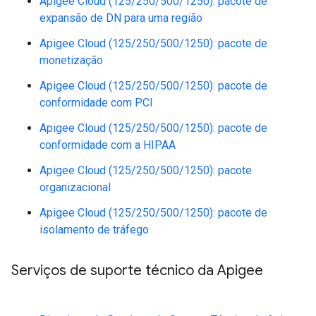
Apigee Cloud (125/250/500/1250): pacote de
expansão de DN para uma região
Apigee Cloud (125/250/500/1250): pacote de
monetização
Apigee Cloud (125/250/500/1250): pacote de
conformidade com PCI
Apigee Cloud (125/250/500/1250): pacote de
conformidade com a HIPAA
Apigee Cloud (125/250/500/1250): pacote
organizacional
Apigee Cloud (125/250/500/1250): pacote de
isolamento de tráfego
Serviços de suporte técnico da Apigee