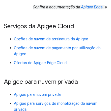
Confira a documentação da
Apigee Edge
.
Serviços da Apigee Cloud
Opções de nuvem de assinatura da Apigee
Opções de nuvem de pagamento por utilização da
Apigee
Ofertas do Apigee Edge Cloud
Apigee para nuvem privada
Apigee para nuvem privada
Apigee para serviços de monetização de nuvem
privada