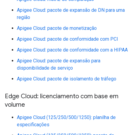
Apigee Cloud: pacote de expansão de DN para uma
região
Apigee Cloud: pacote de monetização
Apigee Cloud: pacote de conformidade com PCI
Apigee Cloud: pacote de conformidade com a HIPAA
Apigee Cloud: pacote de expansão para
disponibilidade de serviço
Apigee Cloud: pacote de isolamento de tráfego
Edge Cloud: licenciamento com base em
volume
Apigee Cloud (125/250/500/1250): planilha de
especificações