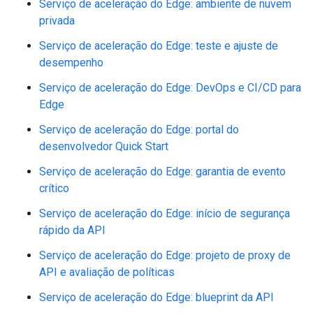
Serviço de aceleração do Edge: ambiente de nuvem
privada
Serviço de aceleração do Edge: teste e ajuste de
desempenho
Serviço de aceleração do Edge: DevOps e CI/CD para
Edge
Serviço de aceleração do Edge: portal do
desenvolvedor Quick Start
Serviço de aceleração do Edge: garantia de evento
crítico
Serviço de aceleração do Edge: início de segurança
rápido da API
Serviço de aceleração do Edge: projeto de proxy de
API e avaliação de políticas
Serviço de aceleração do Edge: blueprint da API