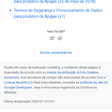
para produtos da Apigee (25 de maio de 2018)
Termos de Segurança e Processamento de Dados
para produtos da Apigee (v1)
Isso foi útil?
Envie comentários
Exceto em caso de indicação contrária, o conteúdo desta página é
licenciado de acordo com a
Licença de atribuição 4.0 do Creative
Commons
, e as amostras de código são licenciadas de acordo com a
Licença Apache 2.0
. Para mais detalhes, consulte as
políticas do site do
Google Developers
. Java é uma marca registrada da Oracle e/ou
afiliadas.
Última atualização 2026-07-13 UTC.