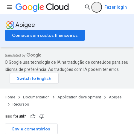
Fazer login
Apigee
Comece sem custos financeiros
O Google usa tecnologia de IA na tradução de conteúdos para seu
idioma de preferência. As traduções com IA podem ter erros.
Home
Documentation
Application development
Apigee
Recursos
Isso foi útil?
Envie comentários