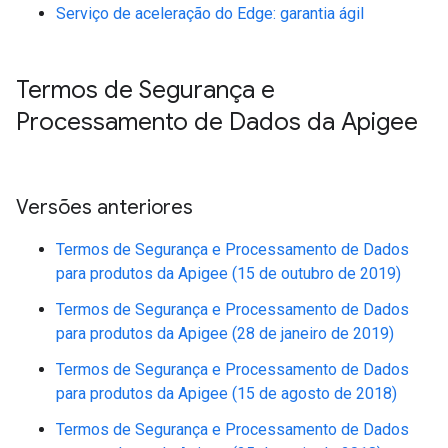
Serviço de aceleração do Edge: garantia ágil
Termos de Segurança e
Processamento de Dados da Apigee
Versões anteriores
Termos de Segurança e Processamento de Dados
para produtos da Apigee (15 de outubro de 2019)
Termos de Segurança e Processamento de Dados
para produtos da Apigee (28 de janeiro de 2019)
Termos de Segurança e Processamento de Dados
para produtos da Apigee (15 de agosto de 2018)
Termos de Segurança e Processamento de Dados