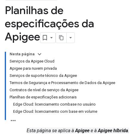
Planilhas de
especificações da
Apigee
Nesta página
Serviços da Apigee Cloud
Apigee para nuvem privada
Serviços de suporte técnico da Apigee
Termos de Segurança e Processamento de Dados da Apigee
Contratos de nível de serviço da Apigee
Planilhas de especificações adicionais
Edge Cloud: licenciamento combase no usuário
Edge Cloud: licenciamento com base em volume
Esta página se aplica à
Apigee
e à
Apigee híbrida
.