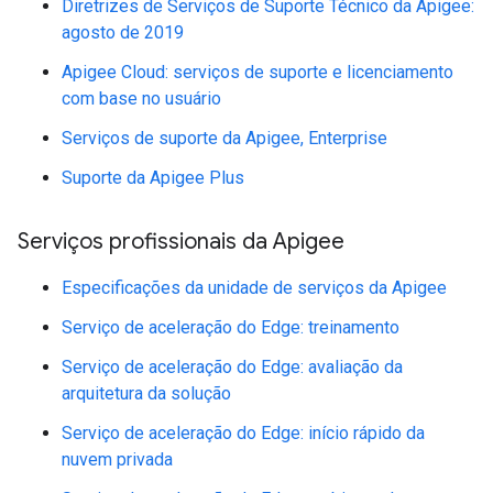
Diretrizes de Serviços de Suporte Técnico da Apigee:
agosto de 2019
Apigee Cloud: serviços de suporte e licenciamento
com base no usuário
Serviços de suporte da Apigee, Enterprise
Suporte da Apigee Plus
Serviços profissionais da Apigee
Especificações da unidade de serviços da Apigee
Serviço de aceleração do Edge: treinamento
Serviço de aceleração do Edge: avaliação da
arquitetura da solução
Serviço de aceleração do Edge: início rápido da
nuvem privada