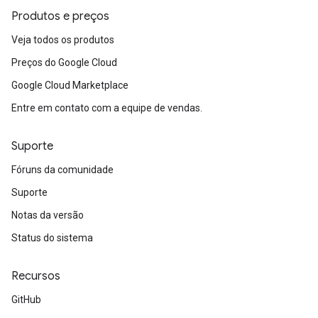
Produtos e preços
Veja todos os produtos
Preços do Google Cloud
Google Cloud Marketplace
Entre em contato com a equipe de vendas.
Suporte
Fóruns da comunidade
Suporte
Notas da versão
Status do sistema
Recursos
GitHub