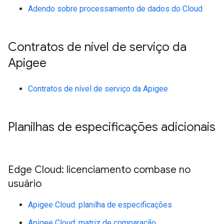
Adendo sobre processamento de dados do Cloud
Contratos de nível de serviço da
Apigee
Contratos de nível de serviço da Apigee
Planilhas de especificações adicionais
Edge Cloud: licenciamento combase no
usuário
Apigee Cloud: planilha de especificações
Apigee Cloud: matriz de comparação