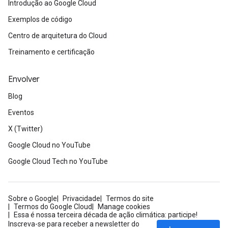
Introdução ao Google Cloud
Exemplos de código
Centro de arquitetura do Cloud
Treinamento e certificação
Envolver
Blog
Eventos
X (Twitter)
Google Cloud no YouTube
Google Cloud Tech no YouTube
Sobre o Google
Privacidade
Termos do site
Termos do Google Cloud
Manage cookies
Essa é nossa terceira década de ação climática: participe!
Inscreva-se para receber a newsletter do