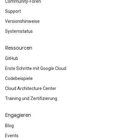
Community-Foren
Support
Versionshinweise
Systemstatus
Ressourcen
GitHub
Erste Schritte mit Google Cloud
Codebeispiele
Cloud Architecture Center
Training und Zertifizierung
Engagieren
Blog
Events