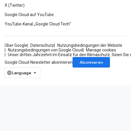
X (Twitter)
Google Cloud auf YouTube
YouTube-Kanal „Google Cloud Tech“
Über Google
Datenschutz
Nutzungsbedingungen der Website
Nutzungsbedingungen von Google Cloud
Manage cookies
Unser drittes Jahrzehnt im Einsatz für den Klimaschutz: Seien Sie 
Abonnieren
Google Cloud-Newsletter abonnieren