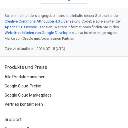
Sofern nicht anders angegeben, sind die Inhalte dieser Seite unter der
Creative Commons Attribution 4.0 License
und Codebeispiele unter der
Apache 2.0 License
lizenziert. Weitere Informationen finden Sie in den
Websiterichtlinien von Google Developers
. Java ist eine eingetragene
Marke von Oracle und/oder seinen Partnern.
Zuletzt aktualisiert: 2026-07-15 (UTC).
Produkte und Preise
Alle Produkte ansehen
Google Cloud-Preise
Google Cloud Marketplace
Vertrieb kontaktieren
Support