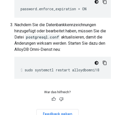
password.enforce_expiration
=
Nachdem Sie die Datenbankkennzeichnungen
hinzugefügt oder bearbeitet haben, müssen Sie die
Datei
postgresql.conf
aktualisieren, damit die
Änderungen wirksam werden. Starten Sie dazu den
AlloyDB Omni-Dienst neu:
sudo
systemctl
restart
alloydbomni18
War das hilfreich?
Feedback geben