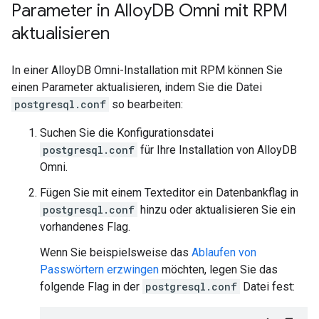
Parameter in Alloy
DB Omni mit RPM
aktualisieren
In einer AlloyDB Omni-Installation mit RPM können Sie
einen Parameter aktualisieren, indem Sie die Datei
postgresql.conf
so bearbeiten:
Suchen Sie die Konfigurationsdatei
postgresql.conf
für Ihre Installation von AlloyDB
Omni.
Fügen Sie mit einem Texteditor ein Datenbankflag in
postgresql.conf
hinzu oder aktualisieren Sie ein
vorhandenes Flag.
Wenn Sie beispielsweise das
Ablaufen von
Passwörtern erzwingen
möchten, legen Sie das
folgende Flag in der
postgresql.conf
Datei fest: