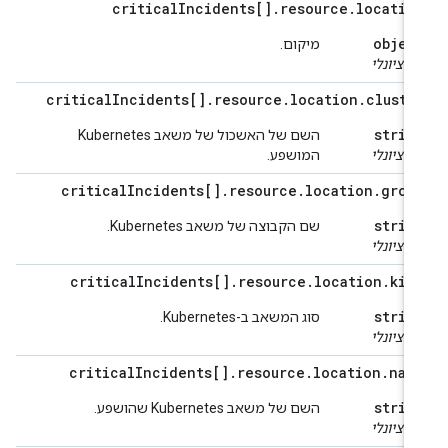
critical
Incidents[]
.
resource
.
locatio
objec
מיקום.
ופציונלי
critical
Incidents[]
.
resource
.
location
.
cluste
strin
השם של האשכול של משאב Kubernetes
ופציונלי
המושפע.
critical
Incidents[]
.
resource
.
location
.
grou
strin
שם הקבוצה של משאב Kubernetes.
ופציונלי
critical
Incidents[]
.
resource
.
location
.
kin
strin
סוג המשאב ב-Kubernetes.
ופציונלי
critical
Incidents[]
.
resource
.
location
.
nam
strin
השם של משאב Kubernetes שהושפע.
ופציונלי