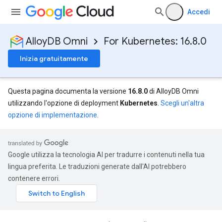
Accedi
AlloyDB Omni
For Kubernetes: 16.8.0
Inizia gratuitamente
Questa pagina documenta la versione
16.8.0
di AlloyDB Omni
utilizzando l'opzione di deployment
Kubernetes
.
Scegli un'altra
opzione di implementazione
.
Google utilizza la tecnologia AI per tradurre i contenuti nella tua
lingua preferita. Le traduzioni generate dall'AI potrebbero
contenere errori.