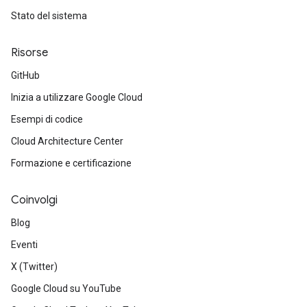
Stato del sistema
Risorse
GitHub
Inizia a utilizzare Google Cloud
Esempi di codice
Cloud Architecture Center
Formazione e certificazione
Coinvolgi
Blog
Eventi
X (Twitter)
Google Cloud su YouTube