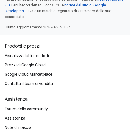
2.0
. Per ulteriori dettagli, consulta le
norme del sito di Google
Developers
. Java è un marchio registrato di Oracle e/o delle sue
consociate.
Ultimo aggiornamento 2026-07-15 UTC.
Prodotti e prezzi
Visualizza tutti i prodotti
Prezzi di Google Cloud
Google Cloud Marketplace
Contatta il team di vendita
Assistenza
Forum della community
Assistenza
Note di rilascio