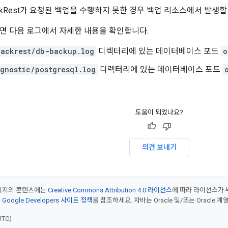
ckRest가 요청된 백업을 수행하지 못한 경우 백업 리소스에서 발생할
면 다음 로그에서 자세한 내용을 확인합니다.
backrest/db-backup.log
디렉터리에 있는 데이터베이스 포드
o
gnostic/postgresql.log
디렉터리에 있는 데이터베이스 포드
도움이 되었나요?
의견 보내기
페이지의 콘텐츠에는
Creative Commons Attribution 4.0 라이선스
에 따라 라이선스가 
은
Google Developers 사이트 정책
을 참조하세요. 자바는 Oracle 및/또는 Oracle
UTC)