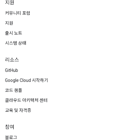
지원
커뮤니티 포럼
지원
출시 노트
시스템 상태
리소스
GitHub
Google Cloud 시작하기
코드 샘플
클라우드 아키텍처 센터
교육 및 자격증
참여
블로그