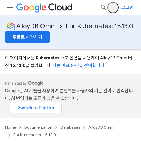
로그인
AlloyDB Omni
For Kubernetes: 15.13.0
무료로 시작하기
이 페이지에서는
Kubernetes
배포 옵션을 사용하여 AlloyDB Omni 버
전
15.13.0
을 설명합니다.
다른 배포 옵션을 선택합니다
.
Google은 AI 기술을 사용하여 콘텐츠를 사용자의 기본 언어로 번역합니
다. AI 번역에는 오류가 있을 수 있습니다.
Home
Documentation
Databases
AlloyDB Omni
For Kubernetes: 15.13.0