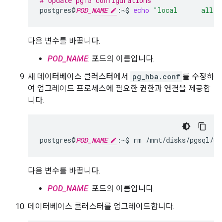
# Update pg15 configurations
postgres@
POD_NAME
:~$
echo
"local      all  
다음 변수를 바꿉니다.
POD_NAME
: 포드의 이름입니다.
새 데이터베이스 클러스터에서
pg_hba.conf
를 수정하
여 업그레이드 프로세스에 필요한 권한과 연결을 제공합
니다.
postgres@
POD_NAME
:~$
rm
/mnt/disks/pgsql/da
다음 변수를 바꿉니다.
POD_NAME
: 포드의 이름입니다.
데이터베이스 클러스터를 업그레이드합니다.