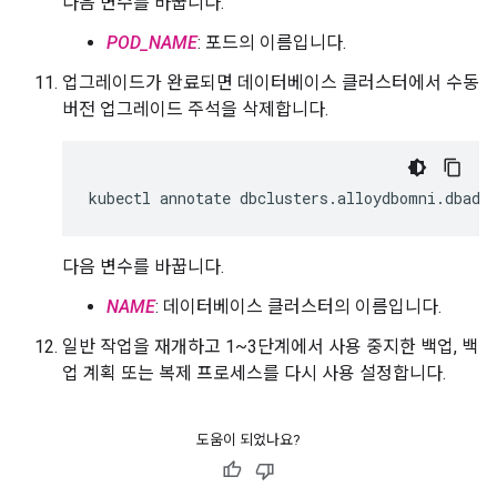
다음 변수를 바꿉니다.
POD_NAME
: 포드의 이름입니다.
업그레이드가 완료되면 데이터베이스 클러스터에서 수동
버전 업그레이드 주석을 삭제합니다.
kubectl
annotate
dbclusters.alloydbomni.dbadm
다음 변수를 바꿉니다.
NAME
: 데이터베이스 클러스터의 이름입니다.
일반 작업을 재개하고 1~3단계에서 사용 중지한 백업, 백
업 계획 또는 복제 프로세스를 다시 사용 설정합니다.
도움이 되었나요?