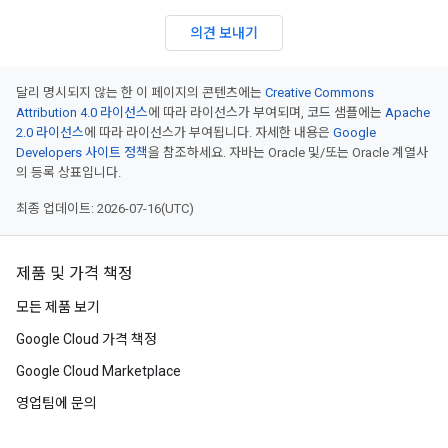
의견 보내기
달리 명시되지 않는 한 이 페이지의 콘텐츠에는
Creative Commons
Attribution 4.0 라이선스
에 따라 라이선스가 부여되며, 코드 샘플에는
Apache
2.0 라이선스
에 따라 라이선스가 부여됩니다. 자세한 내용은
Google
Developers 사이트 정책
을 참조하세요. 자바는 Oracle 및/또는 Oracle 계열사
의 등록 상표입니다.
최종 업데이트: 2026-07-16(UTC)
제품 및 가격 책정
모든 제품 보기
Google Cloud 가격 책정
Google Cloud Marketplace
영업팀에 문의