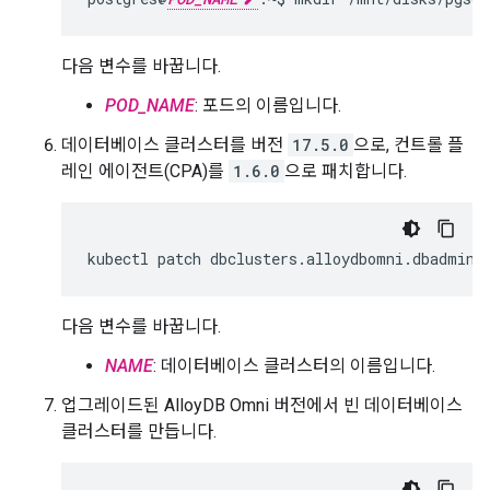
다음 변수를 바꿉니다.
POD_NAME
: 포드의 이름입니다.
데이터베이스 클러스터를 버전
17.5.0
으로, 컨트롤 플
레인 에이전트(CPA)를
1.6.0
으로 패치합니다.
kubectl
patch
dbclusters.alloydbomni.dbadmin.
다음 변수를 바꿉니다.
NAME
: 데이터베이스 클러스터의 이름입니다.
업그레이드된 AlloyDB Omni 버전에서 빈 데이터베이스
클러스터를 만듭니다.