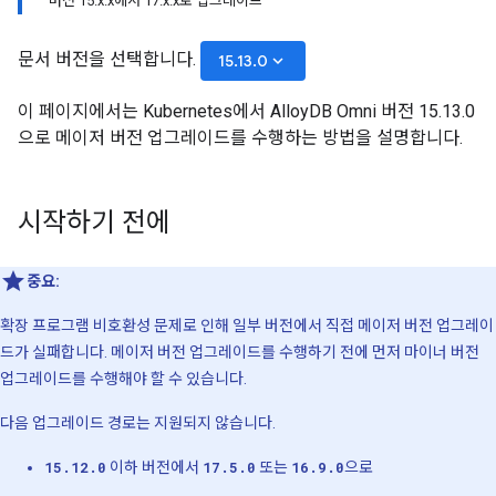
버전 15.x.x에서 17.x.x로 업그레이드
문서 버전을 선택합니다.
keyboard_arrow_down
15.13.0
이 페이지에서는 Kubernetes에서 AlloyDB Omni 버전 15.13.0
으로 메이저 버전 업그레이드를 수행하는 방법을 설명합니다.
시작하기 전에
중요:
확장 프로그램 비호환성 문제로 인해 일부 버전에서 직접 메이저 버전 업그레이
드가 실패합니다. 메이저 버전 업그레이드를 수행하기 전에 먼저 마이너 버전
업그레이드를 수행해야 할 수 있습니다.
다음 업그레이드 경로는 지원되지 않습니다.
15.12.0
이하 버전에서
17.5.0
또는
16.9.0
으로