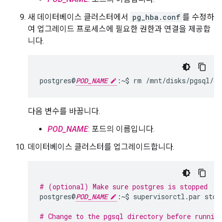
새 데이터베이스 클러스터에서
pg_hba.conf
를 수정하
여 업그레이드 프로세스에 필요한 권한과 연결을 제공합
니다.
postgres@
POD_NAME
:~$
rm
/mnt/disks/pgsql/da
다음 변수를 바꿉니다.
POD_NAME
: 포드의 이름입니다.
데이터베이스 클러스터를 업그레이드합니다.
# (optional) Make sure postgres is stopped
postgres@
POD_NAME
:~$
supervisorctl.par
stop
# Change to the pgsql directory before runnin