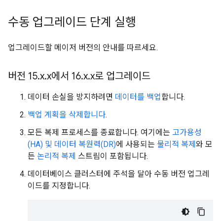
수동 업그레이드 단계 실행
업그레이드할 메이저 버전의 안내를 따르세요.
버전 15
.
x
.
x에서 16
.
x
.
x로 업그레이드
데이터 손실을 방지하려면
데이터를 백업
합니다.
백업 계획을 삭제합니다
.
모든 복제 프로세스를 종료합니다. 여기에는
고가용성
(HA) 및 데이터 복원력(DR)
에 사용되는
물리적 복제
와 모
든
논리적 복제
스트림이 포함됩니다.
데이터베이스 클러스터에 주석을 달아 수동 버전 업그레
이드를 지정합니다.