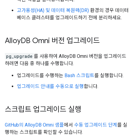
고가용성(HA) 및 데이터 복원력(DR)
환경의 경우 데이터
베이스 클러스터를 업그레이드하기 전에 분리하세요.
Alloy
DB Omni 버전 업그레이드
pg_upgrade
를 사용하여 AlloyDB Omni 버전을 업그레이드
하려면 다음 중 하나를 수행합니다.
업그레이드를 수행하는
Bash 스크립트
를 실행합니다.
업그레이드 안내를 수동으로 실행
합니다.
스크립트 업그레이드 실행
GitHub의 AlloyDB Omni 샘플
에서
수동 업그레이드 단계
를 실
행하는 스크립트를 확인할 수 있습니다.