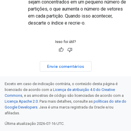
sejam concentrados em um pequeno número de
partições, o que aumenta o número de vetores
em cada partição. Quando isso acontecer,
descarte o índice e recrie-o.
Isso foi útil?
Envie comentários
Exceto em caso de indicação contrária, o conteúdo desta página é
licenciado de acordo com a
Licença de atribuição 4.0 do Creative
Commons
, e as amostras de código são licenciadas de acordo com a
Licença Apache 2.0
. Para mais detalhes, consulte as
políticas do site do
Google Developers
. Java é uma marca registrada da Oracle e/ou
afiliadas.
Última atualização 2026-07-16 UTC.