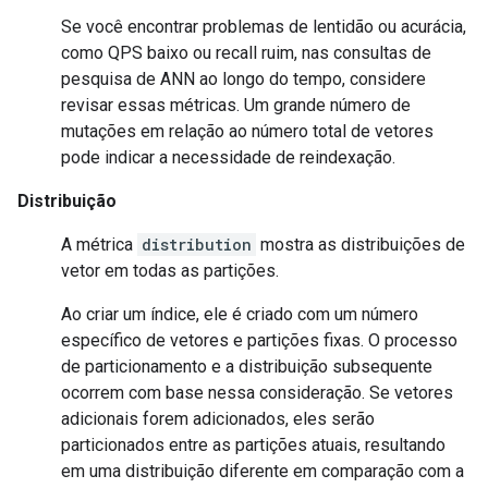
Se você encontrar problemas de lentidão ou acurácia,
como QPS baixo ou recall ruim, nas consultas de
pesquisa de ANN ao longo do tempo, considere
revisar essas métricas. Um grande número de
mutações em relação ao número total de vetores
pode indicar a necessidade de reindexação.
Distribuição
A métrica
distribution
mostra as distribuições de
vetor em todas as partições.
Ao criar um índice, ele é criado com um número
específico de vetores e partições fixas. O processo
de particionamento e a distribuição subsequente
ocorrem com base nessa consideração. Se vetores
adicionais forem adicionados, eles serão
particionados entre as partições atuais, resultando
em uma distribuição diferente em comparação com a