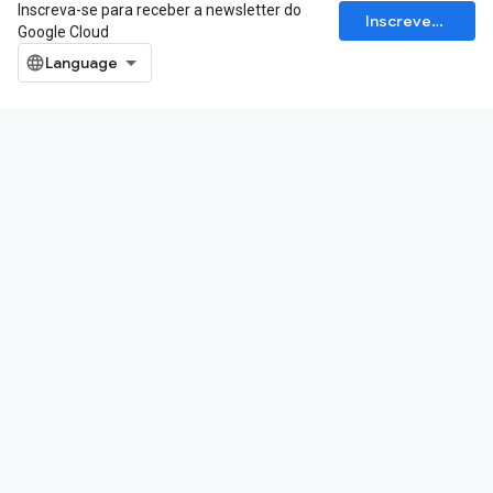
Inscreva-se para receber a newsletter do
Inscrever-se
Google Cloud