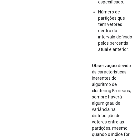
especificado.
Número de
partições que
têm vetores
dentro do
intervalo definido
pelos percentis
atual e anterior.
Observação
:devido
às características
inerentes do
algoritmo de
clustering K-means,
sempre haverá
algum grau de
variância na
distribuição de
vetores entre as
partições, mesmo
quando o índice for