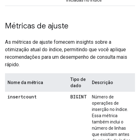
iniciadas no índice
Métricas de ajuste
As métricas de ajuste fornecem insights sobre a
otimização atual do índice, permitindo que você aplique
recomendações para um desempenho de consulta mais
rápido.
Tipo de
Nome da métrica
Descrição
dado
insertcount
BIGINT
Número de
operações de
inserção no índice.
Essa métrica
também inclui o
número de linhas
que existiam antes