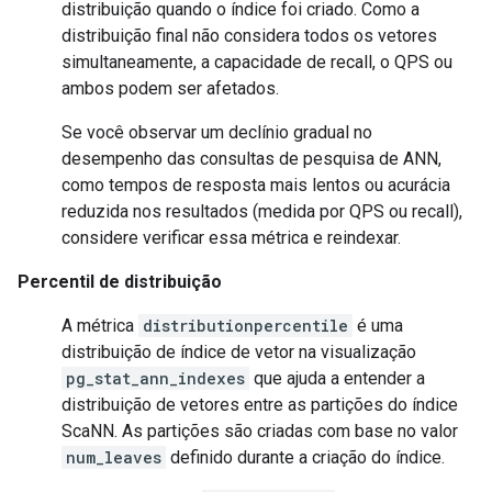
distribuição quando o índice foi criado. Como a
distribuição final não considera todos os vetores
simultaneamente, a capacidade de recall, o QPS ou
ambos podem ser afetados.
Se você observar um declínio gradual no
desempenho das consultas de pesquisa de ANN,
como tempos de resposta mais lentos ou acurácia
reduzida nos resultados (medida por QPS ou recall),
considere verificar essa métrica e reindexar.
Percentil de distribuição
A métrica
distributionpercentile
é uma
distribuição de índice de vetor na visualização
pg_stat_ann_indexes
que ajuda a entender a
distribuição de vetores entre as partições do índice
ScaNN. As partições são criadas com base no valor
num_leaves
definido durante a criação do índice.