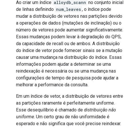
Ao criar um índice
alloydb_scann
no conjunto inicial
de linhas definindo
num_leaves
, o índice pode
mudar a distribuição de vetores nas partições devido
a operações de dados (mutações de inclinação) ou o
número de vetores pode aumentar significativamente.
Essas mudanças podem levar à degradação do QPS,
da capacidade de recall ou de ambos. A distribuição
do índice de vetor pode fornecer sinais se a mutação
causar uma mudança na distribuição do índice. Essas
informações podem ajudar a determinar se uma
reindexação é necessária ou se uma mudança nas
configurações de tempo de pesquisa pode ajudar a
melhorar a performance da consulta.
Em um índice de vetor, a distribuição de vetores entre
as partições raramente é perfeitamente uniforme.
Esse desequilíbrio é chamado de
distribuição não
uniforme
. Um certo grau de não uniformidade é
esperado e não significa que você precise reindexar.