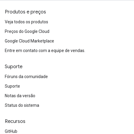
Produtos e preços
Veja todos os produtos
Preços do Google Cloud
Google Cloud Marketplace
Entre em contato com a equipe de vendas.
Suporte
Fóruns da comunidade
Suporte
Notas da versão
Status do sistema
Recursos
GitHub