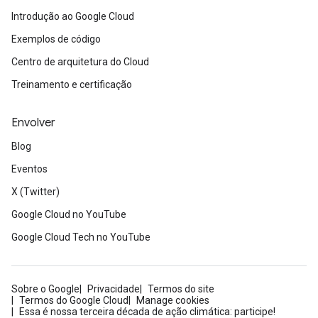
Introdução ao Google Cloud
Exemplos de código
Centro de arquitetura do Cloud
Treinamento e certificação
Envolver
Blog
Eventos
X (Twitter)
Google Cloud no YouTube
Google Cloud Tech no YouTube
Sobre o Google
Privacidade
Termos do site
Termos do Google Cloud
Manage cookies
Essa é nossa terceira década de ação climática: participe!