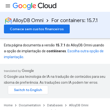
AlloyDB Omni
For containers: 15.7.1
Comece sem custos financeiros
Esta página documenta a versão
15.7.1
do AlloyDB Omni usando
a opção de implantação de
contêineres
.
Escolha outra opção de
implantação
.
O Google usa tecnologia de IA na tradução de conteúdos para seu
idioma de preferência. As traduções com IA podem ter erros.
Home
Documentation
Databases
AlloyDB Omni