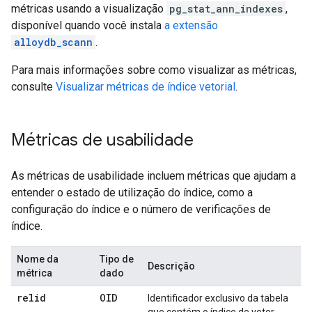
métricas usando a visualização
pg_stat_ann_indexes
,
disponível quando você instala
a extensão
alloydb_scann
.
Para mais informações sobre como visualizar as métricas,
consulte
Visualizar métricas de índice vetorial
.
Métricas de usabilidade
As métricas de usabilidade incluem métricas que ajudam a
entender o estado de utilização do índice, como a
configuração do índice e o número de verificações de
índice.
Nome da
Tipo de
Descrição
métrica
dado
relid
OID
Identificador exclusivo da tabela