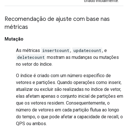
criado inicialmente.
Recomendação de ajuste com base nas
métricas
Mutação
As métricas
insertcount
,
updatecount
, e
deletecount
mostram as mudanças ou mutações
no vetor do índice.
O índice é criado com um número específico de
vetores e partições. Quando operações como inserir,
atualizar ou excluir são realizadas no índice de vetor,
elas afetam apenas o conjunto inicial de partições em
que os vetores residem. Consequentemente, o
número de vetores em cada partição flutua ao longo
do tempo, o que pode afetar a capacidade de recall, o
QPS ou ambos.