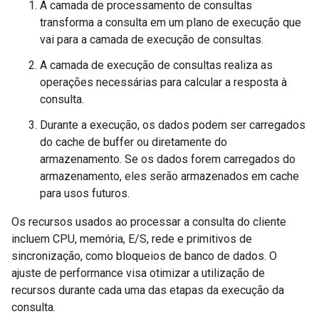
A camada de processamento de consultas
transforma a consulta em um plano de execução que
vai para a camada de execução de consultas.
A camada de execução de consultas realiza as
operações necessárias para calcular a resposta à
consulta.
Durante a execução, os dados podem ser carregados
do cache de buffer ou diretamente do
armazenamento. Se os dados forem carregados do
armazenamento, eles serão armazenados em cache
para usos futuros.
Os recursos usados ao processar a consulta do cliente
incluem CPU, memória, E/S, rede e primitivos de
sincronização, como bloqueios de banco de dados. O
ajuste de performance visa otimizar a utilização de
recursos durante cada uma das etapas da execução da
consulta.