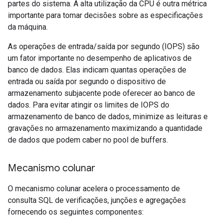
partes do sistema. A alta utilização da CPU é outra métrica
importante para tomar decisões sobre as especificações
da máquina.
As operações de entrada/saída por segundo (IOPS) são
um fator importante no desempenho de aplicativos de
banco de dados. Elas indicam quantas operações de
entrada ou saída por segundo o dispositivo de
armazenamento subjacente pode oferecer ao banco de
dados. Para evitar atingir os limites de IOPS do
armazenamento de banco de dados, minimize as leituras e
gravações no armazenamento maximizando a quantidade
de dados que podem caber no pool de buffers.
Mecanismo colunar
O mecanismo colunar acelera o processamento de
consulta SQL de verificações, junções e agregações
fornecendo os seguintes componentes: