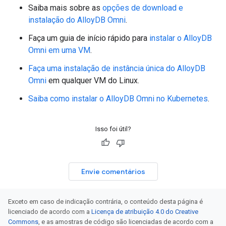
Saiba mais sobre as
opções de download e
instalação do AlloyDB Omni
.
Faça um guia de início rápido para
instalar o AlloyDB
Omni em uma VM
.
Faça uma instalação de instância única do AlloyDB
Omni
em qualquer VM do Linux.
Saiba como instalar o AlloyDB Omni no Kubernetes
.
Isso foi útil?
Envie comentários
Exceto em caso de indicação contrária, o conteúdo desta página é
licenciado de acordo com a
Licença de atribuição 4.0 do Creative
Commons
, e as amostras de código são licenciadas de acordo com a