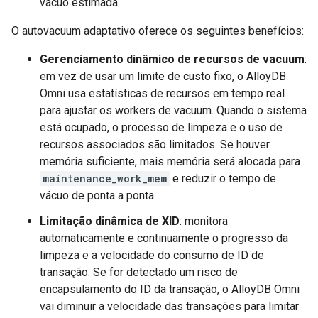
vácuo estimada
O autovacuum adaptativo oferece os seguintes benefícios:
Gerenciamento dinâmico de recursos de vacuum
:
em vez de usar um limite de custo fixo, o AlloyDB
Omni usa estatísticas de recursos em tempo real
para ajustar os workers de vacuum. Quando o sistema
está ocupado, o processo de limpeza e o uso de
recursos associados são limitados. Se houver
memória suficiente, mais memória será alocada para
maintenance_work_mem
e reduzir o tempo de
vácuo de ponta a ponta.
Limitação dinâmica de XID
: monitora
automaticamente e continuamente o progresso da
limpeza e a velocidade do consumo de ID de
transação. Se for detectado um risco de
encapsulamento do ID da transação, o AlloyDB Omni
vai diminuir a velocidade das transações para limitar