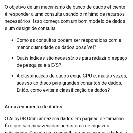
O objetivo de um mecanismo de banco de dados eficiente
é responder a uma consulta usando o mínimo de recursos
necessários. Isso começa com um bom modelo de dados
e um design de consulta.
Como as consultas podem ser respondidas com a
menor quantidade de dados possível?
Quais índices são necessários para reduzir o espaço
de pesquisa e a E/S?
A classificação de dados exige CPU e, muitas vezes,
acesso ao disco para grandes conjuntos de dados.
Então, como evitar a classificação de dados?
Armazenamento de dados
O AlloyDB Omni armazena dados em páginas de tamanho
fixo que são armazenadas no sistema de arquivos
subjacente. Quando uma consulta precisa acessar dados, o