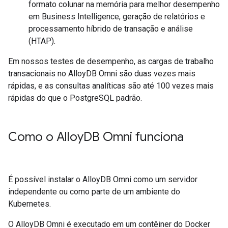
formato colunar na memória para melhor desempenho
em Business Intelligence, geração de relatórios e
processamento híbrido de transação e análise
(HTAP).
Em nossos testes de desempenho, as cargas de trabalho
transacionais no AlloyDB Omni são duas vezes mais
rápidas, e as consultas analíticas são até 100 vezes mais
rápidas do que o PostgreSQL padrão.
Como o Alloy
DB Omni funciona
É possível instalar o AlloyDB Omni como um servidor
independente ou como parte de um ambiente do
Kubernetes.
O AlloyDB Omni é executado em um contêiner do Docker