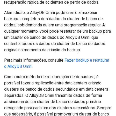
recuperação rápida de acidentes de perda de dados.
Além disso, o AlloyDB Omni pode criar e armazenar
backups completos dos dados do cluster de banco de
dados, sob demanda ou em uma programação regular. A
qualquer momento, você pode restaurar de um backup para
um cluster de banco de dados do AlloyDB Omni que
contenha todos os dados do cluster de banco de dados
original no momento da criação do backup.
Para mais informações, consulte
Fazer backup e restaurar
o AlloyDB Omni
.
Como outro método de recuperação de desastres, é
possível fazer a replicação entre data centers criando
clusters de banco de dados secundários em data centers
separados. O AlloyDB Omni transmite dados de forma
assíncrona de um cluster de banco de dados primário
designado para cada um dos clusters secundários. Sempre
que necessário, é possível promover um cluster de banco