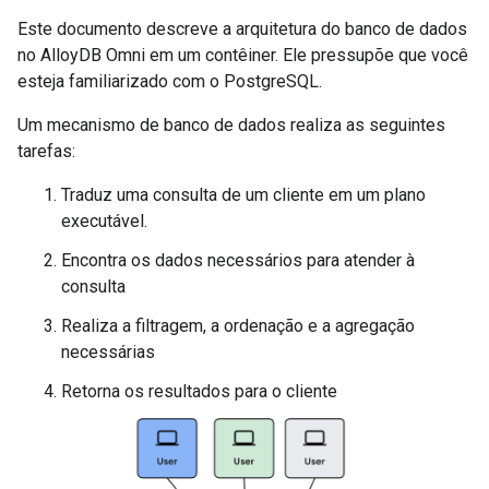
Este documento descreve a arquitetura do banco de dados
no AlloyDB Omni em um contêiner. Ele pressupõe que você
esteja familiarizado com o PostgreSQL.
Um mecanismo de banco de dados realiza as seguintes
tarefas:
Traduz uma consulta de um cliente em um plano
executável.
Encontra os dados necessários para atender à
consulta
Realiza a filtragem, a ordenação e a agregação
necessárias
Retorna os resultados para o cliente