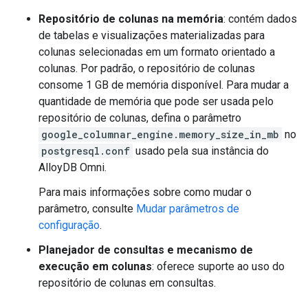
Repositório de colunas na memória
: contém dados
de tabelas e visualizações materializadas para
colunas selecionadas em um formato orientado a
colunas. Por padrão, o repositório de colunas
consome 1 GB de memória disponível. Para mudar a
quantidade de memória que pode ser usada pelo
repositório de colunas, defina o parâmetro
google_columnar_engine.memory_size_in_mb
no
postgresql.conf
usado pela sua instância do
AlloyDB Omni.
Para mais informações sobre como mudar o
parâmetro, consulte
Mudar parâmetros de
configuração
.
Planejador de consultas e mecanismo de
execução em colunas
: oferece suporte ao uso do
repositório de colunas em consultas.