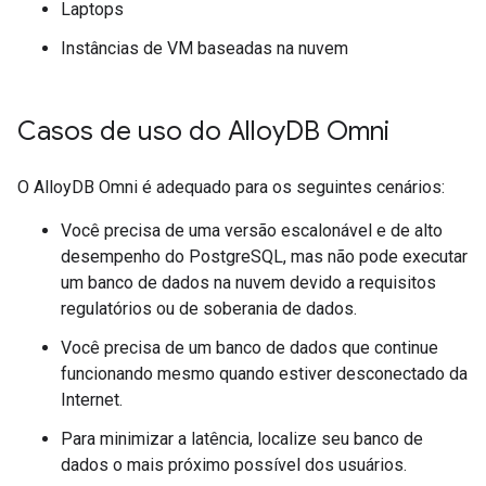
Laptops
Instâncias de VM baseadas na nuvem
Casos de uso do Alloy
DB Omni
O AlloyDB Omni é adequado para os seguintes cenários:
Você precisa de uma versão escalonável e de alto
desempenho do PostgreSQL, mas não pode executar
um banco de dados na nuvem devido a requisitos
regulatórios ou de soberania de dados.
Você precisa de um banco de dados que continue
funcionando mesmo quando estiver desconectado da
Internet.
Para minimizar a latência, localize seu banco de
dados o mais próximo possível dos usuários.