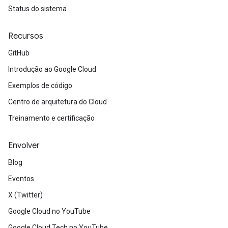
Status do sistema
Recursos
GitHub
Introdução ao Google Cloud
Exemplos de código
Centro de arquitetura do Cloud
Treinamento e certificação
Envolver
Blog
Eventos
X (Twitter)
Google Cloud no YouTube
Google Cloud Tech no YouTube