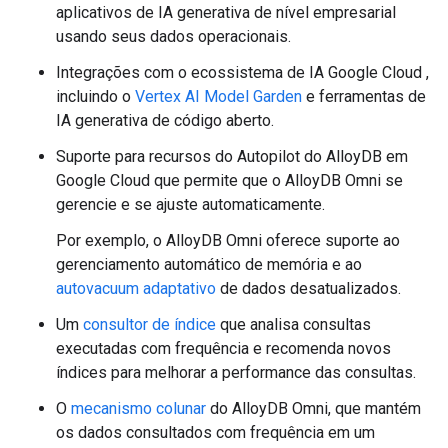
aplicativos de IA generativa de nível empresarial
usando seus dados operacionais.
Integrações com o ecossistema de IA Google Cloud ,
incluindo o
Vertex AI Model Garden
e ferramentas de
IA generativa de código aberto.
Suporte para recursos do Autopilot do AlloyDB em
Google Cloud que permite que o AlloyDB Omni se
gerencie e se ajuste automaticamente.
Por exemplo, o AlloyDB Omni oferece suporte ao
gerenciamento automático de memória e ao
autovacuum adaptativo
de dados desatualizados.
Um
consultor de índice
que analisa consultas
executadas com frequência e recomenda novos
índices para melhorar a performance das consultas.
O
mecanismo colunar
do AlloyDB Omni, que mantém
os dados consultados com frequência em um