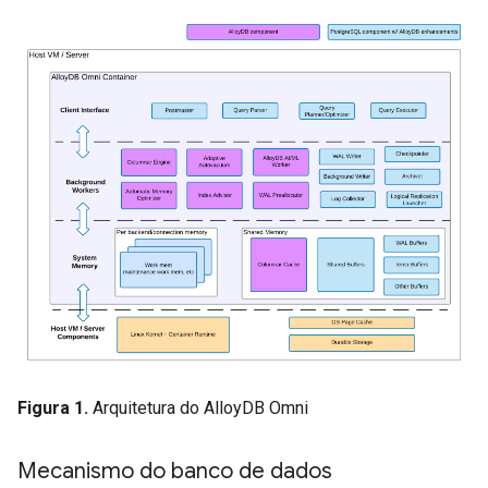
Figura 1.
Arquitetura do AlloyDB Omni
Mecanismo do banco de dados