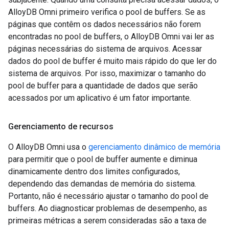
AlloyDB Omni primeiro verifica o pool de buffers. Se as
páginas que contêm os dados necessários não forem
encontradas no pool de buffers, o AlloyDB Omni vai ler as
páginas necessárias do sistema de arquivos. Acessar
dados do pool de buffer é muito mais rápido do que ler do
sistema de arquivos. Por isso, maximizar o tamanho do
pool de buffer para a quantidade de dados que serão
acessados por um aplicativo é um fator importante.
Gerenciamento de recursos
O AlloyDB Omni usa o
gerenciamento dinâmico de memória
para permitir que o pool de buffer aumente e diminua
dinamicamente dentro dos limites configurados,
dependendo das demandas de memória do sistema.
Portanto, não é necessário ajustar o tamanho do pool de
buffers. Ao diagnosticar problemas de desempenho, as
primeiras métricas a serem consideradas são a taxa de