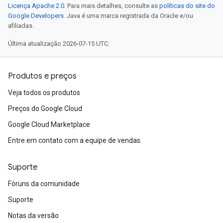
Licença Apache 2.0
. Para mais detalhes, consulte as
políticas do site do
Google Developers
. Java é uma marca registrada da Oracle e/ou
afiliadas.
Última atualização 2026-07-15 UTC.
Produtos e preços
Veja todos os produtos
Preços do Google Cloud
Google Cloud Marketplace
Entre em contato com a equipe de vendas.
Suporte
Fóruns da comunidade
Suporte
Notas da versão