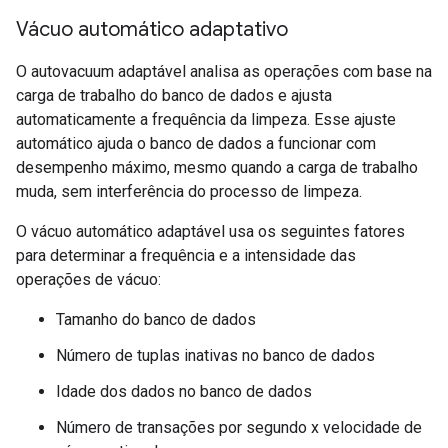
Vácuo automático adaptativo
O autovacuum adaptável analisa as operações com base na
carga de trabalho do banco de dados e ajusta
automaticamente a frequência da limpeza. Esse ajuste
automático ajuda o banco de dados a funcionar com
desempenho máximo, mesmo quando a carga de trabalho
muda, sem interferência do processo de limpeza.
O vácuo automático adaptável usa os seguintes fatores
para determinar a frequência e a intensidade das
operações de vácuo:
Tamanho do banco de dados
Número de tuplas inativas no banco de dados
Idade dos dados no banco de dados
Número de transações por segundo x velocidade de