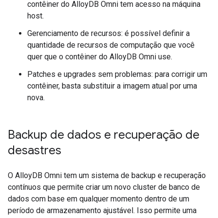
contêiner do AlloyDB Omni tem acesso na máquina
host.
Gerenciamento de recursos: é possível definir a
quantidade de recursos de computação que você
quer que o contêiner do AlloyDB Omni use.
Patches e upgrades sem problemas: para corrigir um
contêiner, basta substituir a imagem atual por uma
nova.
Backup de dados e recuperação de
desastres
O AlloyDB Omni tem um sistema de backup e recuperação
contínuos que permite criar um novo cluster de banco de
dados com base em qualquer momento dentro de um
período de armazenamento ajustável. Isso permite uma