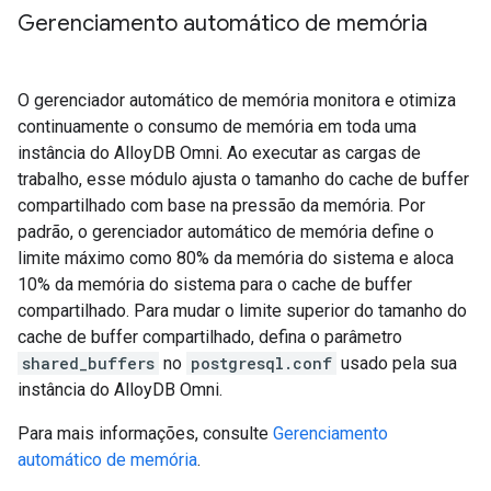
Gerenciamento automático de memória
O gerenciador automático de memória monitora e otimiza
continuamente o consumo de memória em toda uma
instância do AlloyDB Omni. Ao executar as cargas de
trabalho, esse módulo ajusta o tamanho do cache de buffer
compartilhado com base na pressão da memória. Por
padrão, o gerenciador automático de memória define o
limite máximo como 80% da memória do sistema e aloca
10% da memória do sistema para o cache de buffer
compartilhado. Para mudar o limite superior do tamanho do
cache de buffer compartilhado, defina o parâmetro
shared_buffers
no
postgresql.conf
usado pela sua
instância do AlloyDB Omni.
Para mais informações, consulte
Gerenciamento
automático de memória
.