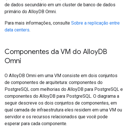
de dados secundário em um cluster de banco de dados
primário do AlloyDB Omni.
Para mais informações, consulte
Sobre a replicação entre
data centers
.
Componentes da VM do Alloy
DB
Omni
O AlloyDB Omni em uma VM consiste em dois conjuntos
de componentes de arquitetura: componentes do
PostgreSQL com melhorias do AlloyDB para PostgreSQL e
componentes do AlloyDB para PostgreSQL. O diagrama a
seguir descreve os dois conjuntos de componentes, em
qual camada de infraestrutura eles residem em uma VM ou
servidor e os recursos relacionados que você pode
esperar para cada componente.