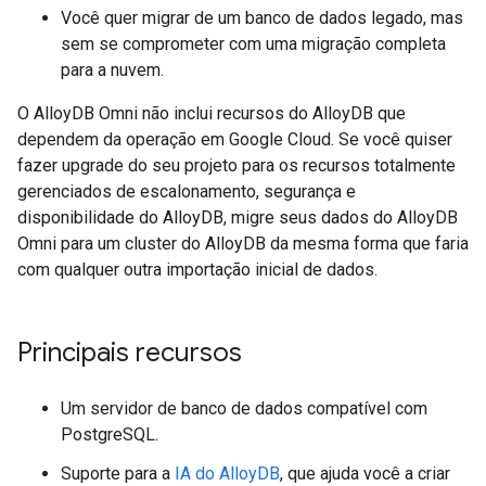
Você quer migrar de um banco de dados legado, mas
sem se comprometer com uma migração completa
para a nuvem.
O AlloyDB Omni não inclui recursos do AlloyDB que
dependem da operação em Google Cloud. Se você quiser
fazer upgrade do seu projeto para os recursos totalmente
gerenciados de escalonamento, segurança e
disponibilidade do AlloyDB, migre seus dados do AlloyDB
Omni para um cluster do AlloyDB da mesma forma que faria
com qualquer outra importação inicial de dados.
Principais recursos
Um servidor de banco de dados compatível com
PostgreSQL.
Suporte para a
IA do AlloyDB
, que ajuda você a criar