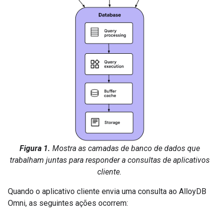
Figura 1.
Mostra as camadas de banco de dados que
trabalham juntas para responder a consultas de aplicativos
cliente.
Quando o aplicativo cliente envia uma consulta ao AlloyDB
Omni, as seguintes ações ocorrem: