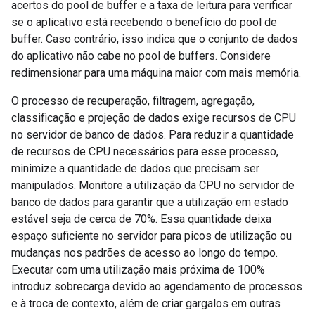
acertos do pool de buffer e a taxa de leitura para verificar
se o aplicativo está recebendo o benefício do pool de
buffer. Caso contrário, isso indica que o conjunto de dados
do aplicativo não cabe no pool de buffers. Considere
redimensionar para uma máquina maior com mais memória.
O processo de recuperação, filtragem, agregação,
classificação e projeção de dados exige recursos de CPU
no servidor de banco de dados. Para reduzir a quantidade
de recursos de CPU necessários para esse processo,
minimize a quantidade de dados que precisam ser
manipulados. Monitore a utilização da CPU no servidor de
banco de dados para garantir que a utilização em estado
estável seja de cerca de 70%. Essa quantidade deixa
espaço suficiente no servidor para picos de utilização ou
mudanças nos padrões de acesso ao longo do tempo.
Executar com uma utilização mais próxima de 100%
introduz sobrecarga devido ao agendamento de processos
e à troca de contexto, além de criar gargalos em outras