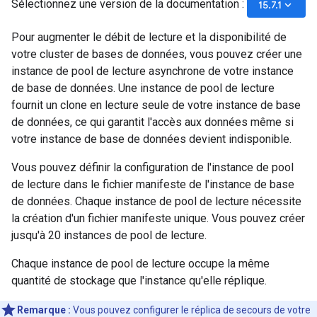
Sélectionnez une version de la documentation :
keyboard_arrow_down
15.7.1
Pour augmenter le débit de lecture et la disponibilité de
votre cluster de bases de données, vous pouvez créer une
instance de pool de lecture asynchrone de votre instance
de base de données. Une instance de pool de lecture
fournit un clone en lecture seule de votre instance de base
de données, ce qui garantit l'accès aux données même si
votre instance de base de données devient indisponible.
Vous pouvez définir la configuration de l'instance de pool
de lecture dans le fichier manifeste de l'instance de base
de données. Chaque instance de pool de lecture nécessite
la création d'un fichier manifeste unique. Vous pouvez créer
jusqu'à 20 instances de pool de lecture.
Chaque instance de pool de lecture occupe la même
quantité de stockage que l'instance qu'elle réplique.
Remarque :
Vous pouvez configurer le réplica de secours de votre