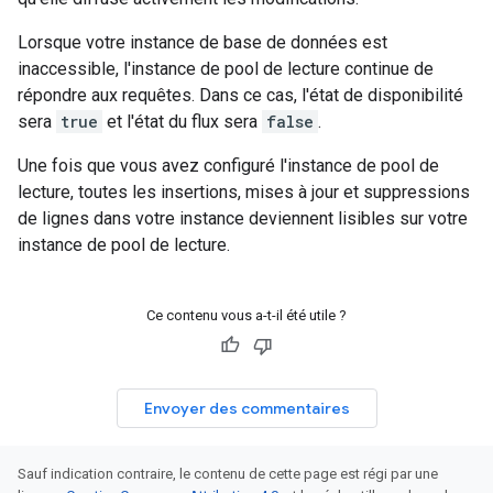
Lorsque votre instance de base de données est
inaccessible, l'instance de pool de lecture continue de
répondre aux requêtes. Dans ce cas, l'état de disponibilité
sera
true
et l'état du flux sera
false
.
Une fois que vous avez configuré l'instance de pool de
lecture, toutes les insertions, mises à jour et suppressions
de lignes dans votre instance deviennent lisibles sur votre
instance de pool de lecture.
Ce contenu vous a-t-il été utile ?
Envoyer des commentaires
Sauf indication contraire, le contenu de cette page est régi par une