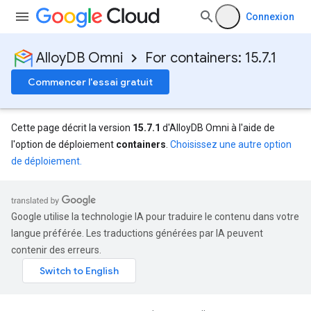
Connexion
AlloyDB Omni
For containers: 15.7.1
Commencer l'essai gratuit
Cette page décrit la version
15.7.1
d'AlloyDB Omni à l'aide de
l'option de déploiement
containers
.
Choisissez une autre option
de déploiement.
Google utilise la technologie IA pour traduire le contenu dans votre
langue préférée. Les traductions générées par IA peuvent
contenir des erreurs.