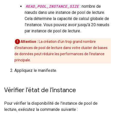
READ_POOL_INSTANCE_SIZE
: nombre de
nœuds dans une instance de pool de lecture.
Cela détermine la capacité de calcul globale de
l'instance. Vous pouvez avoir jusqu'à 20 nœuds
par instance de pool de lecture.
Attention :
La création d'un trop grand nombre
d'instances de pool de lecture dans votre cluster de bases
de données peut réduire les performances de l'instance
principale.
Appliquez le manifeste.
Vérifier l'état de l'instance
Pour vérifier la disponibilité de l'instance de pool de
lecture, exécutez la commande suivante :