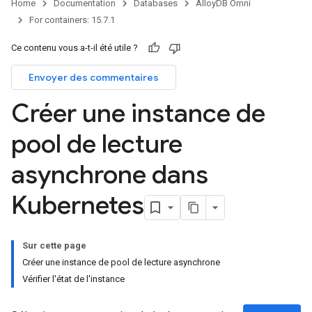
Home
Documentation
Databases
AlloyDB Omni
For containers: 15.7.1
Ce contenu vous a-t-il été utile ?
Envoyer des commentaires
Créer une instance de
pool de lecture
asynchrone dans
Kubernetes
Sur cette page
Créer une instance de pool de lecture asynchrone
Vérifier l'état de l'instance