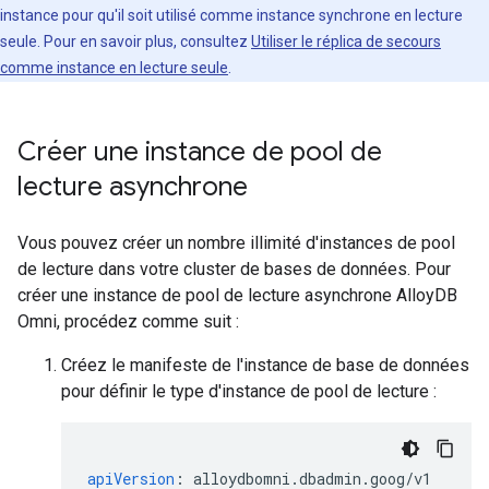
instance pour qu'il soit utilisé comme instance synchrone en lecture
seule. Pour en savoir plus, consultez
Utiliser le réplica de secours
comme instance en lecture seule
.
Créer une instance de pool de
lecture asynchrone
Vous pouvez créer un nombre illimité d'instances de pool
de lecture dans votre cluster de bases de données. Pour
créer une instance de pool de lecture asynchrone AlloyDB
Omni, procédez comme suit :
Créez le manifeste de l'instance de base de données
pour définir le type d'instance de pool de lecture :
apiVersion
:
alloydbomni.dbadmin.goog/v1