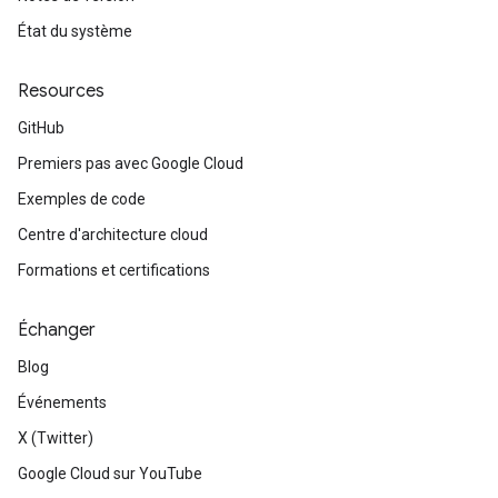
État du système
Resources
GitHub
Premiers pas avec Google Cloud
Exemples de code
Centre d'architecture cloud
Formations et certifications
Échanger
Blog
Événements
X (Twitter)
Google Cloud sur YouTube