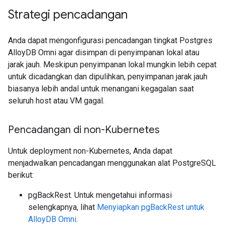
Strategi pencadangan
Anda dapat mengonfigurasi pencadangan tingkat Postgres
AlloyDB Omni agar disimpan di penyimpanan lokal atau
jarak jauh. Meskipun penyimpanan lokal mungkin lebih cepat
untuk dicadangkan dan dipulihkan, penyimpanan jarak jauh
biasanya lebih andal untuk menangani kegagalan saat
seluruh host atau VM gagal.
Pencadangan di non-Kubernetes
Untuk deployment non-Kubernetes, Anda dapat
menjadwalkan pencadangan menggunakan alat PostgreSQL
berikut:
pgBackRest. Untuk mengetahui informasi
selengkapnya, lihat
Menyiapkan pgBackRest untuk
AlloyDB Omni
.