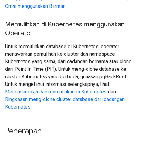
Omni menggunakan Barman
.
Memulihkan di Kubernetes menggunakan
Operator
Untuk memulihkan database di Kubernetes, operator
menawarkan pemulihan ke cluster dan namespace
Kubernetes yang sama, dari cadangan bernama atau clone
dari Point In Time (PIT). Untuk meng-clone database ke
cluster Kubernetes yang berbeda, gunakan pgBackRest.
Untuk mengetahui informasi selengkapnya, lihat
Mencadangkan dan memulihkan di Kubernetes
dan
Ringkasan meng-clone cluster database dari cadangan
Kubernetes
.
Penerapan