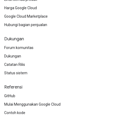
Harga Google Cloud
Google Cloud Marketplace
Hubungi bagian penjualan
Dukungan
Forum komunitas
Dukungan
Catatan Rilis
Status sistem
Referensi
GitHub
Mulai Menggunakan Google Cloud
Contoh kode