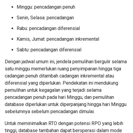
Minggu: pencadangan penuh
Senin, Selasa: pencadangan
Rabu: pencadangan diferensial
Kamis, Jumat: pencadangan inkremental
Sabtu: pencadangan diferensial
Dengan jadwal umum ini, jendela pemulihan bergulir selama
satu minggu memerlukan ruang penyimpanan hingga tiga
cadangan penuh ditambah cadangan inkremental atau
diferensial yang diperlukan. Pendekatan ini mendukung
pemulihan untuk kegagalan yang terjadi selama
pencadangan penuh pada hari Minggu, dan pemulihan
database diperlukan untuk diperpanjang hingga hari Minggu
sebelumnya sebelum pencadangan dimulai.
Untuk meminimalkan RTO dengan potensi RPO yang lebih
tinggi, database tambahan dapat beroperasi dalam mode