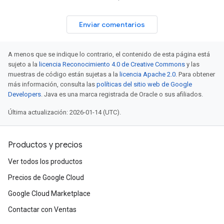
Enviar comentarios
A menos que se indique lo contrario, el contenido de esta página está
sujeto a la
licencia Reconocimiento 4.0 de Creative Commons
y las
muestras de código están sujetas a la
licencia Apache 2.0
. Para obtener
más información, consulta las
políticas del sitio web de Google
Developers
. Java es una marca registrada de Oracle o sus afiliados.
Última actualización: 2026-01-14 (UTC).
Productos y precios
Ver todos los productos
Precios de Google Cloud
Google Cloud Marketplace
Contactar con Ventas