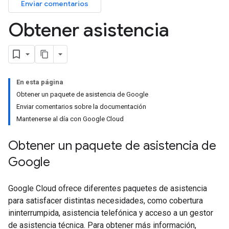
Enviar comentarios
Obtener asistencia
En esta página
Obtener un paquete de asistencia de Google
Enviar comentarios sobre la documentación
Mantenerse al día con Google Cloud
Obtener un paquete de asistencia de
Google
Google Cloud ofrece diferentes paquetes de asistencia
para satisfacer distintas necesidades, como cobertura
ininterrumpida, asistencia telefónica y acceso a un gestor
de asistencia técnica. Para obtener más información,