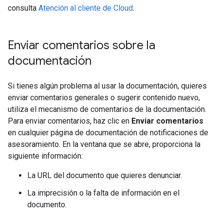
consulta
Atención al cliente de Cloud
.
Enviar comentarios sobre la
documentación
Si tienes algún problema al usar la documentación, quieres
enviar comentarios generales o sugerir contenido nuevo,
utiliza el mecanismo de comentarios de la documentación.
Para enviar comentarios, haz clic en
Enviar comentarios
en cualquier página de documentación de notificaciones de
asesoramiento. En la ventana que se abre, proporciona la
siguiente información:
La URL del documento que quieres denunciar.
La imprecisión o la falta de información en el
documento.