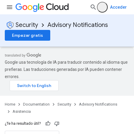
Acceder
Security
Advisory Notifications
Empezar gratis
Google usa tecnología de IA para traducir contenido al idioma que
prefieras. Las traducciones generadas por IA pueden contener
errores.
Home
Documentation
Security
Advisory Notifications
Asistencia
¿Te ha resultado útil?