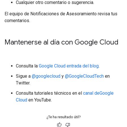
Cualquier otro comentario o sugerencia.
El equipo de Notificaciones de Asesoramiento revisa tus
comentarios.
Mantenerse al día con Google Cloud
Consulta la
Google Cloud entrada del blog
.
Sigue a
@googlecloud
y
@GoogleCloudTech
en
Twitter.
Consulta tutoriales técnicos en el
canal deGoogle
Cloud
en YouTube.
¿Te ha resultado útil?