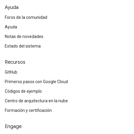
Ayuda
Foros de la comunidad
Ayuda
Notas de novedades
Estado del sistema
Recursos
GitHub
Primeros pasos con Google Cloud
Códigos de ejemplo
Centro de arquitectura en la nube
Formación y certificación
Engage