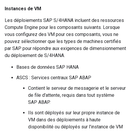
Instances de VM
Les déploiements SAP S/4HANA incluent des ressources
Compute Engine pour les composants suivants. Lorsque
vous configurez des VM pour ces composants, vous ne
pouvez sélectionner que les types de machines certifiés
par SAP pour répondre aux exigences de dimensionnement
du déploiement de S/4HANA.
Bases de données SAP HANA
ASCS : Services centraux SAP ABAP
Contient le serveur de messagerie et le serveur
de file d'attente, requis dans tout système
SAP ABAP.
Ils sont déployés sur leur propre instance de
VM dans des déploiements à haute
disponibilité ou déployés sur l'instance de VM