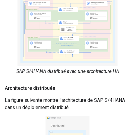
SAP S/4HANA distribué avec une architecture HA
Architecture distribuée
La figure suivante montre l'architecture de SAP S/4HANA
dans un déploiement distribué.