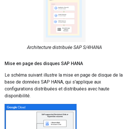
Architecture distribuée SAP S/4HANA
Mise en page des disques SAP HANA
Le schéma suivant illustre la mise en page de disque de la
base de données SAP HANA, qui s'applique aux
configurations distribuées et distribuées avec haute
disponibilité.