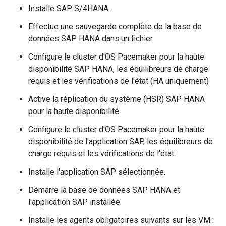
Installe SAP S/4HANA.
Effectue une sauvegarde complète de la base de
données SAP HANA dans un fichier.
Configure le cluster d'OS Pacemaker pour la haute
disponibilité SAP HANA, les équilibreurs de charge
requis et les vérifications de l'état (HA uniquement)
Active la réplication du système (HSR) SAP HANA
pour la haute disponibilité.
Configure le cluster d'OS Pacemaker pour la haute
disponibilité de l'application SAP, les équilibreurs de
charge requis et les vérifications de l'état.
Installe l'application SAP sélectionnée.
Démarre la base de données SAP HANA et
l'application SAP installée.
Installe les agents obligatoires suivants sur les VM :