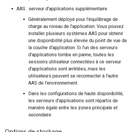
AAS : serveur d'applications supplémentaire.
Généralement déployé pour l'équilibrage de
charge au niveau de l'application. Vous pouvez
installer plusieurs systèmes AAS pour obtenir
une disponibilité plus élevée du point de vue de
la couche d'application. Si l'un des serveurs
d'applications tombe en panne, toutes les
sessions utilisateur connectées à ce serveur
d'applications sont arrêtées, mais les
utilisateurs peuvent se reconnecter à l'autre
AAS de l'environnement.
Dans les configurations de haute disponibilité,
les serveurs d'applications sont répartis de
manière égale entre les zones principale et
secondaire.
Options de stockage