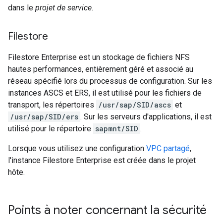
dans le
projet de service
.
Filestore
Filestore Enterprise est un stockage de fichiers NFS
hautes performances, entièrement géré et associé au
réseau spécifié lors du processus de configuration. Sur les
instances ASCS et ERS, il est utilisé pour les fichiers de
transport, les répertoires
/usr/sap/SID/ascs
et
/usr/sap/SID/ers
. Sur les serveurs d'applications, il est
utilisé pour le répertoire
sapmnt/SID
.
Lorsque vous utilisez une configuration
VPC partagé
,
l'instance Filestore Enterprise est créée dans le projet
hôte.
Points à noter concernant la sécurité