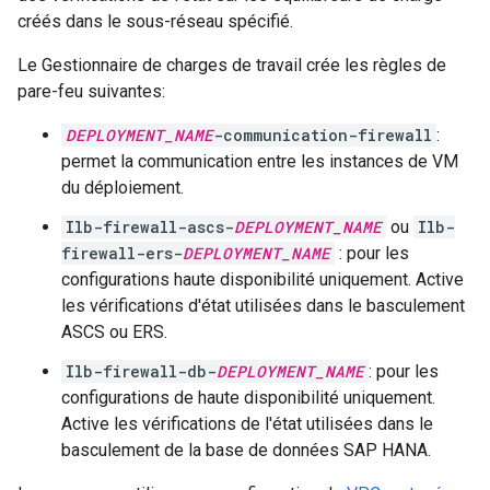
créés dans le sous-réseau spécifié.
Le Gestionnaire de charges de travail crée les règles de
pare-feu suivantes:
DEPLOYMENT_NAME
-communication-firewall
:
permet la communication entre les instances de VM
du déploiement.
Ilb-firewall-ascs-
DEPLOYMENT_NAME
ou
Ilb-
firewall-ers-
DEPLOYMENT_NAME
: pour les
configurations haute disponibilité uniquement. Active
les vérifications d'état utilisées dans le basculement
ASCS ou ERS.
Ilb-firewall-db-
DEPLOYMENT_NAME
: pour les
configurations de haute disponibilité uniquement.
Active les vérifications de l'état utilisées dans le
basculement de la base de données SAP HANA.