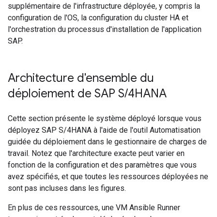
supplémentaire de l'infrastructure déployée, y compris la
configuration de l'OS, la configuration du cluster HA et
l'orchestration du processus d'installation de l'application
SAP.
Architecture d'ensemble du
déploiement de SAP S
/
4HANA
Cette section présente le système déployé lorsque vous
déployez SAP S/4HANA à l'aide de l'outil Automatisation
guidée du déploiement dans le gestionnaire de charges de
travail. Notez que l'architecture exacte peut varier en
fonction de la configuration et des paramètres que vous
avez spécifiés, et que toutes les ressources déployées ne
sont pas incluses dans les figures.
En plus de ces ressources, une VM Ansible Runner