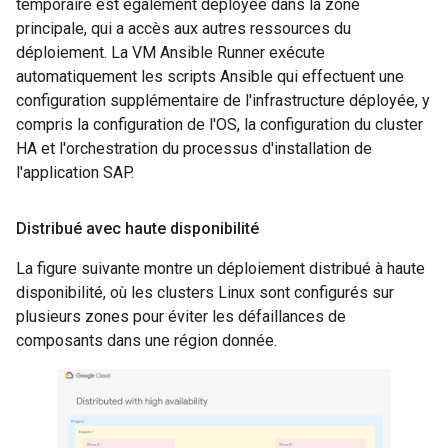
temporaire est également déployée dans la zone
principale, qui a accès aux autres ressources du
déploiement. La VM Ansible Runner exécute
automatiquement les scripts Ansible qui effectuent une
configuration supplémentaire de l'infrastructure déployée, y
compris la configuration de l'OS, la configuration du cluster
HA et l'orchestration du processus d'installation de
l'application SAP.
Distribué avec haute disponibilité
La figure suivante montre un déploiement distribué à haute
disponibilité, où les clusters Linux sont configurés sur
plusieurs zones pour éviter les défaillances de
composants dans une région donnée.