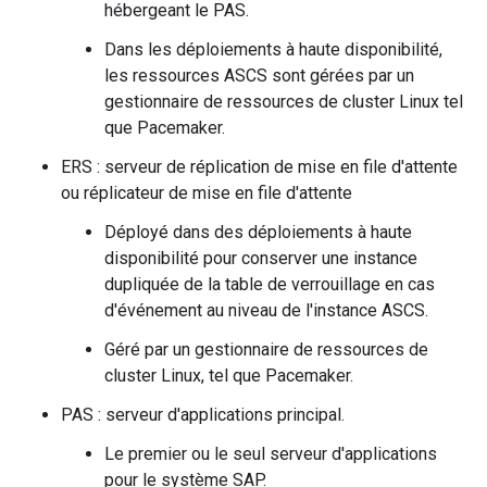
hébergeant le PAS.
Dans les déploiements à haute disponibilité,
les ressources ASCS sont gérées par un
gestionnaire de ressources de cluster Linux tel
que Pacemaker.
ERS : serveur de réplication de mise en file d'attente
ou réplicateur de mise en file d'attente
Déployé dans des déploiements à haute
disponibilité pour conserver une instance
dupliquée de la table de verrouillage en cas
d'événement au niveau de l'instance ASCS.
Géré par un gestionnaire de ressources de
cluster Linux, tel que Pacemaker.
PAS : serveur d'applications principal.
Le premier ou le seul serveur d'applications
pour le système SAP.