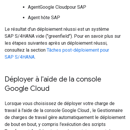
AgentGoogle Cloudpour SAP
Agent hôte SAP
Le résultat d'un déploiement réussi est un système
SAP S/4HANA vide ("greenfield"). Pour en savoir plus sur
les étapes suivantes après un déploiement réussi,
consultez la section
Tâches post-déploiement pour
SAP S/4HANA
.
Déployer à l'aide de la console
Google Cloud
Lorsque vous choisissez de déployer votre charge de
travail à l'aide de la console Google Cloud , le Gestionnaire
de charges de travail gère automatiquement le déploiement
de bout en bout, y compris l'exécution des scripts