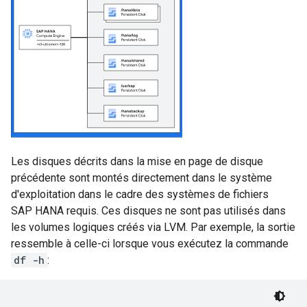
Les disques décrits dans la mise en page de disque
précédente sont montés directement dans le système
d'exploitation dans le cadre des systèmes de fichiers
SAP HANA requis. Ces disques ne sont pas utilisés dans
les volumes logiques créés via LVM. Par exemple, la sortie
ressemble à celle-ci lorsque vous exécutez la commande
df -h
: