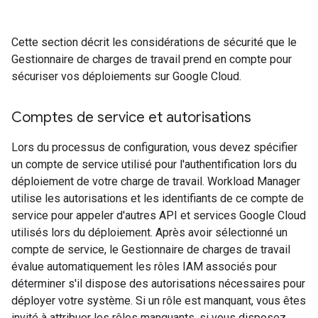
Cette section décrit les considérations de sécurité que le
Gestionnaire de charges de travail prend en compte pour
sécuriser vos déploiements sur Google Cloud.
Comptes de service et autorisations
Lors du processus de configuration, vous devez spécifier
un compte de service utilisé pour l'authentification lors du
déploiement de votre charge de travail. Workload Manager
utilise les autorisations et les identifiants de ce compte de
service pour appeler d'autres API et services Google Cloud
utilisés lors du déploiement. Après avoir sélectionné un
compte de service, le Gestionnaire de charges de travail
évalue automatiquement les rôles IAM associés pour
déterminer s'il dispose des autorisations nécessaires pour
déployer votre système. Si un rôle est manquant, vous êtes
invité à attribuer les rôles manquants, si vous disposez