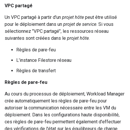
VPC partagé
Un VPC partagé à partir d'un
projet hôte
peut être utilisé
pour le déploiement dans un
projet de service
. Si vous
sélectionnez "VPC partagé", les ressources réseau
suivantes sont créées dans le
projet hôte
.
Règles de pare-feu
L'instance Filestore réseau
Règles de transfert
Règles de pare-feu
Au cours du processus de déploiement, Workload Manager
crée automatiquement les règles de pare-feu pour
autoriser la communication nécessaire entre les VM du
déploiement. Dans les configurations haute disponibilité,
ces règles de pare-feu permettent également d'effectuer
des vérifications de l'état sur les équilibreurs de charge