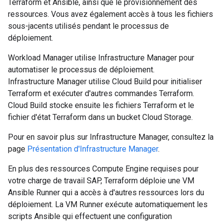
Terraform et Ansible, ainsi que le provisionnement des
ressources. Vous avez également accès à tous les fichiers
sous-jacents utilisés pendant le processus de
déploiement.
Workload Manager utilise Infrastructure Manager pour
automatiser le processus de déploiement.
Infrastructure Manager utilise Cloud Build pour initialiser
Terraform et exécuter d'autres commandes Terraform.
Cloud Build stocke ensuite les fichiers Terraform et le
fichier d'état Terraform dans un bucket Cloud Storage.
Pour en savoir plus sur Infrastructure Manager, consultez la
page
Présentation d'Infrastructure Manager
.
En plus des ressources Compute Engine requises pour
votre charge de travail SAP, Terraform déploie une VM
Ansible Runner qui a accès à d'autres ressources lors du
déploiement. La VM Runner exécute automatiquement les
scripts Ansible qui effectuent une configuration