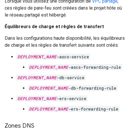
Lorsque vous utilisez une configuration de
VPC partagé
,
ces règles de pare-feu sont créées dans le projet hôte où
le réseau partagé est hébergé.
Équilibreurs de charge et règles de transfert
Dans les configurations haute disponibilité, les équilibreurs
de charge et les règles de transfert suivants sont créés:
DEPLOYMENT_NAME
-ascs-service
DEPLOYMENT_NAME
-ascs-forwarding-rule
DEPLOYMENT_NAME
-db-service
DEPLOYMENT_NAME
-db-forwarding-rule
DEPLOYMENT_NAME
-ers-service
DEPLOYMENT_NAME
-ers-forwarding-rule
Zones DNS