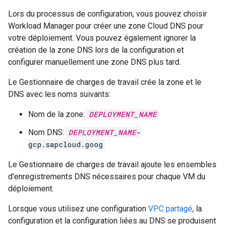
Lors du processus de configuration, vous pouvez choisir
Workload Manager pour créer une zone Cloud DNS pour
votre déploiement. Vous pouvez également ignorer la
création de la zone DNS lors de la configuration et
configurer manuellement une zone DNS plus tard.
Le Gestionnaire de charges de travail crée la zone et le
DNS avec les noms suivants:
Nom de la zone:
DEPLOYMENT_NAME
Nom DNS:
DEPLOYMENT_NAME
-
gcp.sapcloud.goog
Le Gestionnaire de charges de travail ajoute les ensembles
d'enregistrements DNS nécessaires pour chaque VM du
déploiement.
Lorsque vous utilisez une configuration
VPC partagé
, la
configuration et la configuration liées au DNS se produisent