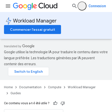
Connexion
Workload Manager
Commencer l'essai gratuit
Google utilise la technologie IA pour traduire le contenu dans votre
langue préférée. Les traductions générées par IA peuvent
contenir des erreurs.
Home
Documentation
Compute
Workload Manager
Guides
Ce contenu vous a-t-il été utile ?