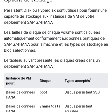
Persistent Disk ou Hyperdisk sont utilisés pour fournir une
capacité de stockage aux instances de VM de votre
déploiement SAP S/4HANA.
Les tailles de disque de chaque volume sont calculées
automatiquement conformément aux bonnes pratiques de
SAP S/4HANA pour la machine et les types de stockage en
bloc sélectionnés.
Le tableau suivant présente les disques créés dans un
déploiement SAP S/4HANA.
Instance de VM
*
Disque
Types acceptés
pour:
Bases de données
boot
Disque persistant SSD
HANA
/
hana
/
data
Bases de données
Disque persistant
HANA
équilibré