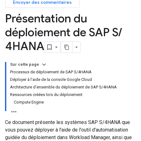
Envoyer des commentaires
Présentation du
déploiement de SAP S
/
4HANA
Sur cette page
Processus de déploiement de SAP S/4HANA
Déployer à l'aide de la console Google Cloud
Architecture d'ensemble du déploiement de SAP S/4HANA
Ressources créées lors du déploiement
Compute Engine
Ce document présente les systèmes SAP S/4HANA que
vous pouvez déployer à l'aide de l'outil d'automatisation
guidée du déploiement dans Workload Manager, ainsi que