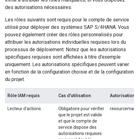
des autorisations nécessaires.
Les rôles suivants sont requis pour le compte de service
utilisé pour déployer des systèmes SAP S/4HANA. Vous
pouvez également créer des rôles personnalisés pour
attribuer les autorisations individuelles requises lors du
processus de déploiement. Notez que les autorisations
spécifiques requises sont affichées à titre d'exemple
uniquement. Les autorisations spécifiques peuvent varier
en fonction de la configuration choisie et de la configuration
du projet.
Rôle IAM requis
Cas d'utilisation
Autorisations
Lecteur d'actions
Obligatoire pour vérifier
resourcemanag
que le projet est valide
et que le compte de
service dispose des
autorisations requises