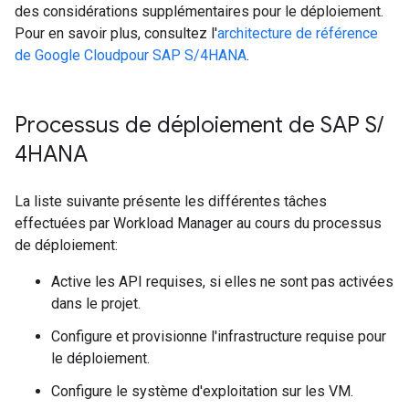
des considérations supplémentaires pour le déploiement.
Pour en savoir plus, consultez l'
architecture de référence
de Google Cloudpour SAP S/4HANA
.
Processus de déploiement de SAP S
/
4HANA
La liste suivante présente les différentes tâches
effectuées par Workload Manager au cours du processus
de déploiement:
Active les API requises, si elles ne sont pas activées
dans le projet.
Configure et provisionne l'infrastructure requise pour
le déploiement.
Configure le système d'exploitation sur les VM.