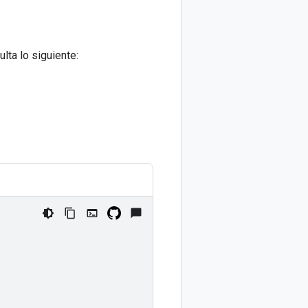
lta lo siguiente: