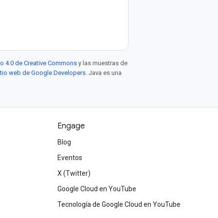
to 4.0 de Creative Commons
y las muestras de
sitio web de Google Developers
. Java es una
Engage
Blog
Eventos
X (Twitter)
Google Cloud en YouTube
Tecnología de Google Cloud en YouTube