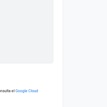
onsulta el
Google Cloud