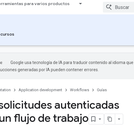
rramientas para varios productos
cursos
Google usa tecnología de IA para traducir contenido al idioma que
aducciones generadas por IA pueden contener errores.
tation
Application development
Workflows
Guías
solicitudes autenticadas
un flujo de trabajo