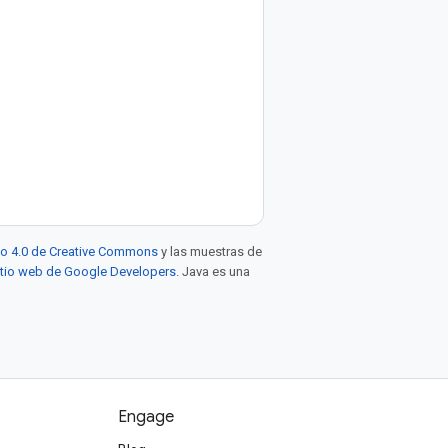
to 4.0 de Creative Commons
y las muestras de
sitio web de Google Developers
. Java es una
Engage