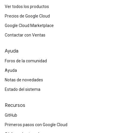
Ver todos los productos
Precios de Google Cloud
Google Cloud Marketplace
Contactar con Ventas
Ayuda
Foros de la comunidad
Ayuda
Notas de novedades
Estado del sistema
Recursos
GitHub
Primeros pasos con Google Cloud