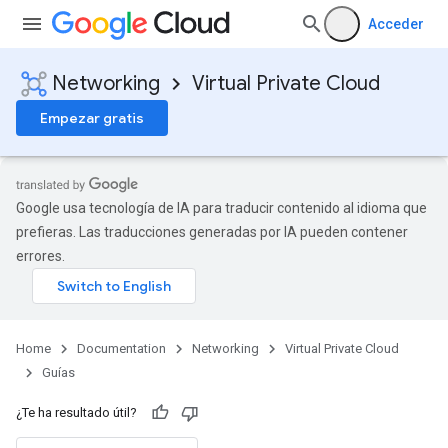
Acceder
Networking
Virtual Private Cloud
Empezar gratis
Google usa tecnología de IA para traducir contenido al idioma que
prefieras. Las traducciones generadas por IA pueden contener
errores.
Home
Documentation
Networking
Virtual Private Cloud
Guías
¿Te ha resultado útil?