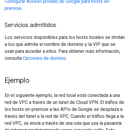
Configurar Acceso privado de Google para hosts on-
premise
.
Servicios admitidos
Los servicios disponibles para los hosts locales se limitan
a los que admite el nombre de dominio y la VIP que se
usan para acceder a ellos. Para obtener más información,
consulta
Opciones de dominio
.
Ejemplo
En el siguiente ejemplo, la red local está conectada a una
red de VPC a través de un túnel de Cloud VPN. El tráfico de
los hosts on-premise a las APIs de Google se desplaza a
través del túnel a la red de VPC. Cuando el tráfico llega a la
red VPC, se envía a través de una ruta que usa la pasarela