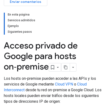
Enviar comentarios
En esta página
Servicios admitidos
Ejemplo
Siguientes pasos
Acceso privado de
Google para hosts
on‑premise
Los hosts on-premise pueden acceder a las APIs y los
servicios de Google mediante
Cloud VPN
o
Cloud
Interconnect
desde tu red on-premise a Google Cloud. Los
hosts locales pueden enviar tráfico desde los siguientes
tipos de direcciones IP de origen: