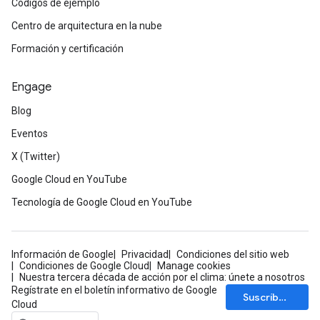
Códigos de ejemplo
Centro de arquitectura en la nube
Formación y certificación
Engage
Blog
Eventos
X (Twitter)
Google Cloud en YouTube
Tecnología de Google Cloud en YouTube
Información de Google
Privacidad
Condiciones del sitio web
Condiciones de Google Cloud
Manage cookies
Nuestra tercera década de acción por el clima: únete a nosotros
Regístrate en el boletín informativo de Google
Suscríbete
Cloud