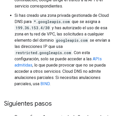
servicio correspondientes.
Si has creado una zona privada gestionada de Cloud
DNS para
*.googleapis.com
que se asigna a
199.36.153.4/30
y has autorizado el uso de esa
zona en tu red de VPC, las solicitudes a cualquier
elemento del dominio
googleapis.com
se envían a
las direcciones IP que usa
restricted.googleapis.com
. Con esta
configuración, solo se puede acceder a las
APIs
admitidas
, lo que puede provocar que no se pueda
acceder a otros servicios. Cloud DNS no admite
anulaciones parciales. Si necesitas anulaciones
parciales, usa
BIND
.
Siguientes pasos