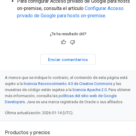
Para configurar Acceso privado de Google para hosts
on-premise, consulta el artículo
Configurar Acceso
privado de Google para hosts on-premise
.
¿Te ha resultado útil?
Enviar comentarios
A menos que se indique lo contrario, el contenido de esta página está
sujeto a la
licencia Reconocimiento 4.0 de Creative Commons
y las
muestras de código están sujetas a la
licencia Apache 2.0
. Para obtener
más información, consulta las
políticas del sitio web de Google
Developers
. Java es una marca registrada de Oracle o sus afiliados.
Última actualización: 2026-01-14 (UTC).
Productos y precios