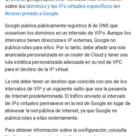
sobre los
dominios y las IPs virtuales específicos del
Acceso privado a Google
.
Google publica públicamente registros A de DNS que
resuelven los dominios en un intervalo de VIPs. Aunque los
intervalos tienen direcciones IP externas, Google no
publica rutas para ellos. Por lo tanto, debe añadir una ruta
anunciada personalizada en un router de Cloud y tener una
ruta estática personalizada adecuada en su red de VPC
para el destino de la IP virtual.
La ruta debe tener un destino que coincida con uno de los
intervalos de VIP y un siguiente salto que sea la pasarela
de Internet predeterminada. El tráfico enviado al intervalo
de IPs virtuales permanece en la red de Google en lugar de
atravesar la red pública de Internet, ya que Google no
publica rutas a ellas externamente.
Para obtener información sobre la configuración, consulta