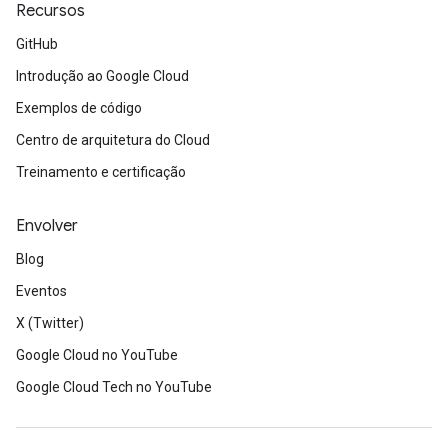
Recursos
GitHub
Introdução ao Google Cloud
Exemplos de código
Centro de arquitetura do Cloud
Treinamento e certificação
Envolver
Blog
Eventos
X (Twitter)
Google Cloud no YouTube
Google Cloud Tech no YouTube