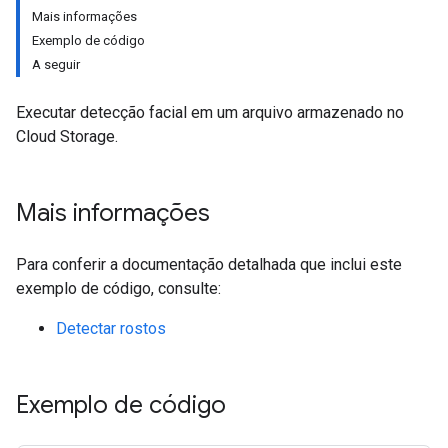
Mais informações
Exemplo de código
A seguir
Executar detecção facial em um arquivo armazenado no
Cloud Storage.
Mais informações
Para conferir a documentação detalhada que inclui este
exemplo de código, consulte:
Detectar rostos
Exemplo de código