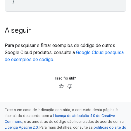
}
A seguir
Para pesquisar e filtrar exemplos de código de outros
Google Cloud produtos, consulte a
Google Cloud pesquisa
de exemplos de código
.
Isso foi útil?
Exceto em caso de indicação contrária, o conteúdo desta página é
licenciado de acordo com a
Licença de atribuição 4.0 do Creative
Commons
, e as amostras de código são licenciadas de acordo com a
Licença Apache 2.0
. Para mais detalhes, consulte as
políticas do site do