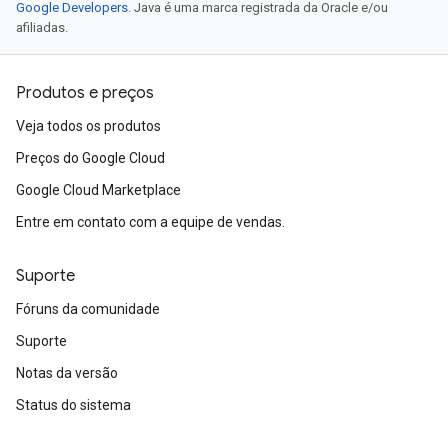
Google Developers
. Java é uma marca registrada da Oracle e/ou
afiliadas.
Produtos e preços
Veja todos os produtos
Preços do Google Cloud
Google Cloud Marketplace
Entre em contato com a equipe de vendas.
Suporte
Fóruns da comunidade
Suporte
Notas da versão
Status do sistema