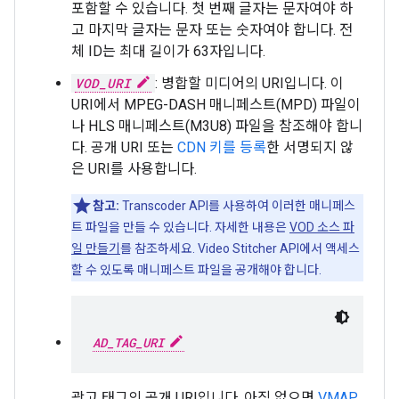
포함할 수 있습니다. 첫 번째 글자는 문자여야 하
고 마지막 글자는 문자 또는 숫자여야 합니다. 전
체 ID는 최대 길이가 63자입니다.
VOD_URI
: 병합할 미디어의 URI입니다. 이
URI에서 MPEG-DASH 매니페스트(MPD) 파일이
나 HLS 매니페스트(M3U8) 파일을 참조해야 합니
다. 공개 URI 또는
CDN 키를 등록
한 서명되지 않
은 URI를 사용합니다.
참고:
Transcoder API를 사용하여 이러한 매니페스
트 파일을 만들 수 있습니다. 자세한 내용은
VOD 소스 파
일 만들기
를 참조하세요. Video Stitcher API에서 액세스
할 수 있도록 매니페스트 파일을 공개해야 합니다.
AD_TAG_URI
광고 태그의 공개 URI입니다. 아직 없으면
VMAP