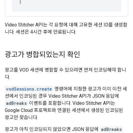
Video Stitcher API는 각 요청에 대해 고유한 세션 ID를 생성합
니다. 세션은 4시간 후에 만료됩니다.
광고가 병합되었는지 확인
광고를 VOD 세션에 병합할 수 있으려면 먼저 인코딩해야 합니
다.
vodSessions.create
명령어에 지정한 광고가 이미 이전 세
션에서 인코딩된 경우 Video Stitcher API가 JSON 응답에
adBreaks
이벤트를 포함합니다. Video Stitcher API는
Google Cloud 프로젝트와 연결된 세션에서 생성된 인코딩된
광고만 찾습니다.
광고가 아직 인코딩되지 않았으면 JSON 응답에
adBreaks