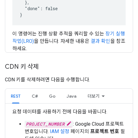
  },

  "done": false

이 명령어는 진행 상황 추적을 쿼리할 수 있는
장기 실행
작업(LRO)
을 만듭니다. 자세한 내용은
결과 확인
을 참조
하세요.
CDN 키 삭제
CDN 키를 삭제하려면 다음을 수행합니다.
REST
C#
Go
Java
더보기
요청 데이터를 사용하기 전에 다음을 바꿉니다.
PROJECT_NUMBER
: Google Cloud 프로젝트
번호입니다.
IAM 설정
페이지의
프로젝트 번호
필