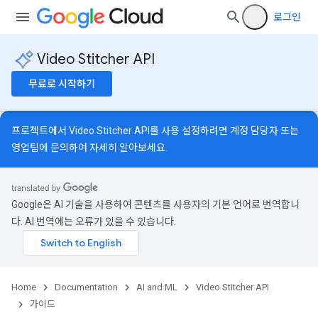
로그인
Video Stitcher API
무료로 시작하기
프로젝트에서 Video Stitcher API를 사용 설정하려면 계정 담당자 또는
영업팀
에 문의하여 자세히 알아보세요.
Google은 AI 기술을 사용하여 콘텐츠를 사용자의 기본 언어로 번역합니
다. AI 번역에는 오류가 있을 수 있습니다.
Home
Documentation
AI and ML
Video Stitcher API
가이드