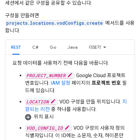
세션에서 같은 구성을 공유할 수 있습니다.
구성을 만들려면
projects.locations.vodConfigs.create
메서드를 사용
합니다.
REST
C#
Go
Java
더보기
요청 데이터를 사용하기 전에 다음을 바꿉니다.
PROJECT_NUMBER
: Google Cloud 프로젝트
번호입니다.
IAM 설정
페이지의
프로젝트 번호
필
드에 있습니다.
LOCATION
: VOD 구성을 만들 위치입니다.
지
원되는 리전
중 하나를 사용합니다.
위치 표시
VOD_CONFIG_ID
: VOD 구성의 사용자 정의
식별자입니다. 이 ID에는 소문자, 숫자, 하이픈만