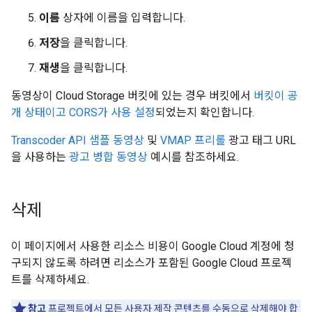
이름
상자에 이름을 입력합니다.
저장
을 클릭합니다.
재생
을 클릭합니다.
동영상이 Cloud Storage 버킷에 있는 경우 버킷에서
버킷이 공
개 상태이고 CORS가 사용 설정
되었는지 확인합니다.
Transcoder API 샘플 동영상
및
VMAP 프리롤
광고 태그 URL
을 사용하는
광고 병합 동영상
예시를 참조하세요.
삭제
이 페이지에서 사용한 리소스 비용이 Google Cloud 계정에 청
구되지 않도록 하려면 리소스가 포함된 Google Cloud 프로젝
트를 삭제하세요.
참고
프로젝트에서 모든 사용자 제작 콘텐츠를 수동으로 삭제해야 합