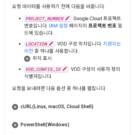
요청 데이터를 사용하기 전에 다음을 바꿉니다.
PROJECT_NUMBER
: Google Cloud 프로젝트
번호입니다.
IAM 설정
페이지의
프로젝트 번호
필
드에 있습니다.
LOCATION
: VOD 구성 위치입니다.
지원되는
리전
중 하나를 사용합니다.
위치 표시
VOD_CONFIG_ID
: VOD 구성의 사용자 정의
식별자입니다.
요청을 보내려면 다음 옵션 중 하나를 펼칩니다.
cURL(
Linux
,
mac
OS
,
Cloud Shell)
PowerShell(
Windows)