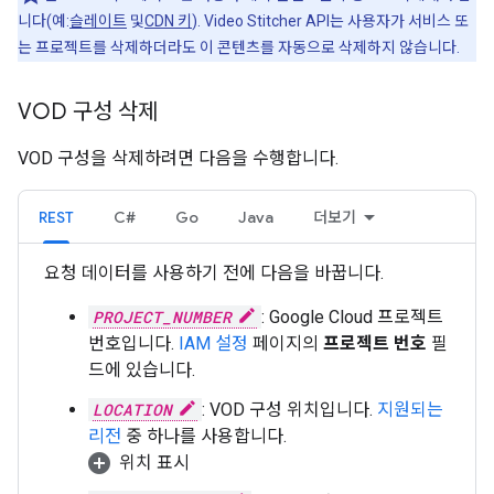
니다(예:
슬레이트
및
CDN 키
). Video Stitcher API는 사용자가 서비스 또
는 프로젝트를 삭제하더라도 이 콘텐츠를 자동으로 삭제하지 않습니다.
VOD 구성 삭제
VOD 구성을 삭제하려면 다음을 수행합니다.
REST
C#
Go
Java
더보기
요청 데이터를 사용하기 전에 다음을 바꿉니다.
PROJECT_NUMBER
: Google Cloud 프로젝트
번호입니다.
IAM 설정
페이지의
프로젝트 번호
필
드에 있습니다.
LOCATION
: VOD 구성 위치입니다.
지원되는
리전
중 하나를 사용합니다.
위치 표시