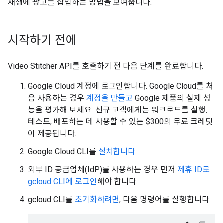
재생에 광고를 삽입하는 방법을 보여줍니다.
시작하기 전에
Video Stitcher API를 호출하기 전 다음 단계를 완료합니다.
Google Cloud 계정에 로그인합니다. Google Cloud를 처
음 사용하는 경우
계정을 만들고
Google 제품의 실제 성
능을 평가해 보세요. 신규 고객에게는 워크로드를 실행,
테스트, 배포하는 데 사용할 수 있는 $300의 무료 크레딧
이 제공됩니다.
Google Cloud CLI를
설치합니다
.
외부 ID 공급업체(IdP)를 사용하는 경우 먼저
제휴 ID로
gcloud CLI에 로그인
해야 합니다.
gcloud CLI를
초기화하려면
, 다음 명령어를 실행합니다.