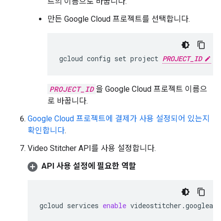
트의 이름으로 바꿉니다.
만든 Google Cloud 프로젝트를 선택합니다.
gcloud config set project 
PROJECT_ID
PROJECT_ID
을 Google Cloud 프로젝트 이름으
로 바꿉니다.
Google Cloud 프로젝트에 결제가 사용 설정되어 있는지
확인합니다
.
Video Stitcher API를 사용 설정합니다.
API 사용 설정에 필요한 역할
gcloud
services
enable
videostitcher.googleap