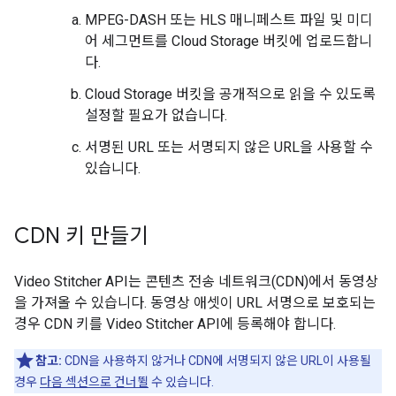
MPEG-DASH 또는 HLS 매니페스트 파일 및 미디
어 세그먼트를 Cloud Storage 버킷에 업로드합니
다.
Cloud Storage 버킷을 공개적으로 읽을 수 있도록
설정할 필요가 없습니다.
서명된 URL 또는 서명되지 않은 URL을 사용할 수
있습니다.
CDN 키 만들기
Video Stitcher API는 콘텐츠 전송 네트워크(CDN)에서 동영상
을 가져올 수 있습니다. 동영상 애셋이 URL 서명으로 보호되는
경우 CDN 키를 Video Stitcher API에 등록해야 합니다.
참고:
CDN을 사용하지 않거나 CDN에 서명되지 않은 URL이 사용될
경우
다음 섹션으로 건너뛸
수 있습니다.