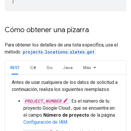
Cómo obtener una pizarra
Para obtener los detalles de una lista específica, usa el
método
projects.locations.slates.get
.
REST
C#
Go
Java
Más
Antes de usar cualquiera de los datos de solicitud a
continuación, realiza los siguientes reemplazos:
PROJECT_NUMBER
: Es el número de tu
proyecto Google Cloud , que se encuentra en
el campo
Número de proyecto
de la página
Configuración de IAM
.