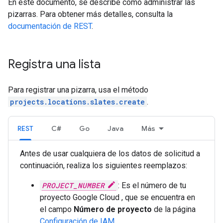
En este documento, se describe cómo administrar las
pizarras. Para obtener más detalles, consulta la
documentación de REST
.
Registra una lista
Para registrar una pizarra, usa el método
projects.locations.slates.create
.
REST
C#
Go
Java
Más
Antes de usar cualquiera de los datos de solicitud a
continuación, realiza los siguientes reemplazos:
PROJECT_NUMBER
: Es el número de tu
proyecto Google Cloud , que se encuentra en
el campo
Número de proyecto
de la página
Configuración de IAM
.