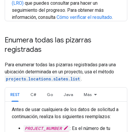
(LRO)
que puedes consultar para hacer un
seguimiento del progreso. Para obtener más
información, consulta
Cómo verificar el resultado
.
Enumera todas las pizarras
registradas
Para enumerar todas las pizarras registradas para una
ubicación determinada en un proyecto, usa el método
projects.locations.slates.list
.
REST
C#
Go
Java
Más
Antes de usar cualquiera de los datos de solicitud a
continuación, realiza los siguientes reemplazos:
PROJECT_NUMBER
: Es el número de tu