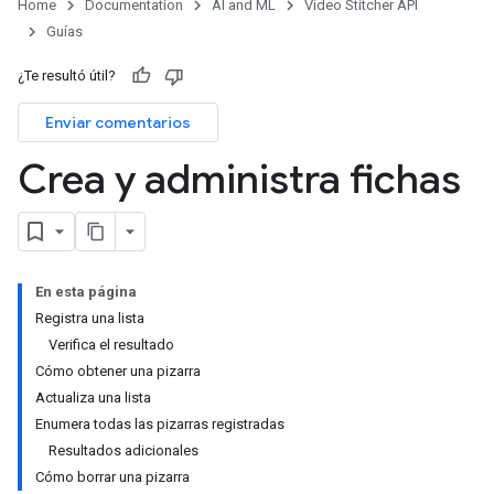
Home
Documentation
AI and ML
Video Stitcher API
Guías
¿Te resultó útil?
Enviar comentarios
Crea y administra fichas
En esta página
Registra una lista
Verifica el resultado
Cómo obtener una pizarra
Actualiza una lista
Enumera todas las pizarras registradas
Resultados adicionales
Cómo borrar una pizarra