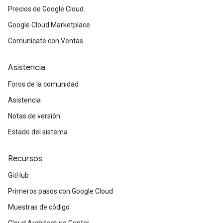
Precios de Google Cloud
Google Cloud Marketplace
Comunícate con Ventas
Asistencia
Foros de la comunidad
Asistencia
Notas de versión
Estado del sistema
Recursos
GitHub
Primeros pasos con Google Cloud
Muestras de código