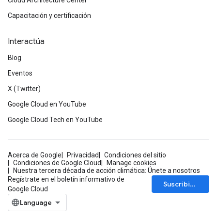
Cloud Architecture Center
Capacitación y certificación
Interactúa
Blog
Eventos
X (Twitter)
Google Cloud en YouTube
Google Cloud Tech en YouTube
Acerca de Google
Privacidad
Condiciones del sitio
Condiciones de Google Cloud
Manage cookies
Nuestra tercera década de acción climática: Únete a nosotros
Regístrate en el boletín informativo de
Suscribirse
Google Cloud