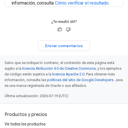
información, consulta
Cómo verificar el resultado
.
¿Te resultó útil?
Enviar comentarios
Salvo que se indique lo contrario, el contenido de esta página está
sujeto a la
licencia Atribución 4.0 de Creative Commons
, y los ejemplos
de código están sujetos a la
licencia Apache 2.0
. Para obtener más
información, consulta las
políticas del sitio de Google Developers
. Java
es una marca registrada de Oracle o sus afiliados.
Última actualización: 2026-07-19 (UTC)
Productos y precios
Ve todos los productos