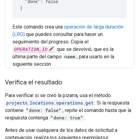
  "done": false

Este comando crea una
operación de larga duración
(LRO)
que puedes consultar para hacer un
seguimiento del progreso. Copia el
OPERATION_ID
que se devolvió, que es la
última parte del campo
name
, para usarlo en la
siguiente sección.
Verifica el resultado
Para verificar si se creó la pizarra, usa el método
projects.locations.operations.get
. Si la respuesta
contiene
"done: false"
, repite el comando hasta que la
respuesta contenga
"done: true"
.
Antes de usar cualquiera de los datos de solicitud a
continuación, realiza los siguientes reemplazos: