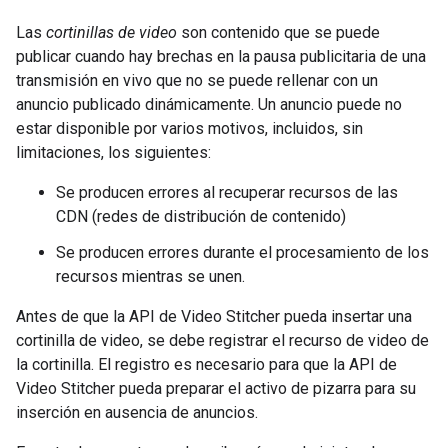
Las
cortinillas de video
son contenido que se puede
publicar cuando hay brechas en la pausa publicitaria de una
transmisión en vivo que no se puede rellenar con un
anuncio publicado dinámicamente. Un anuncio puede no
estar disponible por varios motivos, incluidos, sin
limitaciones, los siguientes:
Se producen errores al recuperar recursos de las
CDN (redes de distribución de contenido)
Se producen errores durante el procesamiento de los
recursos mientras se unen.
Antes de que la API de Video Stitcher pueda insertar una
cortinilla de video, se debe registrar el recurso de video de
la cortinilla. El registro es necesario para que la API de
Video Stitcher pueda preparar el activo de pizarra para su
inserción en ausencia de anuncios.