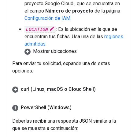
proyecto Google Cloud , que se encuentra en
el campo
Número de proyecto
de la página
Configuración de IAM
.
LOCATION
: Es la ubicación en la que se
encuentran tus fichas. Usa una de las
regiones
admitidas
.
Mostrar ubicaciones
Para enviar tu solicitud, expande una de estas
opciones:
curl (Linux
,
mac
OS o Cloud Shell)
Power
Shell (Windows)
Deberías recibir una respuesta JSON similar a la
que se muestra a continuación: