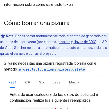
información sobre cómo usar este token.
Cómo borrar una pizarra
Nota:
Debes borrar manualmente todo el contenido generado por
usuarios de tu proyecto (por ejemplo,
pizarras
y
claves de CDN
). La API
de Video Stitcher no borra automáticamente este contenido, incluso si
quitas el servicio o borras el proyecto.
Si ya no necesitas una pizarra registrada, bórrala con el
método
projects.locations.slates.delete
.
REST
C#
Go
Java
Más
Antes de usar cualquiera de los datos de solicitud a
continuación, realiza los siguientes reemplazos: