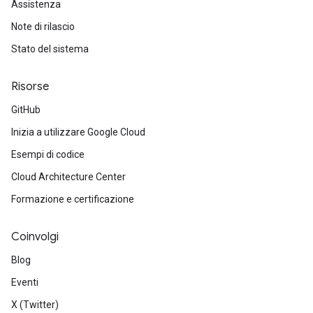
Assistenza
Note di rilascio
Stato del sistema
Risorse
GitHub
Inizia a utilizzare Google Cloud
Esempi di codice
Cloud Architecture Center
Formazione e certificazione
Coinvolgi
Blog
Eventi
X (Twitter)