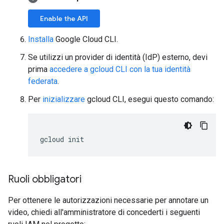
Enable the API
Installa
Google Cloud CLI.
Se utilizzi un provider di identità (IdP) esterno, devi
prima
accedere a gcloud CLI con la tua identità
federata
.
Per
inizializzare
gcloud CLI, esegui questo comando:
gcloud
init
Ruoli obbligatori
Per ottenere le autorizzazioni necessarie per annotare un
video, chiedi all'amministratore di concederti i seguenti