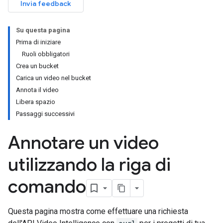
Invia feedback
Su questa pagina
Prima di iniziare
Ruoli obbligatori
Crea un bucket
Carica un video nel bucket
Annota il video
Libera spazio
Passaggi successivi
Annotare un video
utilizzando la riga di
comando
Questa pagina mostra come effettuare una richiesta