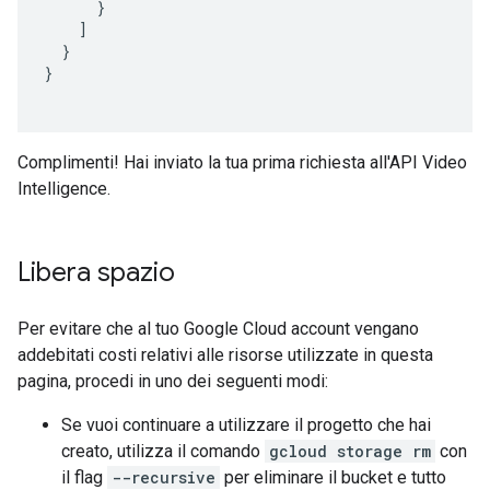
}
]
}
}
Complimenti! Hai inviato la tua prima richiesta all'API Video
Intelligence.
Libera spazio
Per evitare che al tuo Google Cloud account vengano
addebitati costi relativi alle risorse utilizzate in questa
pagina, procedi in uno dei seguenti modi:
Se vuoi continuare a utilizzare il progetto che hai
creato, utilizza il comando
gcloud storage rm
con
il flag
--recursive
per eliminare il bucket e tutto