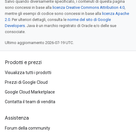
Salvo quando diversamente specificato, i contenuti di questa pagina
sono concessi in base alla
licenza Creative Commons Attribution 4.0
,
mentre gli esempi di codice sono concessi in base alla
licenza Apache
2.0
. Per ulteriori dettagli, consulta le
norme del sito di Google
Developers
. Java è un marchio registrato di Oracle e/o delle sue
consociate.
Ultimo aggiornamento 2026-07-19 UTC.
Prodotti e prezzi
Visualizza tutti i prodotti
Prezzi di Google Cloud
Google Cloud Marketplace
Contatta il team di vendita
Assistenza
Forum della community