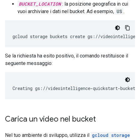
BUCKET_LOCATION
: la posizione geografica in cui
vuoi archiviare i dati nel bucket. Ad esempio,
US
.
gcloud storage buckets create gs://videointelligen
Se la richiesta ha esito positivo, il comando restituisce il
seguente messaggio:
Creating gs://videointelligence-quickstart-bucket/
Carica un video nel bucket
Nel tuo ambiente di sviluppo, utilizza il
gcloud storage