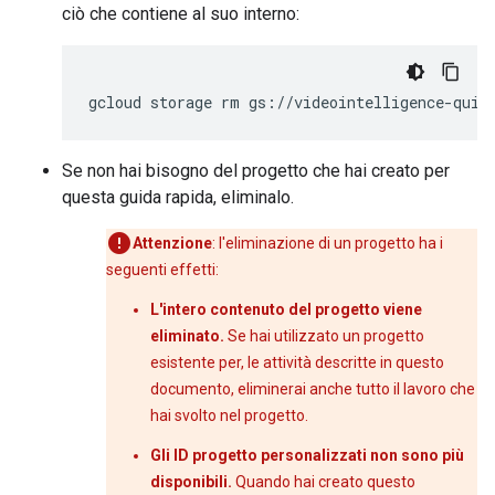
ciò che contiene al suo interno:
gcloud storage rm gs://videointelligence-quic
Se non hai bisogno del progetto che hai creato per
questa guida rapida, eliminalo.
Attenzione
: l'eliminazione di un progetto ha i
seguenti effetti:
L'intero contenuto del progetto viene
eliminato.
Se hai utilizzato un progetto
esistente per, le attività descritte in questo
documento, eliminerai anche tutto il lavoro che
hai svolto nel progetto.
Gli ID progetto personalizzati non sono più
disponibili.
Quando hai creato questo