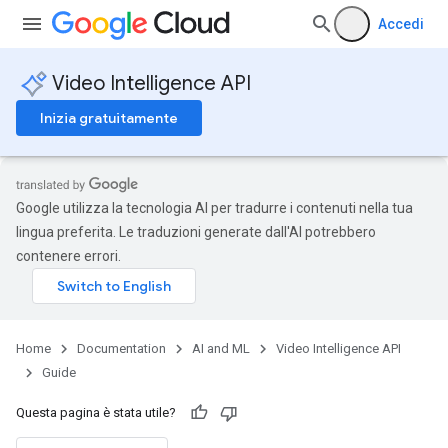
Accedi
Video Intelligence API
Inizia gratuitamente
Google utilizza la tecnologia AI per tradurre i contenuti nella tua
lingua preferita. Le traduzioni generate dall'AI potrebbero
contenere errori.
Home
Documentation
AI and ML
Video Intelligence API
Guide
Questa pagina è stata utile?