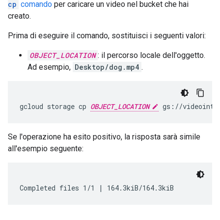
cp
comando
per caricare un video nel bucket che hai
creato.
Prima di eseguire il comando, sostituisci i seguenti valori:
OBJECT_LOCATION
: il percorso locale dell'oggetto.
Ad esempio,
Desktop/dog.mp4
.
gcloud storage cp 
OBJECT_LOCATION
Se l'operazione ha esito positivo, la risposta sarà simile
all'esempio seguente:
Completed files 1/1 | 164.3kiB/164.3kiB