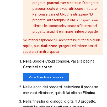
progetto, potresti aver creato un ID progetto
personalizzato che vuoi utilizzare in futuro.
Per conservare gli URL che utilizzano l'ID
progetto, ad esempio un URL
appspot.com
,
elimina le risorse selezionate all'interno del
progetto anziché eliminare l'intero progetto.
Se intendi esplorare più architetture, tutorial o guide
rapide, puoi riutilizzare i progetti ed evitare così di
superare i limiti di quota.
Nella Google Cloud console, vai alla pagina
Gestisci risorse
.
Vai a Gestisci risorse
Nell'elenco dei progetti, seleziona il progetto
che vuoi eliminare, quindi fai clic su
Elimina
.
Nella finestra di dialogo, digita l'ID progetto,