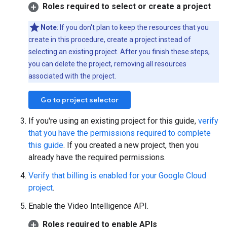
Roles required to select or create a project
Note
: If you don't plan to keep the resources that you
create in this procedure, create a project instead of
selecting an existing project. After you finish these steps,
you can delete the project, removing all resources
associated with the project.
Go to project selector
If you're using an existing project for this guide,
verify
that you have the permissions required to complete
this guide
. If you created a new project, then you
already have the required permissions.
Verify that billing is enabled for your Google Cloud
project
.
Enable the Video Intelligence API.
Roles required to enable APIs