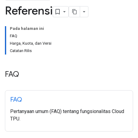
Referensi
Pada halaman ini
FAQ
Harga, Kuota, dan Versi
Catatan Rilis
FAQ
FAQ
Pertanyaan umum (FAQ) tentang fungsionalitas Cloud
TPU.