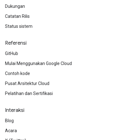
Dukungan
Catatan Rilis
Status sistem
Referensi
GitHub
Mulai Menggunakan Google Cloud
Contoh kode
Pusat Arsitektur Cloud
Pelatihan dan Sertifikasi
Interaksi
Blog
Acara