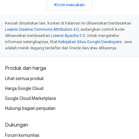
Kirim masukan
Kecuali dinyatakan lain, konten di halaman ini dilisensikan berdasarkan
Lisensi Creative Commons Attribution 4.0
, sedangkan contoh kode
dilisensikan berdasarkan
Lisensi Apache 2.0
. Untuk mengetahui
informasi selengkapnya, lihat
Kebijakan Situs Google Developers
. Java
adalah merek dagang terdaftar dari Oracle dan/atau afiliasinya.
Produk dan harga
Lihat semua produk
Harga Google Cloud
Google Cloud Marketplace
Hubungi bagian penjualan
Dukungan
Forum komunitas