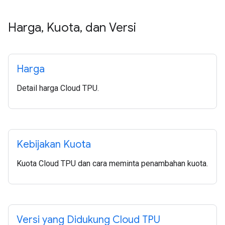
Harga
,
Kuota
,
dan Versi
Harga
Detail harga Cloud TPU.
Kebijakan Kuota
Kuota Cloud TPU dan cara meminta penambahan kuota.
Versi yang Didukung Cloud TPU