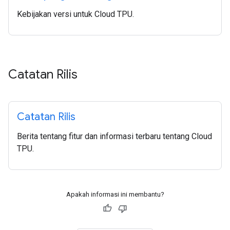
Kebijakan versi untuk Cloud TPU.
Catatan Rilis
Catatan Rilis
Berita tentang fitur dan informasi terbaru tentang Cloud
TPU.
Apakah informasi ini membantu?