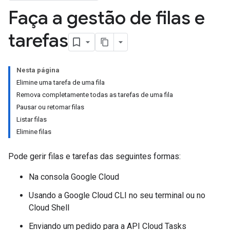
Faça a gestão de filas e
tarefas
Nesta página
Elimine uma tarefa de uma fila
Remova completamente todas as tarefas de uma fila
Pausar ou retomar filas
Listar filas
Elimine filas
Pode gerir filas e tarefas das seguintes formas:
Na consola Google Cloud
Usando a Google Cloud CLI no seu terminal ou no
Cloud Shell
Enviando um pedido para a API Cloud Tasks