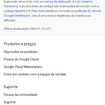
licenciado de acordo com a
Licença de atribuição 4.0 do Creative
Commons
, e as amostras de código são licenciadas de acordo com a
Licença Apache 2.0
. Para mais detalhes, consulte as
políticas do site do
Google Developers
. Java é uma marca registrada da Oracle e/ou
afiliadas.
Última atualização 2026-01-15 UTC.
Produtos e preços
Veja todos os produtos
Preços do Google Cloud
Google Cloud Marketplace
Entre em contato com a equipe de vendas.
Suporte
Fóruns da comunidade
Suporte