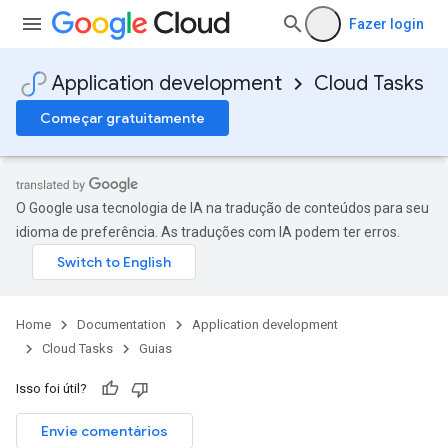
Fazer login
Application development
Cloud Tasks
Começar gratuitamente
O Google usa tecnologia de IA na tradução de conteúdos para seu
idioma de preferência. As traduções com IA podem ter erros.
Home
Documentation
Application development
Cloud Tasks
Guias
Isso foi útil?
Envie comentários