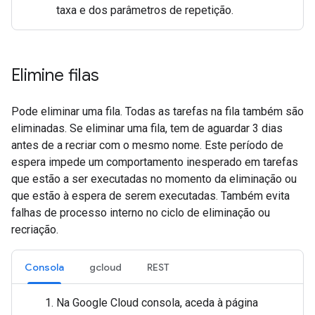
taxa e dos parâmetros de repetição.
Elimine filas
Pode eliminar uma fila. Todas as tarefas na fila também são
eliminadas. Se eliminar uma fila, tem de aguardar 3 dias
antes de a recriar com o mesmo nome. Este período de
espera impede um comportamento inesperado em tarefas
que estão a ser executadas no momento da eliminação ou
que estão à espera de serem executadas. Também evita
falhas de processo interno no ciclo de eliminação ou
recriação.
Consola
gcloud
REST
Na Google Cloud consola, aceda à página