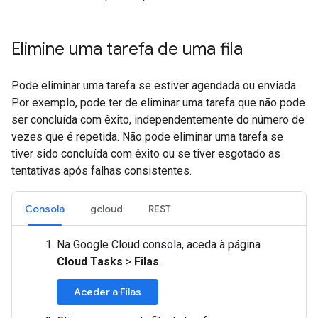
Elimine uma tarefa de uma fila
Pode eliminar uma tarefa se estiver agendada ou enviada.
Por exemplo, pode ter de eliminar uma tarefa que não pode
ser concluída com êxito, independentemente do número de
vezes que é repetida. Não pode eliminar uma tarefa se
tiver sido concluída com êxito ou se tiver esgotado as
tentativas após falhas consistentes.
Consola
gcloud
REST
Na Google Cloud consola, aceda à página
Cloud Tasks
>
Filas
.
Aceder a Filas