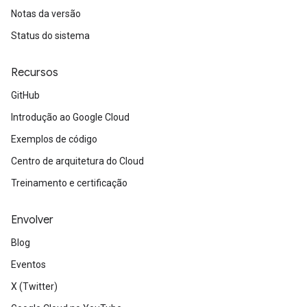
Notas da versão
Status do sistema
Recursos
GitHub
Introdução ao Google Cloud
Exemplos de código
Centro de arquitetura do Cloud
Treinamento e certificação
Envolver
Blog
Eventos
X (Twitter)