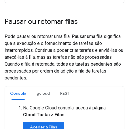
Pausar ou retomar filas
Pode pausar ou retomar uma fila. Pausar uma fila significa
que a execução e o fornecimento de tarefas são
interrompidos. Continua a poder criar tarefas e enviá-las ou
anexá-las à fila, mas as tarefas não são processadas.
Quando a fila é retomada, todas as tarefas pendentes são
processadas por ordem de adição à fila de tarefas
pendentes.
Consola
gcloud
REST
Na Google Cloud consola, aceda à página
Cloud Tasks
>
Filas
.
Aceder a Filas