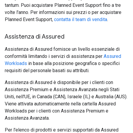
tantum. Puoi acquistare Planned Event Support fino a tre
volte l'anno. Per informazioni sui prezzi o per acquistare
Planned Event Support,
contatta il team di vendita
.
Assistenza di Assured
Assistenza di Assured fornisce un livello essenziale di
conformità limitando i servizi di assistenza per
Assured
Workloads
in base alla posizione geografica o specifici
requisiti del personale basati su attributi.
Assistenza di Assured è disponibile per i clienti con
Assistenza Premium e Assistenza Avanzata negli Stati
Uniti, nell'UE, in Canada (CAN), Israele (IL) e Australia (AUS).
Viene attivata automaticamente nella cartella Assured
Workloads per i clienti con Assistenza Premium e
Assistenza Avanzata.
Per l'elenco di prodotti e servizi supportati da Assured