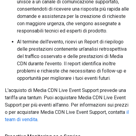
unisce a un canale di comunicazione supportato,
consentendoti di ricevere una risposta più rapida alle
domande e assistenza per la creazione di richieste
con maggiore urgenza, che vengono assegnate a
responsabili tecnici ed esperti di prodotto.
Al termine dell'evento, ricevi un Report di riepilogo
delle prestazioni contenente un'analisi retrospettiva
del traffico osservato e delle prestazioni di Media
CDN durante l'evento. Il report identifica inoltre
problemi e richieste che necessitano di follow-up e
opportunità per migliorare i tuoi eventi futuri.
L'acquisto di Media CDN Live Event Support prevede una
tariffa una tantum. Puoi acquistare Media CDN Live Event
Support per più eventi all'anno. Per informazioni sui prezzi
o per acquistare Media CDN Live Event Support, contatta
il
team di vendita
.