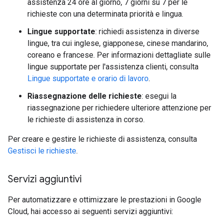
assistenza 24 ore al giorno, 7 giorni su 7 per le
richieste con una determinata priorità e lingua.
Lingue supportate
: richiedi assistenza in diverse
lingue, tra cui inglese, giapponese, cinese mandarino,
coreano e francese. Per informazioni dettagliate sulle
lingue supportate per l'assistenza clienti, consulta
Lingue supportate e orario di lavoro
.
Riassegnazione delle richieste
: esegui la
riassegnazione per richiedere ulteriore attenzione per
le richieste di assistenza in corso.
Per creare e gestire le richieste di assistenza, consulta
Gestisci le richieste
.
Servizi aggiuntivi
Per automatizzare e ottimizzare le prestazioni in Google
Cloud, hai accesso ai seguenti servizi aggiuntivi: