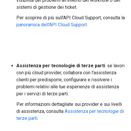
visibilità dei problemi all'interno dei workflow o dei
sistemi di gestione dei ticket.
Per scoprire di più sull'API Cloud Support, consulta la
panoramica dell'API Cloud Support
.
Assistenza per tecnologie di terze parti
: se lavori
con più cloud provider, collabora con l'assistenza
clienti per predisporre, configurare e risolvere i
problemi relativi alle tue esperienze di assistenza
per i servizi di terze parti.
Per informazioni dettagliate sui provider e sui livelli
di assistenza, consulta
Assistenza per tecnologie di
terze parti
.