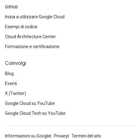
GitHub
Inizia a utilizzare Google Cloud
Esempi di codice
Cloud Architecture Center
Formazione e certificazione
Coinvolgi
Blog
Eventi
X (Twitter)
Google Cloud su YouTube
Google Cloud Tech su YouTube
Informazioni su Google
Privacy
Termini del sito