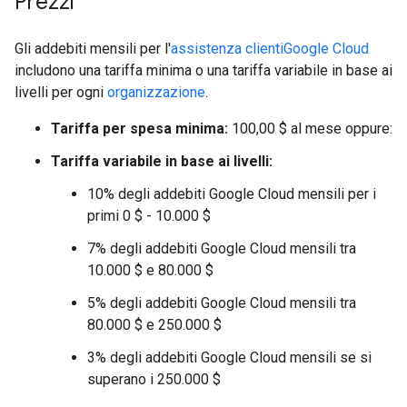
Prezzi
Gli addebiti mensili per l'
assistenza clientiGoogle Cloud
includono una tariffa minima o una tariffa variabile in base ai
livelli per ogni
organizzazione
.
Tariffa per spesa minima:
100,00 $ al mese oppure:
Tariffa variabile in base ai livelli:
10% degli addebiti Google Cloud mensili per i
primi 0 $ - 10.000 $
7% degli addebiti Google Cloud mensili tra
10.000 $ e 80.000 $
5% degli addebiti Google Cloud mensili tra
80.000 $ e 250.000 $
3% degli addebiti Google Cloud mensili se si
superano i 250.000 $