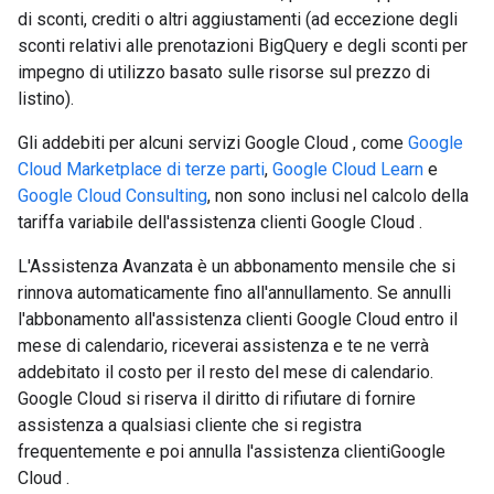
di sconti, crediti o altri aggiustamenti (ad eccezione degli
sconti relativi alle prenotazioni BigQuery e degli sconti per
impegno di utilizzo basato sulle risorse sul prezzo di
listino).
Gli addebiti per alcuni servizi Google Cloud , come
Google
Cloud Marketplace di terze parti
,
Google Cloud Learn
e
Google Cloud Consulting
, non sono inclusi nel calcolo della
tariffa variabile dell'assistenza clienti Google Cloud .
L'Assistenza Avanzata è un abbonamento mensile che si
rinnova automaticamente fino all'annullamento. Se annulli
l'abbonamento all'assistenza clienti Google Cloud entro il
mese di calendario, riceverai assistenza e te ne verrà
addebitato il costo per il resto del mese di calendario.
Google Cloud si riserva il diritto di rifiutare di fornire
assistenza a qualsiasi cliente che si registra
frequentemente e poi annulla l'assistenza clientiGoogle
Cloud .