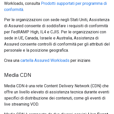
Workloads, consulta
Prodotti supportati per programma di
conformità
.
Per le organizzazioni con sede negli Stati Uniti, Assistenza
di Assured consente di soddisfare i requisiti di conformità
per FedRAMP High, IL4 e CJIS. Per le organizzazioni con
sede in UE, Canada, Israele e Australia, Assistenza di
Assured consente controlli di conformità per gli attributi del
personale e la posizione geografica.
Crea una
cartella Assured Workloads
per iniziare.
Media CDN
Media CDN è una rete Content Delivery Network (CDN) che
offre un livello elevato di assistenza tecnica durante eventi
specifici di distribuzione dei contenuti, come gli eventi di
live streaming VOD.