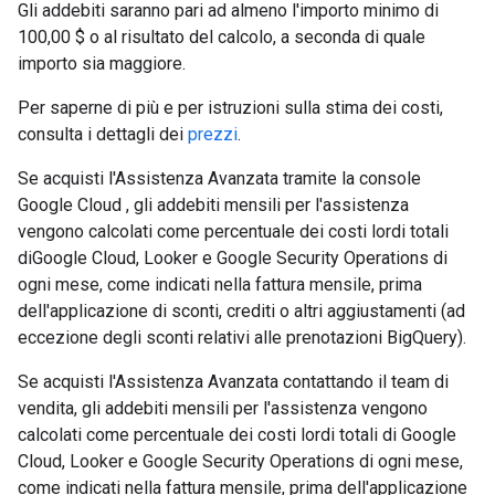
Gli addebiti saranno pari ad almeno l'importo minimo di
100,00 $ o al risultato del calcolo, a seconda di quale
importo sia maggiore.
Per saperne di più e per istruzioni sulla stima dei costi,
consulta i dettagli dei
prezzi
.
Se acquisti l'Assistenza Avanzata tramite la console
Google Cloud , gli addebiti mensili per l'assistenza
vengono calcolati come percentuale dei costi lordi totali
diGoogle Cloud, Looker e Google Security Operations di
ogni mese, come indicati nella fattura mensile, prima
dell'applicazione di sconti, crediti o altri aggiustamenti (ad
eccezione degli sconti relativi alle prenotazioni BigQuery).
Se acquisti l'Assistenza Avanzata contattando il team di
vendita, gli addebiti mensili per l'assistenza vengono
calcolati come percentuale dei costi lordi totali di Google
Cloud, Looker e Google Security Operations di ogni mese,
come indicati nella fattura mensile, prima dell'applicazione