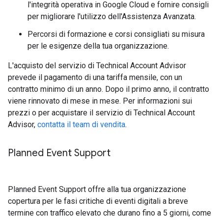
l'integrità operativa in Google Cloud e fornire consigli
per migliorare l'utilizzo dell'Assistenza Avanzata.
Percorsi di formazione e corsi consigliati su misura
per le esigenze della tua organizzazione.
L'acquisto del servizio di Technical Account Advisor
prevede il pagamento di una tariffa mensile, con un
contratto minimo di un anno. Dopo il primo anno, il contratto
viene rinnovato di mese in mese. Per informazioni sui
prezzi o per acquistare il servizio di Technical Account
Advisor,
contatta il team di vendita
.
Planned Event Support
Planned Event Support offre alla tua organizzazione
copertura per le fasi critiche di eventi digitali a breve
termine con traffico elevato che durano fino a 5 giorni, come