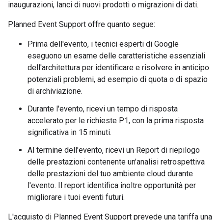
inaugurazioni, lanci di nuovi prodotti o migrazioni di dati.
Planned Event Support offre quanto segue:
Prima dell'evento, i tecnici esperti di Google
eseguono un esame delle caratteristiche essenziali
dell'architettura per identificare e risolvere in anticipo
potenziali problemi, ad esempio di quota o di spazio
di archiviazione.
Durante l'evento, ricevi un tempo di risposta
accelerato per le richieste P1, con la prima risposta
significativa in 15 minuti.
Al termine dell'evento, ricevi un Report di riepilogo
delle prestazioni contenente un'analisi retrospettiva
delle prestazioni del tuo ambiente cloud durante
l'evento. Il report identifica inoltre opportunità per
migliorare i tuoi eventi futuri.
L'acquisto di Planned Event Support prevede una tariffa una