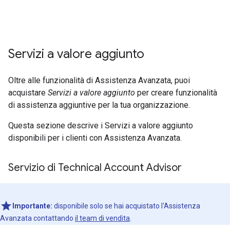
Servizi a valore aggiunto
Oltre alle funzionalità di Assistenza Avanzata, puoi
acquistare
Servizi a valore aggiunto
per creare funzionalità
di assistenza aggiuntive per la tua organizzazione.
Questa sezione descrive i Servizi a valore aggiunto
disponibili per i clienti con Assistenza Avanzata.
Servizio di Technical Account Advisor
Importante:
disponibile solo se hai acquistato l'Assistenza
Avanzata contattando
il team di vendita
.