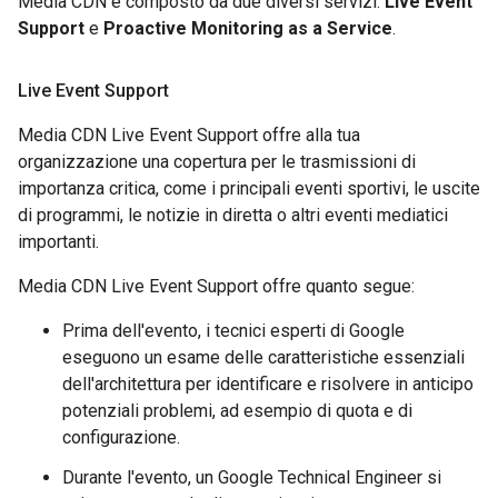
Media CDN è composto da due diversi servizi:
Live Event
Support
e
Proactive Monitoring as a Service
.
Live Event Support
Media CDN Live Event Support offre alla tua
organizzazione una copertura per le trasmissioni di
importanza critica, come i principali eventi sportivi, le uscite
di programmi, le notizie in diretta o altri eventi mediatici
importanti.
Media CDN Live Event Support offre quanto segue:
Prima dell'evento, i tecnici esperti di Google
eseguono un esame delle caratteristiche essenziali
dell'architettura per identificare e risolvere in anticipo
potenziali problemi, ad esempio di quota e di
configurazione.
Durante l'evento, un Google Technical Engineer si