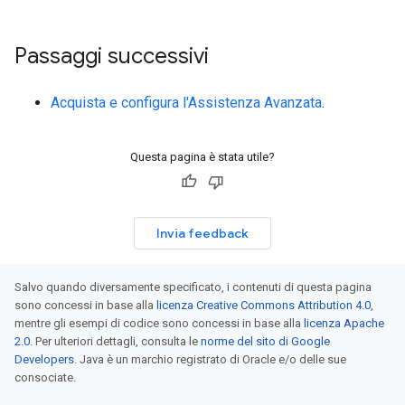
Passaggi successivi
Acquista e configura l'Assistenza Avanzata
.
Questa pagina è stata utile?
Invia feedback
Salvo quando diversamente specificato, i contenuti di questa pagina
sono concessi in base alla
licenza Creative Commons Attribution 4.0
,
mentre gli esempi di codice sono concessi in base alla
licenza Apache
2.0
. Per ulteriori dettagli, consulta le
norme del sito di Google
Developers
. Java è un marchio registrato di Oracle e/o delle sue
consociate.