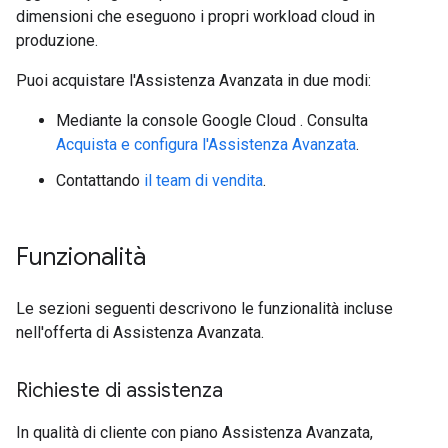
dimensioni che eseguono i propri workload cloud in
produzione.
Puoi acquistare l'Assistenza Avanzata in due modi:
Mediante la console Google Cloud . Consulta
Acquista e configura l'Assistenza Avanzata
.
Contattando
il team di vendita
.
Funzionalità
Le sezioni seguenti descrivono le funzionalità incluse
nell'offerta di Assistenza Avanzata.
Richieste di assistenza
In qualità di cliente con piano Assistenza Avanzata,