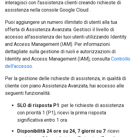
interagisci con l'assistenza clienti creando richieste di
assistenza nella console Google Cloud .
Puoi aggiungere un numero illimitato di utenti alla tua
offerta di Assistenza Avanzata. Gestisci il livello di
accesso all'assistenza dei tuoi utenti utilizzando Identity
and Access Management (IAM). Per informazioni
dettagliate sulla gestione di ruoli e autorizzazioni di
Identity and Access Management (IAM), consulta
Controllo
dell'accesso
.
Per la gestione delle richieste di assistenza, in qualità di
cliente con piano Assistenza Avanzata, hai accesso alle
seguenti funzionalità:
SLO di risposta P1
: per le richieste di assistenza
con priorità 1 (P1), ricevi la prima risposta
significativa entro 1 ora.
Disponibilità 24 ore su 24, 7 giorni su 7
: ricevi