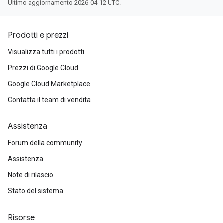
Ultimo aggiornamento 2026-04-12 UTC.
Prodotti e prezzi
Visualizza tutti i prodotti
Prezzi di Google Cloud
Google Cloud Marketplace
Contatta il team di vendita
Assistenza
Forum della community
Assistenza
Note di rilascio
Stato del sistema
Risorse