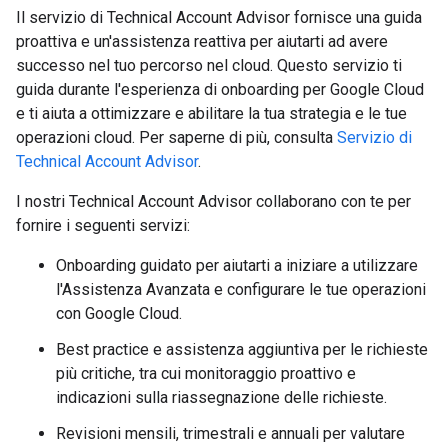
Il servizio di Technical Account Advisor fornisce una guida
proattiva e un'assistenza reattiva per aiutarti ad avere
successo nel tuo percorso nel cloud. Questo servizio ti
guida durante l'esperienza di onboarding per Google Cloud
e ti aiuta a ottimizzare e abilitare la tua strategia e le tue
operazioni cloud. Per saperne di più, consulta
Servizio di
Technical Account Advisor
.
I nostri Technical Account Advisor collaborano con te per
fornire i seguenti servizi:
Onboarding guidato per aiutarti a iniziare a utilizzare
l'Assistenza Avanzata e configurare le tue operazioni
con Google Cloud.
Best practice e assistenza aggiuntiva per le richieste
più critiche, tra cui monitoraggio proattivo e
indicazioni sulla riassegnazione delle richieste.
Revisioni mensili, trimestrali e annuali per valutare