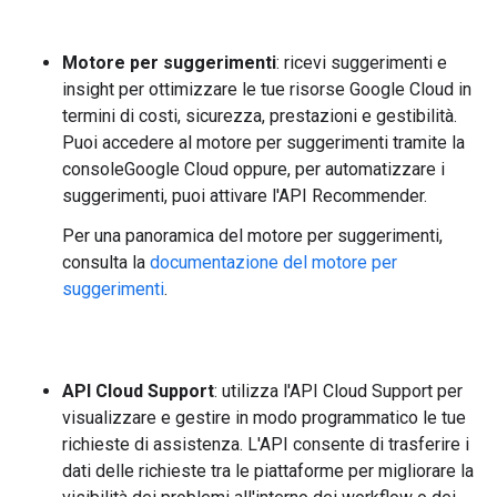
Motore per suggerimenti
: ricevi suggerimenti e
insight per ottimizzare le tue risorse Google Cloud in
termini di costi, sicurezza, prestazioni e gestibilità.
Puoi accedere al motore per suggerimenti tramite la
consoleGoogle Cloud oppure, per automatizzare i
suggerimenti, puoi attivare l'API Recommender.
Per una panoramica del motore per suggerimenti,
consulta la
documentazione del motore per
suggerimenti
.
API Cloud Support
: utilizza l'API Cloud Support per
visualizzare e gestire in modo programmatico le tue
richieste di assistenza. L'API consente di trasferire i
dati delle richieste tra le piattaforme per migliorare la