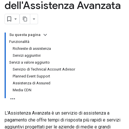
dell'Assistenza Avanzata
Su questa pagina
Funzionalità
Richieste di assistenza
Servizi aggiuntivi
Servizi a valore aggiunto
Servizio di Technical Account Advisor
Planned Event Support
Assistenza di Assured
Media CDN
L'Assistenza Avanzata è un servizio di assistenza a
pagamento che offre tempi di risposta più rapidi e servizi
aggiuntivi progettati per le aziende di medie e grandi