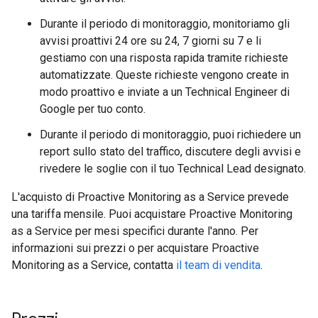
Durante il periodo di monitoraggio, monitoriamo gli
avvisi proattivi 24 ore su 24, 7 giorni su 7 e li
gestiamo con una risposta rapida tramite richieste
automatizzate. Queste richieste vengono create in
modo proattivo e inviate a un Technical Engineer di
Google per tuo conto.
Durante il periodo di monitoraggio, puoi richiedere un
report sullo stato del traffico, discutere degli avvisi e
rivedere le soglie con il tuo Technical Lead designato.
L'acquisto di Proactive Monitoring as a Service prevede
una tariffa mensile. Puoi acquistare Proactive Monitoring
as a Service per mesi specifici durante l'anno. Per
informazioni sui prezzi o per acquistare Proactive
Monitoring as a Service, contatta
il team di vendita
.