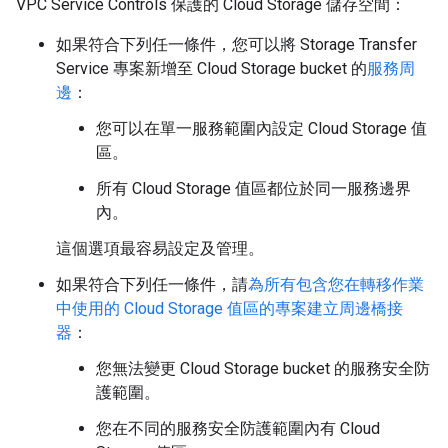
VPC Service Controls 保護的 Cloud Storage 儲存空間：
如果符合下列任一條件，您可以將 Storage Transfer
Service 專案新增至 Cloud Storage bucket 的
服務周
邊
：
您可以在單一服務範圍內設定 Cloud Storage 值
區。
所有 Cloud Storage 值區都位於同一服務邊界
內。
這個選項最容易設定及管理。
如果符合下列任一條件，請
為所有包含您在轉移作業
中使用的 Cloud Storage 值區的專案建立周邊橋接
器
：
您無法變更 Cloud Storage bucket 的服務安全防
護範圍。
您在不同的服務安全防護範圍內有 Cloud