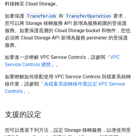
料移轉至 Cloud Storage。
如要保護
TransferJob
和
TransferOperation
要求，
您可以將 Storage 移轉服務 API 新增為服務範圍的受保護
服務。如要保護底層的 Cloud Storage bucket 和物件，您也
必須將 Cloud Storage API 新增為服務 perimeter 的受保護
服務。
如要進一步瞭解 VPC Service Controls，請參閱「
VPC
Service Controls 總覽
」。
如要瞭解如何搭配使用 VPC Service Controls 與檔案系統轉
移作業，請參閱「
為檔案系統轉移作業設定 VPC Service
Controls
」。
支援的設定
您可以透過下列方法，設定 Storage 移轉服務，以便使用受