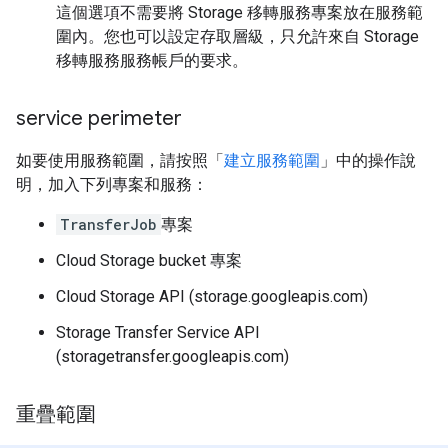
這個選項不需要將 Storage 移轉服務專案放在服務範
圍內。您也可以設定存取層級，只允許來自 Storage
移轉服務服務帳戶的要求。
service perimeter
如要使用服務範圍，請按照「
建立服務範圍
」中的操作說
明，加入下列專案和服務：
TransferJob
專案
Cloud Storage bucket 專案
Cloud Storage API (storage.googleapis.com)
Storage Transfer Service API
(storagetransfer.googleapis.com)
重疊範圍