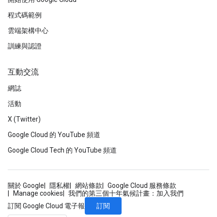
程式碼範例
雲端架構中心
訓練與認證
互動交流
網誌
活動
X (Twitter)
Google Cloud 的 YouTube 頻道
Google Cloud Tech 的 YouTube 頻道
關於 Google
隱私權
網站條款
Google Cloud 服務條款
Manage cookies
我們的第三個十年氣候計畫：加入我們
訂閱
訂閱 Google Cloud 電子報