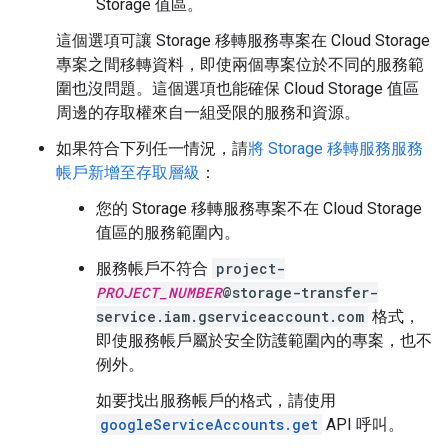
Storage 值區。
這個選項可讓 Storage 移轉服務專案在 Cloud Storage
專案之間移轉資料，即使兩個專案位於不同的服務範
圍也沒問題。這個選項也能確保 Cloud Storage 值區
周邊的存取權來自一組受限的服務和資源。
如果符合下列任一情況，請
將 Storage 移轉服務服務
帳戶新增至存取層級
：
您的 Storage 移轉服務專案不在 Cloud Storage
值區的服務範圍內。
服務帳戶不符合
project-
PROJECT_NUMBER
@storage-transfer-
service.iam.gserviceaccount.com
格式，
即使服務帳戶屬於安全防護範圍內的專案，也不
例外。
如要找出服務帳戶的格式，請使用
googleServiceAccounts.get
API 呼叫。