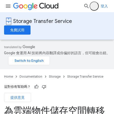
登入
Storage Transfer Service
免費試用
Google 會運用 AI 技術將內容翻譯成你偏好的語言，但可能會出錯。
Home
Documentation
Storage
Storage Transfer Service
這對你有幫助嗎？
提供意見
為雲端物件儲存空間轉移