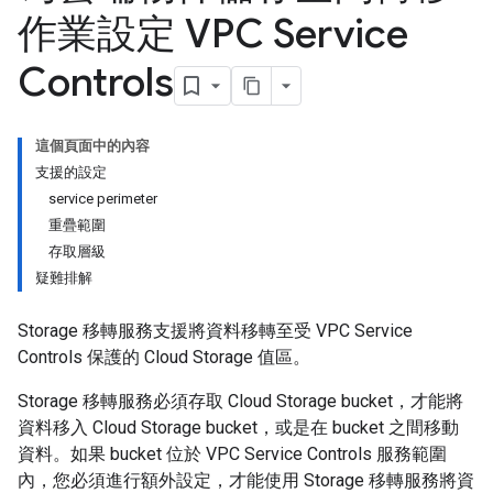
作業設定 VPC Service
Controls
這個頁面中的內容
支援的設定
service perimeter
重疊範圍
存取層級
疑難排解
Storage 移轉服務支援將資料移轉至受 VPC Service
Controls 保護的 Cloud Storage 值區。
Storage 移轉服務必須存取 Cloud Storage bucket，才能將
資料移入 Cloud Storage bucket，或是在 bucket 之間移動
資料。如果 bucket 位於 VPC Service Controls 服務範圍
內，您必須進行額外設定，才能使用 Storage 移轉服務將資