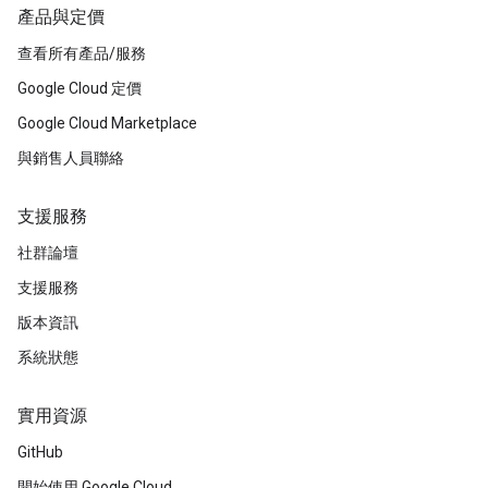
產品與定價
查看所有產品/服務
Google Cloud 定價
Google Cloud Marketplace
與銷售人員聯絡
支援服務
社群論壇
支援服務
版本資訊
系統狀態
實用資源
GitHub
開始使用 Google Cloud