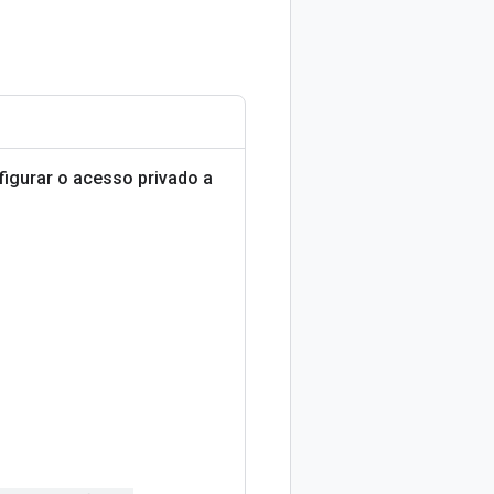
figurar o acesso privado a