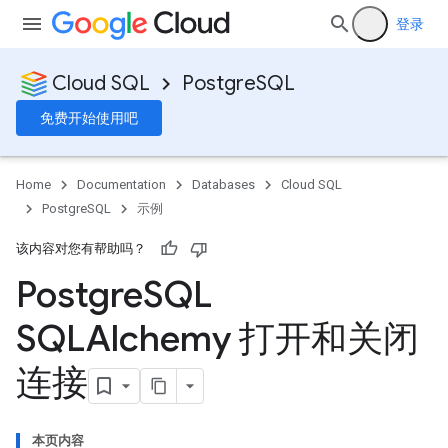
登录
Cloud SQL
PostgreSQL
免费开始使用吧
Home
Documentation
Databases
Cloud SQL
PostgreSQL
示例
该内容对您有帮助吗？
Postgre
SQL
SQLAlchemy 打开和关闭
连接
本页内容