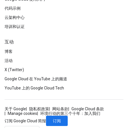
代码示例
云架构中心
培训和认证
互动
博客
活动
X (Twitter)
Google Cloud 在 YouTube 上的频道
YouTube 上的 Google Cloud Tech
关于 Google
隐私权政策
网站条款
Google Cloud 条款
Manage cookies
环境行动的第三个十年：加入我们
订阅
订阅 Google Cloud 简报