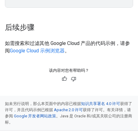
后续步骤
如需搜索和过滤其他 Google Cloud 产品的代码示例，请参
阅
Google Cloud 示例浏览器
。
该内容对您有帮助吗？
如未另行说明，那么本页面中的内容已根据
知识共享署名 4.0 许可
获得了
许可，并且代码示例已根据
Apache 2.0 许可
获得了许可。有关详情，请
参阅
Google 开发者网站政策
。Java 是 Oracle 和/或其关联公司的注册商
标。