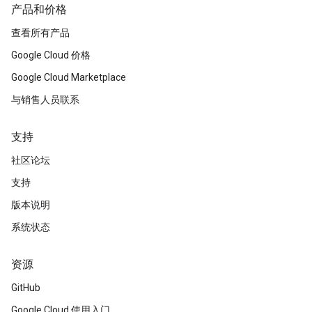
产品和价格
查看所有产品
Google Cloud 价格
Google Cloud Marketplace
与销售人员联系
支持
社区论坛
支持
版本说明
系统状态
资源
GitHub
Google Cloud 使用入门