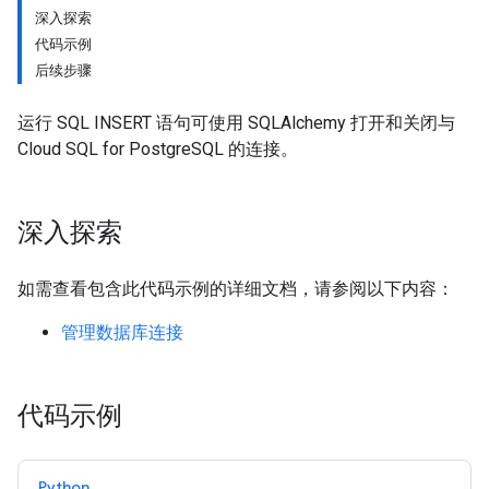
深入探索
代码示例
后续步骤
运行 SQL INSERT 语句可使用 SQLAlchemy 打开和关闭与
Cloud SQL for PostgreSQL 的连接。
深入探索
如需查看包含此代码示例的详细文档，请参阅以下内容：
管理数据库连接
代码示例
Python