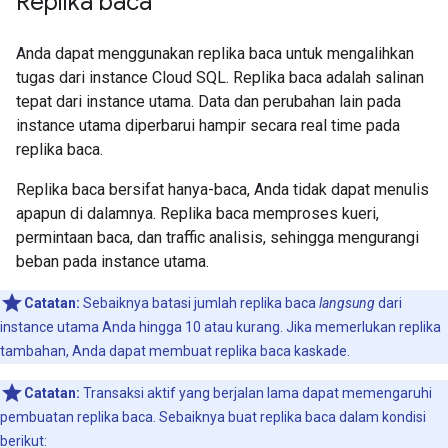
Replika baca
Anda dapat menggunakan replika baca untuk mengalihkan
tugas dari instance Cloud SQL. Replika baca adalah salinan
tepat dari instance utama. Data dan perubahan lain pada
instance utama diperbarui hampir secara real time pada
replika baca.
Replika baca bersifat hanya-baca, Anda tidak dapat menulis
apapun di dalamnya. Replika baca memproses kueri,
permintaan baca, dan traffic analisis, sehingga mengurangi
beban pada instance utama.
Catatan:
Sebaiknya batasi jumlah replika baca
langsung
dari
instance utama Anda hingga 10 atau kurang. Jika memerlukan replika
tambahan, Anda dapat membuat replika baca kaskade.
Catatan:
Transaksi aktif yang berjalan lama dapat memengaruhi
pembuatan replika baca. Sebaiknya buat replika baca dalam kondisi
berikut: