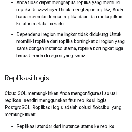
Anda tidak dapat menghapus replika yang memiliki
replika di bawahnya. Untuk menghapus replika, Anda
harus memulai dengan replika daun dan melanjutkan
ke atas melalui hierarki.
Dependensi region melingkar tidak didukung. Untuk
memiliki replika dari replika bertingkat di region yang
sama dengan instance utama, replika bertingkat juga
harus berada di region yang sama.
Replikasi logis
Cloud SQL memungkinkan Anda mengonfigurasi solusi
replikasi sendiri menggunakan fitur replikasi logis
PostgreSQL. Replikasi logis adalah solusi fleksibel yang
memungkinkan:
Replikasi standar dari instance utama ke replika