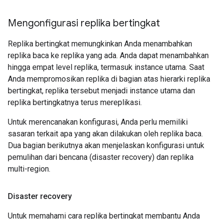
Mengonfigurasi replika bertingkat
Replika bertingkat memungkinkan Anda menambahkan
replika baca ke replika yang ada. Anda dapat menambahkan
hingga empat level replika, termasuk instance utama. Saat
Anda mempromosikan replika di bagian atas hierarki replika
bertingkat, replika tersebut menjadi instance utama dan
replika bertingkatnya terus mereplikasi.
Untuk merencanakan konfigurasi, Anda perlu memiliki
sasaran terkait apa yang akan dilakukan oleh replika baca.
Dua bagian berikutnya akan menjelaskan konfigurasi untuk
pemulihan dari bencana (disaster recovery) dan replika
multi-region.
Disaster recovery
Untuk memahami cara replika bertingkat membantu Anda