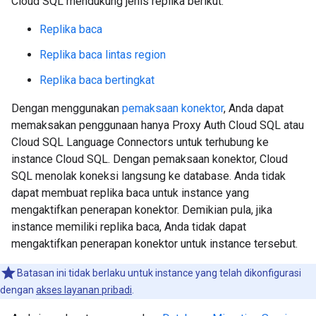
Cloud SQL mendukung jenis replika berikut:
Replika baca
Replika baca lintas region
Replika baca bertingkat
Dengan menggunakan
pemaksaan konektor
, Anda dapat
memaksakan penggunaan hanya Proxy Auth Cloud SQL atau
Cloud SQL Language Connectors untuk terhubung ke
instance Cloud SQL. Dengan pemaksaan konektor, Cloud
SQL menolak koneksi langsung ke database. Anda tidak
dapat membuat replika baca untuk instance yang
mengaktifkan penerapan konektor. Demikian pula, jika
instance memiliki replika baca, Anda tidak dapat
mengaktifkan penerapan konektor untuk instance tersebut.
Batasan ini tidak berlaku untuk instance yang telah dikonfigurasi
dengan
akses layanan pribadi
.