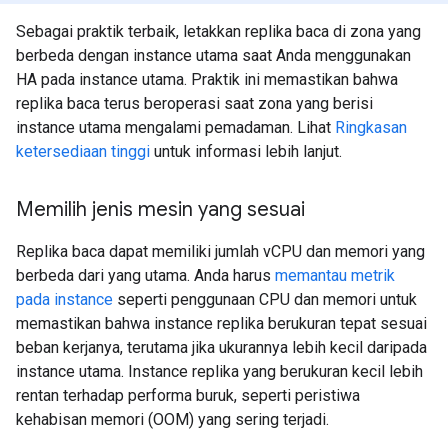
Sebagai praktik terbaik, letakkan replika baca di zona yang
berbeda dengan instance utama saat Anda menggunakan
HA pada instance utama. Praktik ini memastikan bahwa
replika baca terus beroperasi saat zona yang berisi
instance utama mengalami pemadaman. Lihat
Ringkasan
ketersediaan tinggi
untuk informasi lebih lanjut.
Memilih jenis mesin yang sesuai
Replika baca dapat memiliki jumlah vCPU dan memori yang
berbeda dari yang utama. Anda harus
memantau metrik
pada instance
seperti penggunaan CPU dan memori untuk
memastikan bahwa instance replika berukuran tepat sesuai
beban kerjanya, terutama jika ukurannya lebih kecil daripada
instance utama. Instance replika yang berukuran kecil lebih
rentan terhadap performa buruk, seperti peristiwa
kehabisan memori (OOM) yang sering terjadi.