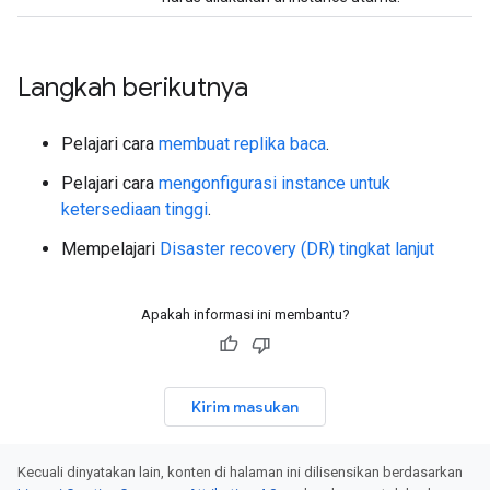
Langkah berikutnya
Pelajari cara
membuat replika baca
.
Pelajari cara
mengonfigurasi instance untuk
ketersediaan tinggi
.
Mempelajari
Disaster recovery (DR) tingkat lanjut
Apakah informasi ini membantu?
Kirim masukan
Kecuali dinyatakan lain, konten di halaman ini dilisensikan berdasarkan