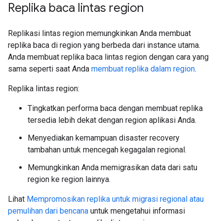
Replika baca lintas region
Replikasi lintas region memungkinkan Anda membuat
replika baca di region yang berbeda dari instance utama.
Anda membuat replika baca lintas region dengan cara yang
sama seperti saat Anda
membuat replika dalam region
.
Replika lintas region:
Tingkatkan performa baca dengan membuat replika
tersedia lebih dekat dengan region aplikasi Anda.
Menyediakan kemampuan disaster recovery
tambahan untuk mencegah kegagalan regional.
Memungkinkan Anda memigrasikan data dari satu
region ke region lainnya.
Lihat
Mempromosikan replika untuk migrasi regional atau
pemulihan dari bencana
untuk mengetahui informasi