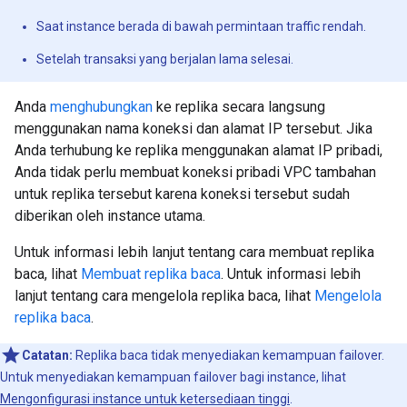
Saat instance berada di bawah permintaan traffic rendah.
Setelah transaksi yang berjalan lama selesai.
Anda
menghubungkan
ke replika secara langsung
menggunakan nama koneksi dan alamat IP tersebut. Jika
Anda terhubung ke replika menggunakan alamat IP pribadi,
Anda tidak perlu membuat koneksi pribadi VPC tambahan
untuk replika tersebut karena koneksi tersebut sudah
diberikan oleh instance utama.
Untuk informasi lebih lanjut tentang cara membuat replika
baca, lihat
Membuat replika baca
. Untuk informasi lebih
lanjut tentang cara mengelola replika baca, lihat
Mengelola
replika baca
.
Catatan:
Replika baca tidak menyediakan kemampuan failover.
Untuk menyediakan kemampuan failover bagi instance, lihat
Mengonfigurasi instance untuk ketersediaan tinggi
.