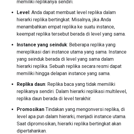
memiliki replikanya sendiri.
Level
: Anda dapat membuat level replika dalam
hierarki replika bertingkat. Misalnya, jika Anda
menambahkan empat replika ke suatu instance,
keempat replika tersebut berada di level yang sama.
Instance yang seinduk
: Beberapa replika yang
mereplikasi dari instance utama yang sama. Instance
yang seinduk berada di level yang sama dalam
hierarki replika. Sebuah replika secara resmi dapat
memiliki hingga delapan instance yang sama.
Replika daun
: Replika baca yang tidak memiliki
replikanya sendiri. Dalam hierarki replikasi multilevel,
replika daun berada di level terakhir.
Promosikan
Tindakan yang mengonversi replika, di
level apa pun dalam hierarki, menjadi instance utama.
Saat dipromosikan, hierarki replika bertingkat akan
dipertahankan.