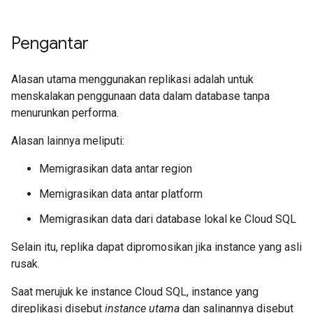
Pengantar
Alasan utama menggunakan replikasi adalah untuk
menskalakan penggunaan data dalam database tanpa
menurunkan performa.
Alasan lainnya meliputi:
Memigrasikan data antar region
Memigrasikan data antar platform
Memigrasikan data dari database lokal ke Cloud SQL
Selain itu, replika dapat dipromosikan jika instance yang asli
rusak.
Saat merujuk ke instance Cloud SQL, instance yang
direplikasi disebut
instance utama
dan salinannya disebut