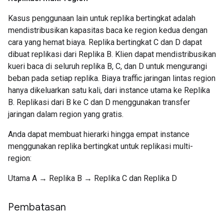
Kasus penggunaan lain untuk replika bertingkat adalah
mendistribusikan kapasitas baca ke region kedua dengan
cara yang hemat biaya. Replika bertingkat C dan D dapat
dibuat replikasi dari Replika B. Klien dapat mendistribusikan
kueri baca di seluruh replika B, C, dan D untuk mengurangi
beban pada setiap replika. Biaya traffic jaringan lintas region
hanya dikeluarkan satu kali, dari instance utama ke Replika
B. Replikasi dari B ke C dan D menggunakan transfer
jaringan dalam region yang gratis.
Anda dapat membuat hierarki hingga empat instance
menggunakan replika bertingkat untuk replikasi multi-
region:
Utama A → Replika B → Replika C dan Replika D
Pembatasan