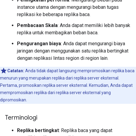
instance utama dengan mengurangi beban tugas
replikasi ke beberapa replika baca.
Pembacaan Skala
: Anda dapat memiliki lebih banyak
replika untuk membagikan beban baca.
Pengurangan biaya
: Anda dapat mengurangi biaya
jaringan dengan menggunakan satu replika bertingkat
dengan replikasi lintas region di region lain.
Catatan:
Anda tidak dapat langsung mempromosikan replika baca
menurun yang merupakan replika dari replika server eksternal.
Pertama, promosikan replika server eksternal. Kemudian, Anda dapat
mempromosikan replika dari replika server eksternal yang
dipromosikan.
Terminologi
Replika bertingkat
: Replika baca yang dapat