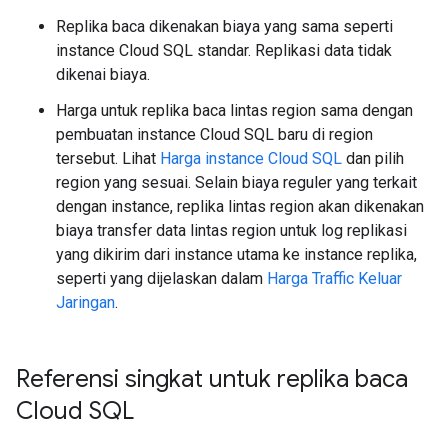
Replika baca dikenakan biaya yang sama seperti
instance Cloud SQL standar. Replikasi data tidak
dikenai biaya.
Harga untuk replika baca lintas region sama dengan
pembuatan instance Cloud SQL baru di region
tersebut. Lihat
Harga instance Cloud SQL
dan pilih
region yang sesuai. Selain biaya reguler yang terkait
dengan instance, replika lintas region akan dikenakan
biaya transfer data lintas region untuk log replikasi
yang dikirim dari instance utama ke instance replika,
seperti yang dijelaskan dalam
Harga Traffic Keluar
Jaringan
.
Referensi singkat untuk replika baca
Cloud SQL