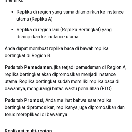
memiliki:
Replika di region yang sama dilampirkan ke instance
utama (Replika A)
Replika di region lain (Replika Bertingkat) yang
dilampirkan ke instance utama.
Anda dapat membuat replika baca di bawah replika
bertingkat di Region B.
Pada tab
Pemadaman
, jika terjadi pemadaman di Region A,
replika bertingkat akan dipromosikan menjadi instance
utama. Replika bertingkat sudah memiliki replika baca di
bawahnya, mengurangi batas waktu pemulihan (RTO).
Pada tab
Promosi
, Anda melihat bahwa saat replika
bertingkat dipromosikan, replikanya juga dipromosikan dan
terus mereplikasi di bawahnya.
Replikasi multi-region