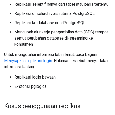
Replikasi selektif hanya dari tabel atau baris tertentu
Replikasi di seluruh versi utama PostgreSQL
Replikasi ke database non-PostgreSQL
Mengubah alur kerja pengambilan data (CDC) tempat
semua perubahan database di-streaming ke
konsumen
Untuk mengetahui informasi lebih lanjut, baca bagian
Menyiapkan replikasi logis
. Halaman tersebut menyertakan
informasi tentang.
Replikasi logis bawaan
Ekstensi pglogical
Kasus penggunaan replikasi