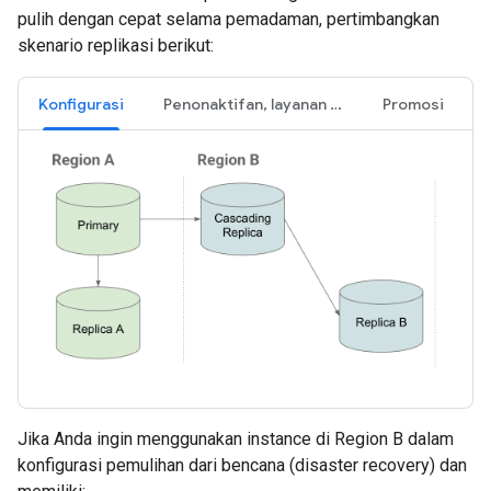
pulih dengan cepat selama pemadaman, pertimbangkan
skenario replikasi berikut:
Konfigurasi
Penonaktifan, layanan nonaktif
Promosi
Jika Anda ingin menggunakan instance di Region B dalam
konfigurasi pemulihan dari bencana (disaster recovery) dan