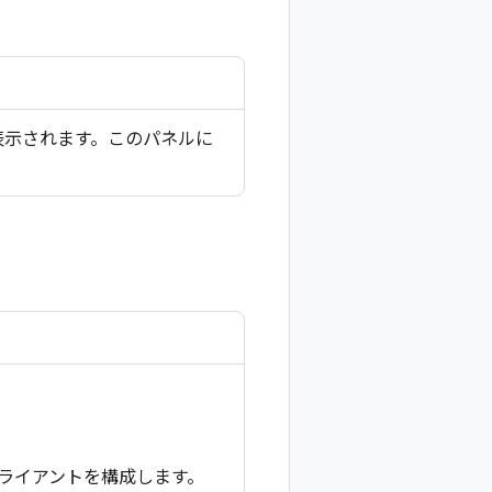
表示されます。このパネルに
ライアントを構成します。