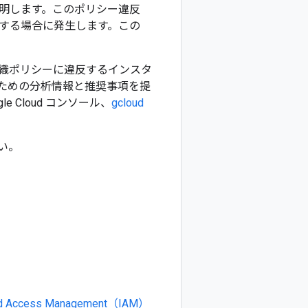
明します。このポリシー違反
する場合に発生します。この
織ポリシーに違反するインスタ
ための分析情報と推奨事項を提
Cloud コンソール、
gcloud
い。
and Access Management（IAM）