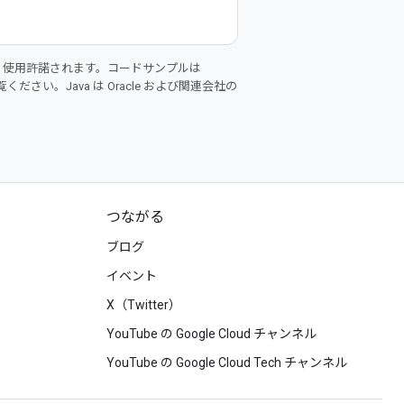
り使用許諾されます。コードサンプルは
ください。Java は Oracle および関連会社の
つながる
ブログ
イベント
X（Twitter）
YouTube の Google Cloud チャンネル
YouTube の Google Cloud Tech チャンネル