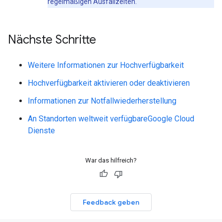
regelmäßigen Ausfallzeiten.
Nächste Schritte
Weitere Informationen zur Hochverfügbarkeit
Hochverfügbarkeit aktivieren oder deaktivieren
Informationen zur Notfallwiederherstellung
An Standorten weltweit verfügbareGoogle Cloud
Dienste
War das hilfreich?
Feedback geben