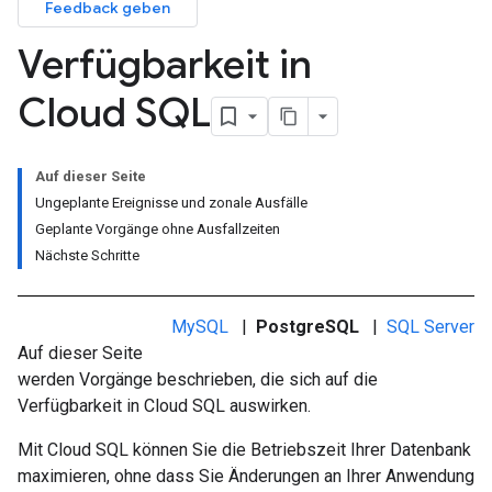
Feedback geben
Verfügbarkeit in
Cloud SQL
Auf dieser Seite
Ungeplante Ereignisse und zonale Ausfälle
Geplante Vorgänge ohne Ausfallzeiten
Nächste Schritte
MySQL
|
PostgreSQL
|
SQL Server
Auf dieser Seite
werden Vorgänge beschrieben, die sich auf die
Verfügbarkeit in Cloud SQL auswirken.
Mit Cloud SQL können Sie die Betriebszeit Ihrer Datenbank
maximieren, ohne dass Sie Änderungen an Ihrer Anwendung