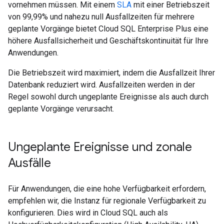
vornehmen müssen. Mit einem
SLA
mit einer Betriebszeit
von 99,99% und nahezu null Ausfallzeiten für mehrere
geplante Vorgänge bietet Cloud SQL Enterprise Plus eine
höhere Ausfallsicherheit und Geschäftskontinuität für Ihre
Anwendungen.
Die Betriebszeit wird maximiert, indem die Ausfallzeit Ihrer
Datenbank reduziert wird. Ausfallzeiten werden in der
Regel sowohl durch ungeplante Ereignisse als auch durch
geplante Vorgänge verursacht.
Ungeplante Ereignisse und zonale
Ausfälle
Für Anwendungen, die eine hohe Verfügbarkeit erfordern,
empfehlen wir, die Instanz für regionale Verfügbarkeit zu
konfigurieren. Dies wird in Cloud SQL auch als