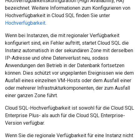
Hochverfügbarkeitskonfiguration (High Availability, HA)
bezeichnet. Weitere Informationen zum Konfigurieren von
Hochverfügbarkeit in Cloud SQL finden Sie unter
Hochverfügbarkeit
.
Wenn bei Instanzen, die mit regionaler Verfügbarkeit
konfiguriert sind, ein Fehler auftritt, startet Cloud SQL die
Instanz automatisch in der sekundären Zone mit derselben
IP-Adresse und ohne Datenverlust neu, sodass
Anwendungen den Betrieb in der Datenbank fortsetzen
können. Dies schützt vor ungeplanten Ereignissen wie dem
Ausfall eines einzelnen VM-Hosts oder dem Ausfall einer
oder mehrerer Infrastrukturkomponenten, der zum Ausfall
einer ganzen Zone führt.
Cloud SQL-Hochverfügbarkeit ist sowohl für die Cloud SQL
Enterprise Plus- als auch für die Cloud SQL Enterprise-
Version verfügbar.
Wenn Sie die regionale Verfügbarkeit für eine Instanz nicht