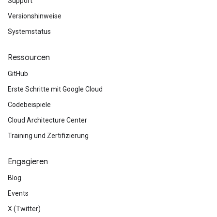
Support
Versionshinweise
Systemstatus
Ressourcen
GitHub
Erste Schritte mit Google Cloud
Codebeispiele
Cloud Architecture Center
Training und Zertifizierung
Engagieren
Blog
Events
X (Twitter)