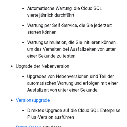
Automatische Wartung, die Cloud SQL
vierteljährlich durchführt
Wartung per Self-Service, die Sie jederzeit
starten können
Wartungssimulation, die Sie initiieren können,
um das Verhalten bei Ausfallzeiten von unter
einer Sekunde zu testen
Upgrade der Nebenversion
Upgrades von Nebenversionen sind Teil der
automatischen Wartung und erfolgen mit einer
Ausfallzeit von unter einer Sekunde.
Versionsupgrade
Direktes Upgrade auf die Cloud SQL Enterprise
Plus-Version ausführen