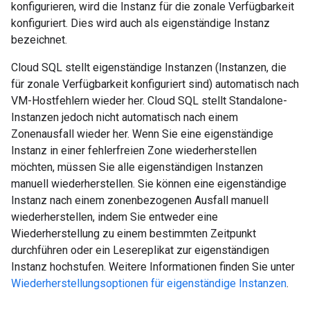
konfigurieren, wird die Instanz für die zonale Verfügbarkeit
konfiguriert. Dies wird auch als eigenständige Instanz
bezeichnet.
Cloud SQL stellt eigenständige Instanzen (Instanzen, die
für zonale Verfügbarkeit konfiguriert sind) automatisch nach
VM-Hostfehlern wieder her. Cloud SQL stellt Standalone-
Instanzen jedoch nicht automatisch nach einem
Zonenausfall wieder her. Wenn Sie eine eigenständige
Instanz in einer fehlerfreien Zone wiederherstellen
möchten, müssen Sie alle eigenständigen Instanzen
manuell wiederherstellen. Sie können eine eigenständige
Instanz nach einem zonenbezogenen Ausfall manuell
wiederherstellen, indem Sie entweder eine
Wiederherstellung zu einem bestimmten Zeitpunkt
durchführen oder ein Lesereplikat zur eigenständigen
Instanz hochstufen. Weitere Informationen finden Sie unter
Wiederherstellungsoptionen für eigenständige Instanzen
.