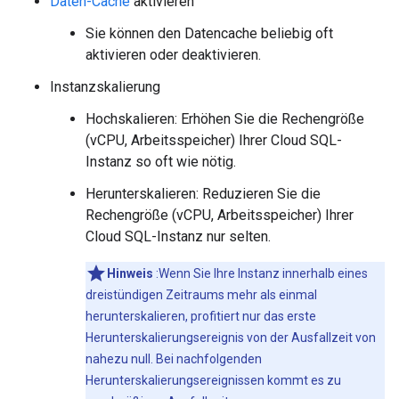
Daten-Cache
aktivieren
Sie können den Datencache beliebig oft
aktivieren oder deaktivieren.
Instanzskalierung
Hochskalieren: Erhöhen Sie die Rechengröße
(vCPU, Arbeitsspeicher) Ihrer Cloud SQL-
Instanz so oft wie nötig.
Herunterskalieren: Reduzieren Sie die
Rechengröße (vCPU, Arbeitsspeicher) Ihrer
Cloud SQL-Instanz nur selten.
Hinweis
:Wenn Sie Ihre Instanz innerhalb eines
dreistündigen Zeitraums mehr als einmal
herunterskalieren, profitiert nur das erste
Herunterskalierungsereignis von der Ausfallzeit von
nahezu null. Bei nachfolgenden
Herunterskalierungsereignissen kommt es zu