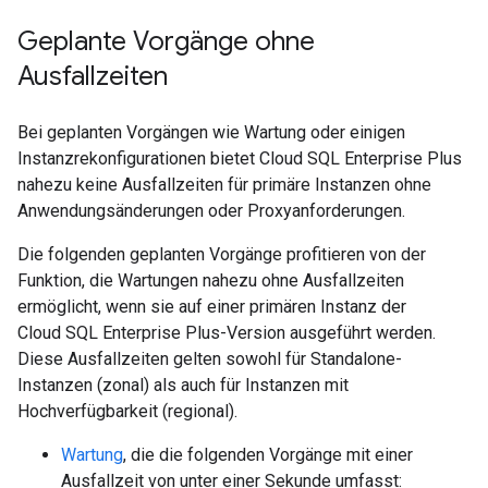
Geplante Vorgänge ohne
Ausfallzeiten
Bei geplanten Vorgängen wie Wartung oder einigen
Instanzrekonfigurationen bietet Cloud SQL Enterprise Plus
nahezu keine Ausfallzeiten für primäre Instanzen ohne
Anwendungsänderungen oder Proxyanforderungen.
Die folgenden geplanten Vorgänge profitieren von der
Funktion, die Wartungen nahezu ohne Ausfallzeiten
ermöglicht, wenn sie auf einer primären Instanz der
Cloud SQL Enterprise Plus-Version ausgeführt werden.
Diese Ausfallzeiten gelten sowohl für Standalone-
Instanzen (zonal) als auch für Instanzen mit
Hochverfügbarkeit (regional).
Wartung
, die die folgenden Vorgänge mit einer
Ausfallzeit von unter einer Sekunde umfasst: