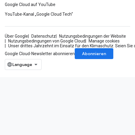
Google Cloud auf YouTube
YouTube-Kanal „Google Cloud Tech“
Über Google
Datenschutz
Nutzungsbedingungen der Website
Nutzungsbedingungen von Google Cloud
Manage cookies
Unser drittes Jahrzehnt im Einsatz für den Klimaschutz: Seien Sie 
Abonnieren
Google Cloud-Newsletter abonnieren