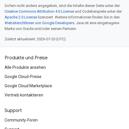
Sofern nicht anders angegeben, sind die Inhalte dieser Seite unter der
Creative Commons Attribution 4.0 License
und Codebeispiele unter der
Apache 2.0 License
lizenziert. Weitere Informationen finden Sie in den
Websiterichtlinien von Google Developers
. Java ist eine eingetragene
Marke von Oracle und/oder seinen Partnern.
Zuletzt aktualisiert: 2026-07-20 (UTC).
Produkte und Preise
Alle Produkte ansehen
Google Cloud-Preise
Google Cloud Marketplace
Vertrieb kontaktieren
Support
Community-Foren