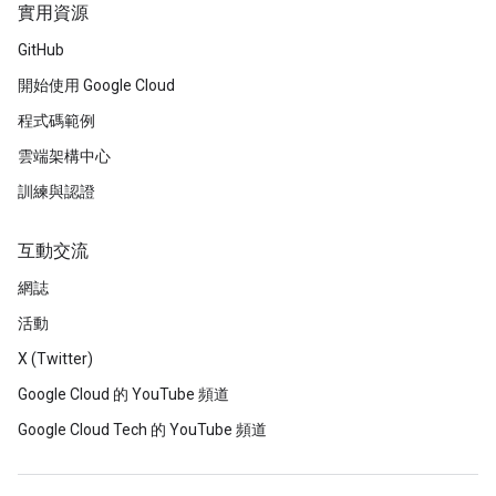
實用資源
GitHub
開始使用 Google Cloud
程式碼範例
雲端架構中心
訓練與認證
互動交流
網誌
活動
X (Twitter)
Google Cloud 的 YouTube 頻道
Google Cloud Tech 的 YouTube 頻道