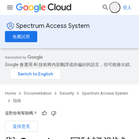
登入
Spectrum Access System
免費試用
Google 會運用 AI 技術將內容翻譯成你偏好的語言，但可能會出錯。
Home
Documentation
Security
Spectrum Access System
指南
這對你有幫助嗎？
提供意見