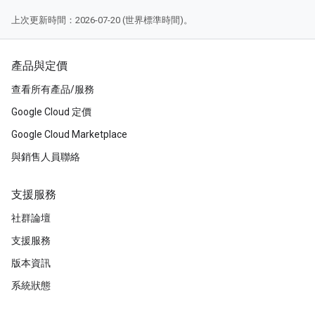
上次更新時間：2026-07-20 (世界標準時間)。
產品與定價
查看所有產品/服務
Google Cloud 定價
Google Cloud Marketplace
與銷售人員聯絡
支援服務
社群論壇
支援服務
版本資訊
系統狀態