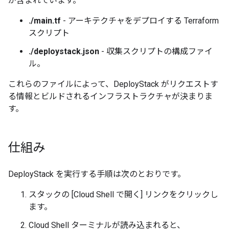
が含まれています。
./main.tf
- アーキテクチャをデプロイする Terraform
スクリプト
./deploystack.json
- 収集スクリプトの構成ファイ
ル。
これらのファイルによって、DeployStack がリクエストす
る情報とビルドされるインフラストラクチャが決まりま
す。
仕組み
DeployStack を実行する手順は次のとおりです。
スタックの [Cloud Shell で開く] リンクをクリックし
ます。
Cloud Shell ターミナルが読み込まれると、