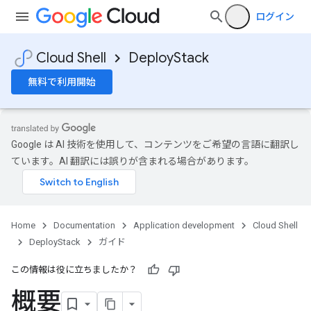
ログイン
Cloud Shell
DeployStack
無料で利用開始
Google は AI 技術を使用して、コンテンツをご希望の言語に翻訳し
ています。AI 翻訳には誤りが含まれる場合があります。
Home
Documentation
Application development
Cloud Shell
DeployStack
ガイド
この情報は役に立ちましたか？
概要