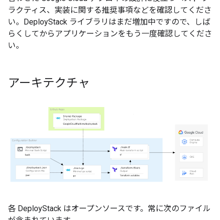
ラクティス、実装に関する推奨事項などを確認してくださ
い。DeployStack ライブラリはまだ増加中ですので、しば
らくしてからアプリケーションをもう一度確認してくださ
い。
アーキテクチャ
各 DeployStack はオープンソースです。常に次のファイル