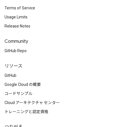
Terms of Service
Usage Limits
Release Notes
Community
GitHub Repo
リソース
GitHub
Google Cloud の概要
コードサンプル
Cloud アーキテクチャ センター
トレーニングと認定資格