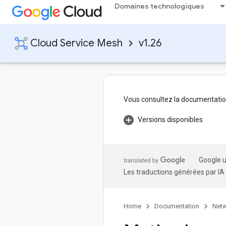
Domaines technologiques
Cloud Service Mesh
v1.26
Vous consultez la documentatio
Versions disponibles
Google u
Les traductions générées par IA
Home
Documentation
Netw