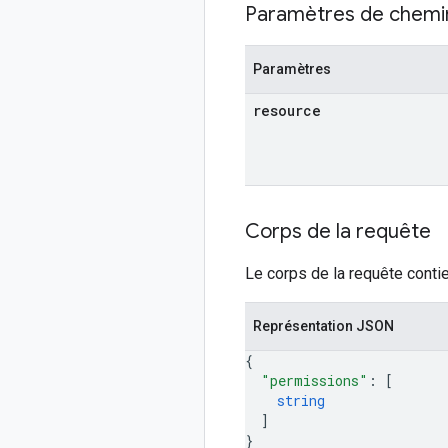
Paramètres de chemi
Paramètres
resource
Corps de la requête
Le corps de la requête contie
Représentation JSON
{
"permissions"
: 
[
string
]
}