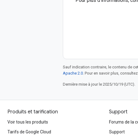
Pour plus d'informations, co
Sauf indication contraire, le contenu de ce
Apache 2.0
. Pour en savoir plus, consultez
Dernière mise à jour le 2025/10/19 (UTC).
Produits et tarification
Support
Voir tous les produits
Forums de la
Tarifs de Google Cloud
Support