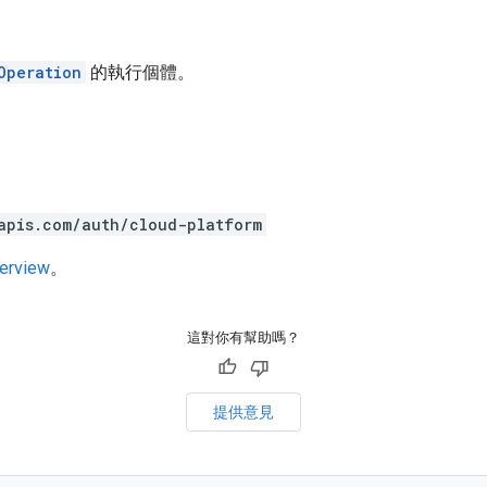
Operation
的執行個體。
apis.com/auth/cloud-platform
verview
。
這對你有幫助嗎？
提供意見