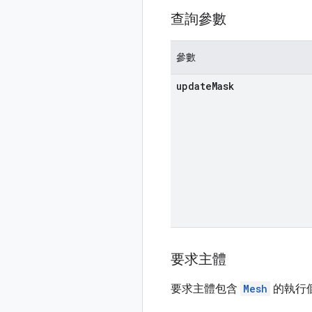
查詢參數
參數
update
Mask
要求主體
要求主體包含
Mesh
的執行