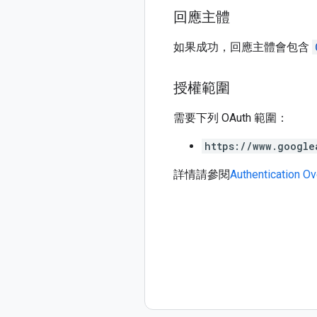
回應主體
如果成功，回應主體會包含
授權範圍
需要下列 OAuth 範圍：
https://www.google
詳情請參閱
Authentication O