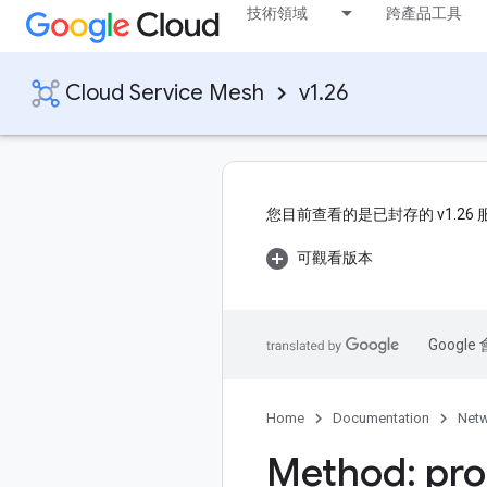
技術領域
跨產品工具
Cloud Service Mesh
v1.26
您目前查看的是已封存的 v1.26
可觀看版本
Goog
Home
Documentation
Netw
Method: pro