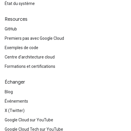
État du système
Resources
GitHub
Premiers pas avec Google Cloud
Exemples de code
Centre d'architecture cloud
Formations et certifications
Échanger
Blog
Événements
X (Twitter)
Google Cloud sur YouTube
Google Cloud Tech sur YouTube