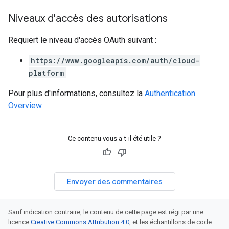
Niveaux d'accès des autorisations
Requiert le niveau d'accès OAuth suivant :
https://www.googleapis.com/auth/cloud-
platform
Pour plus d'informations, consultez la
Authentication
Overview
.
Ce contenu vous a-t-il été utile ?
Envoyer des commentaires
Sauf indication contraire, le contenu de cette page est régi par une
licence
Creative Commons Attribution 4.0
, et les échantillons de code