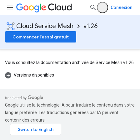
Connexion
Cloud Service Mesh
v1.26
Commencer l'essai gratuit
Vous consultez la documentation archivée de Service Mesh v1.26.
Versions disponibles
Google utilise la technologie IA pour traduire le contenu dans votre
langue préférée. Les traductions générées par IA peuvent
contenir des erreurs.