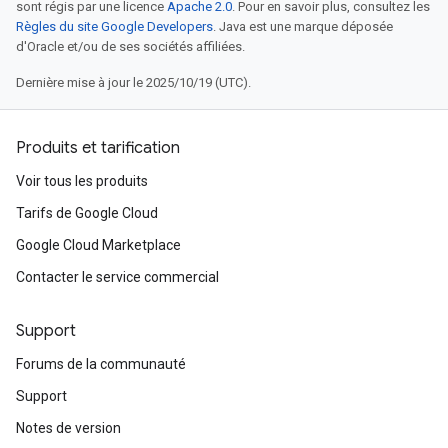
sont régis par une licence
Apache 2.0
. Pour en savoir plus, consultez les
Règles du site Google Developers
. Java est une marque déposée
d'Oracle et/ou de ses sociétés affiliées.
Dernière mise à jour le 2025/10/19 (UTC).
Produits et tarification
Voir tous les produits
Tarifs de Google Cloud
Google Cloud Marketplace
Contacter le service commercial
Support
Forums de la communauté
Support
Notes de version