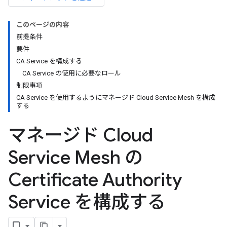
このページの内容
前提条件
要件
CA Service を構成する
CA Service の使用に必要なロール
制限事項
CA Service を使用するようにマネージド Cloud Service Mesh を構成
する
マネージド Cloud
Service Mesh の
Certificate Authority
Service を構成する