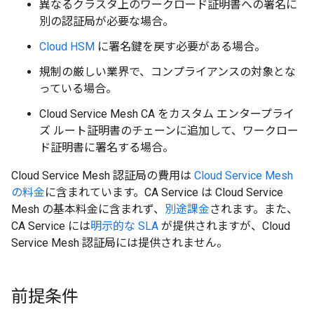
異なるクラスタ上のワークロード証明書への署名に
別の認証局が必要な場合。
Cloud HSM
に署名鍵を戻す必要がある場合。
規制の厳しい業界で、コンプライアンスの対象とな
っている場合。
Cloud Service Mesh CA をカスタム エンタープライ
ズ ルート証明書のチェーンに追加して、ワークロー
ド証明書に署名する場合。
Cloud Service Mesh 認証局の費用は
Cloud Service Mesh
の料金
に含まれています。CA Service は Cloud Service
Mesh の基本料金に含まれず、
別途課金
されます。また、
CA Service には
明示的な SLA
が提供されますが、Cloud
Service Mesh 認証局には提供されません。
前提条件