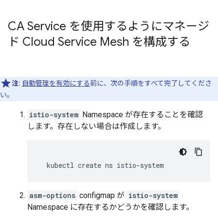
CA Service を使用するようにマネージ
ド Cloud Service Mesh を構成する
注:
自動管理を有効にする
前に、次の手順をすべて完了してくださ
い。
istio-system
Namespace が存在することを確認
します。存在しない場合は作成します。
asm-options
configmap が
istio-system
Namespace に存在するかどうかを確認します。