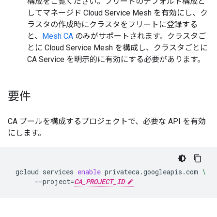
構成をご覧ください。フリートのデフォルト構成と
してマネージド Cloud Service Mesh を有効にし、ク
ラスタの作成時にクラスタをフリートに登録する
と、
Mesh CA
のみがサポートされます。クラスタご
とに Cloud Service Mesh を構成し、クラスタごとに
CA Service を明示的に有効にする必要があります。
要件
CA プールを構成するプロジェクトで、必要な API を有効
にします。
gcloud
services
enable
privateca.googleapis.com
\
--project
=
CA_PROJECT_ID