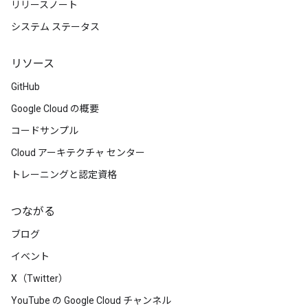
リリースノート
システム ステータス
リソース
GitHub
Google Cloud の概要
コードサンプル
Cloud アーキテクチャ センター
トレーニングと認定資格
つながる
ブログ
イベント
X（Twitter）
YouTube の Google Cloud チャンネル