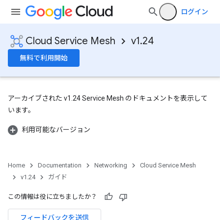
ログイン
Cloud Service Mesh
v1.24
無料で利用開始
アーカイブされた v1.24 Service Mesh のドキュメントを表示して
います。
利用可能なバージョン
Home
Documentation
Networking
Cloud Service Mesh
v1.24
ガイド
この情報は役に立ちましたか？
フィードバックを送信