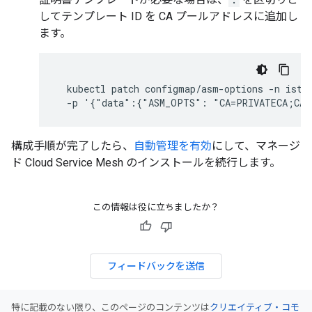
してテンプレート ID を CA プールアドレスに追加し
ます。
  kubectl patch configmap/asm-options -n istio
  -p '{"data":{"ASM_OPTS": "CA=PRIVATECA;CAA
構成手順が完了したら、
自動管理を有効
にして、マネージ
ド Cloud Service Mesh のインストールを続行します。
この情報は役に立ちましたか？
フィードバックを送信
特に記載のない限り、このページのコンテンツは
クリエイティブ・コモ