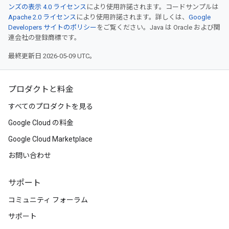
ンズの表示 4.0 ライセンス
により使用許諾されます。コードサンプルは
Apache 2.0 ライセンス
により使用許諾されます。詳しくは、
Google
Developers サイトのポリシー
をご覧ください。Java は Oracle および関
連会社の登録商標です。
最終更新日 2026-05-09 UTC。
プロダクトと料金
すべてのプロダクトを見る
Google Cloud の料金
Google Cloud Marketplace
お問い合わせ
サポート
コミュニティ フォーラム
サポート