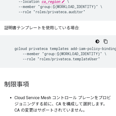
      --location 
ca_region
 \

      --member "group:${WORKLOAD_IDENTITY}" \

証明書テンプレートを使用している場合:
    gcloud privateca templates add-iam-policy-bindin
        --member "group:${WORKLOAD_IDENTITY}" \

制限事項
Cloud Service Mesh コントロール プレーンをプロビ
ジョニングする前に、CA を構成して選択します。
CA の変更はサポートされていません。