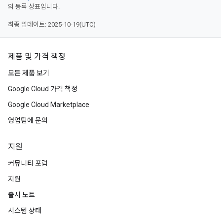
의 등록 상표입니다.
최종 업데이트: 2025-10-19(UTC)
제품 및 가격 책정
모든 제품 보기
Google Cloud 가격 책정
Google Cloud Marketplace
영업팀에 문의
지원
커뮤니티 포럼
지원
출시 노트
시스템 상태