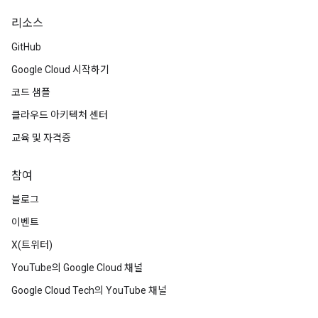
리소스
GitHub
Google Cloud 시작하기
코드 샘플
클라우드 아키텍처 센터
교육 및 자격증
참여
블로그
이벤트
X(트위터)
YouTube의 Google Cloud 채널
Google Cloud Tech의 YouTube 채널