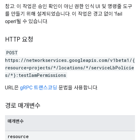
참고: 이 작업은 승인 확인이 아닌 권한 인식 UI 및 명령줄 도구
를 만들기 위해 설계되었습니다. 이 작업은 경고 없이 'fail
open'될 수 있습니다.
HTTP 요청
POST
https://networkservices.googleapis.com/v1beta1/{
resource=projects/*/locations/*/serviceLbPolicie
s/*}:testIamPermissions
URL은
gRPC 트랜스코딩
문법을 사용합니다.
경로 매개변수
매개변수
resource