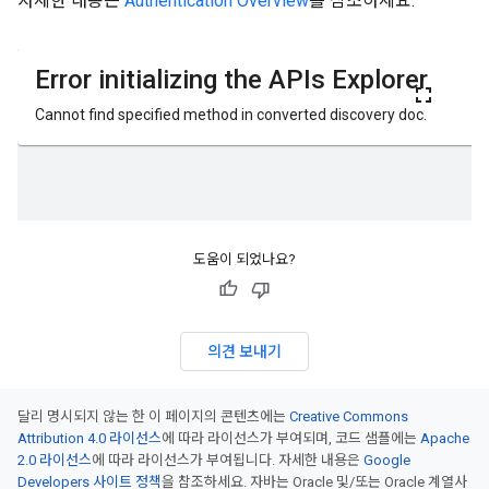
자세한 내용은
Authentication Overview
를 참조하세요.
도움이 되었나요?
의견 보내기
달리 명시되지 않는 한 이 페이지의 콘텐츠에는
Creative Commons
Attribution 4.0 라이선스
에 따라 라이선스가 부여되며, 코드 샘플에는
Apache
2.0 라이선스
에 따라 라이선스가 부여됩니다. 자세한 내용은
Google
Developers 사이트 정책
을 참조하세요. 자바는 Oracle 및/또는 Oracle 계열사