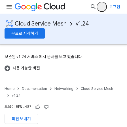
로그인
Cloud Service Mesh
v1.24
무료로 시작하기
보관된 v1.24 서비스 메시 문서를 보고 있습니다.
사용 가능한 버전
Home
Documentation
Networking
Cloud Service Mesh
v1.24
도움이 되었나요?
의견 보내기