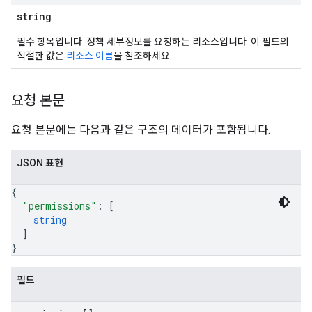
string
필수 항목입니다. 정책 세부정보를 요청하는 리소스입니다. 이 필드의
적절한 값은
리소스 이름
을 참조하세요.
요청 본문
요청 본문에는 다음과 같은 구조의 데이터가 포함됩니다.
JSON 표현
{
"permissions"
: 
[
string
]
}
필드