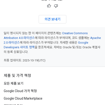
의견 보내기
달리 명시되지 않는 한 이 페이지의 콘텐츠에는
Creative Commons
Attribution 4.0 라이선스
에 따라 라이선스가 부여되며, 코드 샘플에는
Apache
2.0 라이선스
에 따라 라이선스가 부여됩니다. 자세한 내용은
Google
Developers 사이트 정책
을 참조하세요. 자바는 Oracle 및/또는 Oracle 계열사
의 등록 상표입니다.
최종 업데이트: 2025-10-19(UTC)
제품 및 가격 책정
모든 제품 보기
Google Cloud 가격 책정
Google Cloud Marketplace