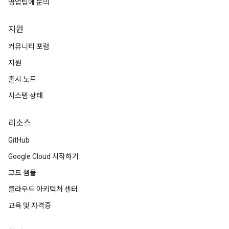
영업팀에 문의
지원
커뮤니티 포럼
지원
출시 노트
시스템 상태
리소스
GitHub
Google Cloud 시작하기
코드 샘플
클라우드 아키텍처 센터
교육 및 자격증