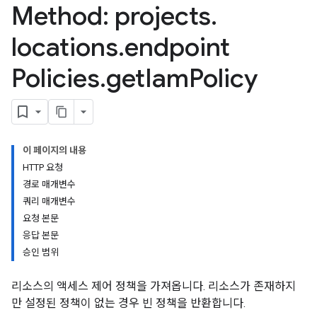
Method: projects
.
locations
.
endpoint
Policies
.
get
Iam
Policy
이 페이지의 내용
HTTP 요청
경로 매개변수
쿼리 매개변수
요청 본문
응답 본문
승인 범위
리소스의 액세스 제어 정책을 가져옵니다. 리소스가 존재하지
만 설정된 정책이 없는 경우 빈 정책을 반환합니다.