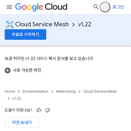
로그인
Cloud Service Mesh
v1.22
무료로 시작하기
보관 처리된 v1.22 서비스 메시 문서를 보고 있습니다.
사용 가능한 버전
Home
Documentation
Networking
Cloud Service Mesh
v1.22
도움이 되었나요?
의견 보내기