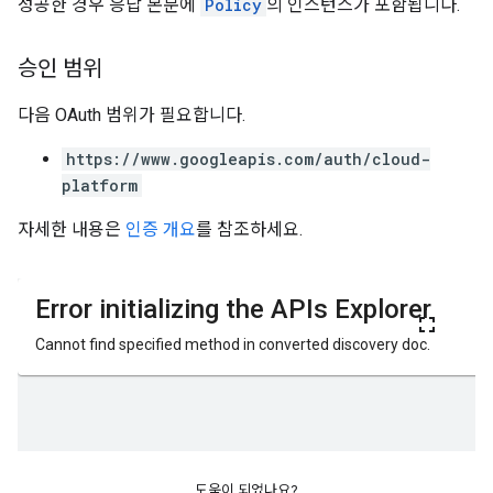
성공한 경우 응답 본문에
Policy
의 인스턴스가 포함됩니다.
승인 범위
다음 OAuth 범위가 필요합니다.
https://www.googleapis.com/auth/cloud-
platform
자세한 내용은
인증 개요
를 참조하세요.
도움이 되었나요?