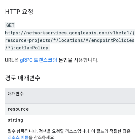
HTTP 요청
GET
https://networkservices.googleapis.com/v1beta1/{
resource=projects/*/locations/*/endpointPolicies
/*}:getIamPolicy
URL은
gRPC 트랜스코딩
문법을 사용합니다.
경로 매개변수
매개변수
resource
string
필수 항목입니다. 정책을 요청할 리소스입니다. 이 필드의 적절한 값은
리소스 이름
을 참조하세요.