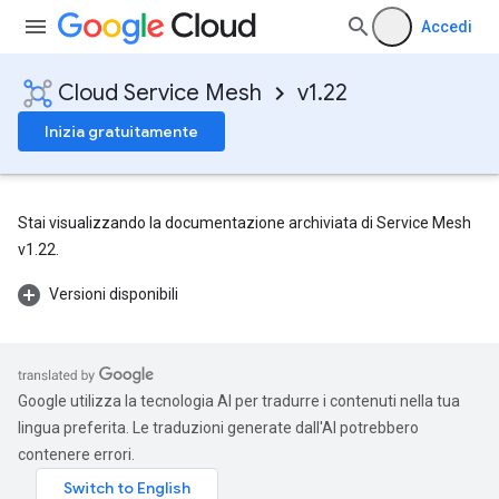
Accedi
Cloud Service Mesh
v1.22
Inizia gratuitamente
Stai visualizzando la documentazione archiviata di Service Mesh
v1.22.
Versioni disponibili
Google utilizza la tecnologia AI per tradurre i contenuti nella tua
lingua preferita. Le traduzioni generate dall'AI potrebbero
contenere errori.