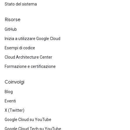
Stato del sistema
Risorse
GitHub
Inizia a utilizzare Google Cloud
Esempi di codice
Cloud Architecture Center
Formazione e certificazione
Coinvolgi
Blog
Eventi
X (Twitter)
Google Cloud su YouTube
Google Cloud Tech su YouTube