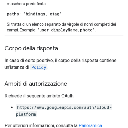
maschera predefinita:
paths: "bindings, etag"
Si tratta di un elenco separato da virgole di nomi completi dei
"user.displayName,photo"
campi. Esempio:
.
Corpo della risposta
In caso di esito positivo, il corpo della risposta contiene
un'istanza di
Policy
.
Ambiti di autorizzazione
Richiede il seguente ambito OAuth:
https://www.googleapis.com/auth/cloud-
platform
Per ulteriori informazioni, consulta la
Panoramica