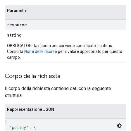
Parametri
resource
string
OBBLIGATORI: la risorsa per cui viene specificato il criterio.
Consulta
Nomi delle risorse
per il valore appropriato per questo
campo.
Corpo della richiesta
Il corpo della richiesta contiene dati con la seguente
struttura:
Rappresentazione JSON
{
"policy"
: 
{