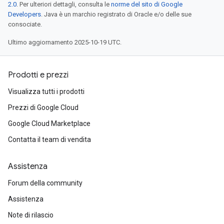
2.0
. Per ulteriori dettagli, consulta le
norme del sito di Google
Developers
. Java è un marchio registrato di Oracle e/o delle sue
consociate.
Ultimo aggiornamento 2025-10-19 UTC.
Prodotti e prezzi
Visualizza tutti i prodotti
Prezzi di Google Cloud
Google Cloud Marketplace
Contatta il team di vendita
Assistenza
Forum della community
Assistenza
Note di rilascio