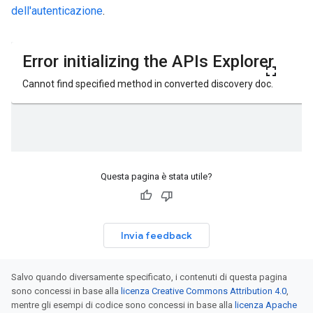
dell'autenticazione
.
Questa pagina è stata utile?
Invia feedback
Salvo quando diversamente specificato, i contenuti di questa pagina
sono concessi in base alla
licenza Creative Commons Attribution 4.0
,
mentre gli esempi di codice sono concessi in base alla
licenza Apache