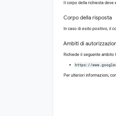
Il corpo della richiesta deve
Corpo della risposta
In caso di esito positivo, il 
Ambiti di autorizzazio
Richiede il seguente ambito 
https://www.google
Per ulteriori informazioni, co