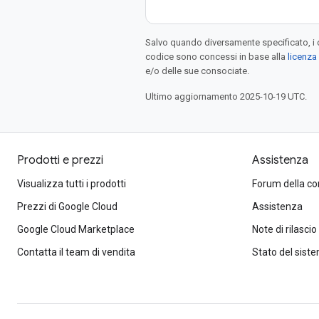
Salvo quando diversamente specificato, i 
codice sono concessi in base alla
licenza
e/o delle sue consociate.
Ultimo aggiornamento 2025-10-19 UTC.
Prodotti e prezzi
Assistenza
Visualizza tutti i prodotti
Forum della c
Prezzi di Google Cloud
Assistenza
Google Cloud Marketplace
Note di rilascio
Contatta il team di vendita
Stato del sist