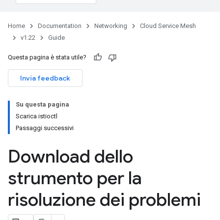
Home
Documentation
Networking
Cloud Service Mesh
v1.22
Guide
Questa pagina è stata utile?
Invia feedback
Su questa pagina
Scarica istioctl
Passaggi successivi
Download dello
strumento per la
risoluzione dei problemi