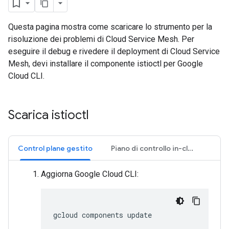
Questa pagina mostra come scaricare lo strumento per la
risoluzione dei problemi di Cloud Service Mesh. Per
eseguire il debug e rivedere il deployment di Cloud Service
Mesh, devi installare il componente istioctl per Google
Cloud CLI.
Scarica istioctl
Control plane gestito
Piano di controllo in-cluster
Aggiorna Google Cloud CLI:
gcloud
components