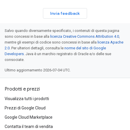
Invia feedback
Salvo quando diversamente specificato, i contenuti di questa pagina
sono concessi in base alla
licenza Creative Commons Attribution 4.0
,
mentre gli esempi di codice sono concessi in base alla
licenza Apache
2.0
. Per ulteriori dettagli, consulta le
norme del sito di Google
Developers
. Java è un marchio registrato di Oracle e/o delle sue
consociate.
Ultimo aggiornamento 2026-07-04 UTC.
Prodotti e prezzi
Visualizza tutti i prodotti
Prezzi di Google Cloud
Google Cloud Marketplace
Contatta il team di vendita