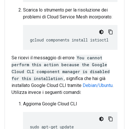
Scarica lo strumento per la risoluzione dei
problemi di Cloud Service Mesh incorporato:
gcloud
components
install
Se ricevi il messaggio di errore
You cannot
perform this action because the Google
Cloud CLI component manager is disabled
for this installation
, significa che hai già
installato Google Cloud CLI tramite
Debian/Ubuntu
.
Utilizza invece i seguenti comandi:
Aggiorna Google Cloud CLI
sudo
apt-get