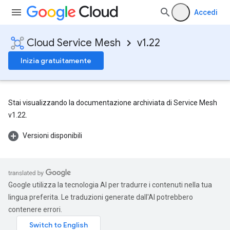
Accedi
Cloud Service Mesh
v1.22
Inizia gratuitamente
Stai visualizzando la documentazione archiviata di Service Mesh
v1.22.
Versioni disponibili
Google utilizza la tecnologia AI per tradurre i contenuti nella tua
lingua preferita. Le traduzioni generate dall'AI potrebbero
contenere errori.