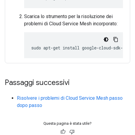
Scarica lo strumento per la risoluzione dei
problemi di Cloud Service Mesh incorporato:
sudo
apt-get
install
Passaggi successivi
Risolvere i problemi di Cloud Service Mesh passo
dopo passo
Questa pagina è stata utile?