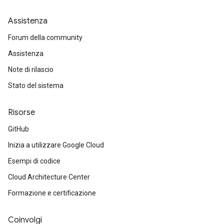
Assistenza
Forum della community
Assistenza
Note di rilascio
Stato del sistema
Risorse
GitHub
Inizia a utilizzare Google Cloud
Esempi di codice
Cloud Architecture Center
Formazione e certificazione
Coinvolgi